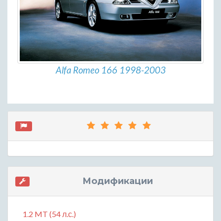
Alfa Romeo 166 1998-2003
Модификации
1.2 MT (54 л.с.)