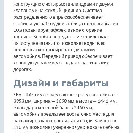
конструкцию с четырьмя цилиндрами и двумя
клапанами на каждый цилиндр. Система
распределенного впрыска обеспечивает
стабильную работу двигателя, а степень сжатия
10.8 гарантирует эффективное сгорание
топлива. Коробка передач — механическая,
пятиступенчатая, что позволяет водителю
полностью контролировать динамику
автомобиля. Передний привод обеспечивает
хорошую управляемость даже на скользких
дорогах.
Дизайн и габариты
SEAT Ibiza имеет компактные размеры: длина —
3953 мм, ширина — 1698 мм, высота — 1441 мм.
Благодаря колесной базе в 2460 мм,
автомобиль предлагает достаточно места для
пассажиров как спереди, так и сзади. Клиренс в
110 мм позволяет уверенно чувствовать себя на