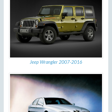
Jeep Wrangler 2007-2016