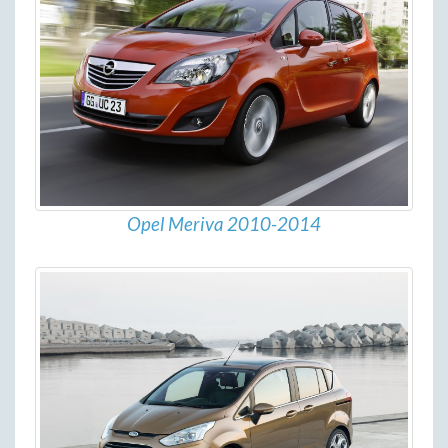
Opel Meriva 2010-2014