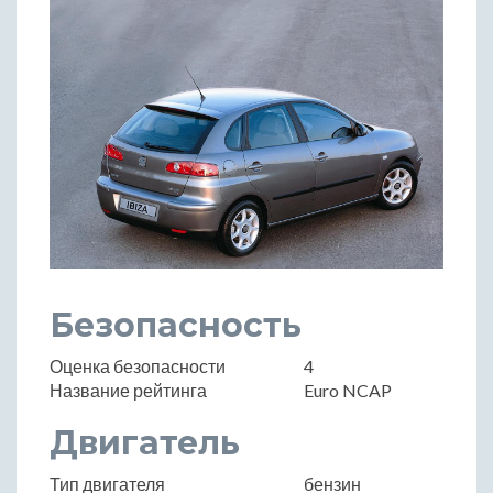
Безопасность
Оценка безопасности
4
Название рейтинга
Euro NCAP
Двигатель
Тип двигателя
бензин