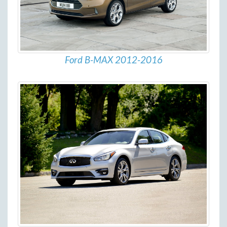
Ford B-MAX 2012-2016