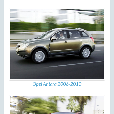
Opel Antara 2006-2010