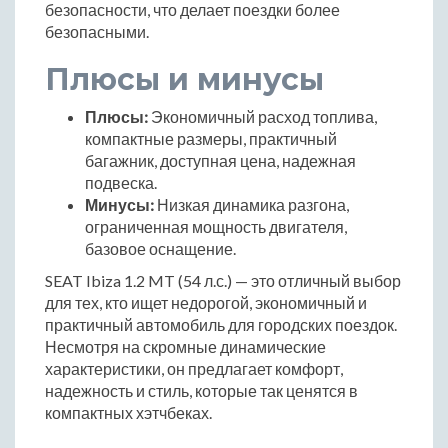
безопасности, что делает поездки более
безопасными.
Плюсы и минусы
Плюсы:
Экономичный расход топлива,
компактные размеры, практичный
багажник, доступная цена, надежная
подвеска.
Минусы:
Низкая динамика разгона,
ограниченная мощность двигателя,
базовое оснащение.
SEAT Ibiza 1.2 MT (54 л.с.) — это отличный выбор
для тех, кто ищет недорогой, экономичный и
практичный автомобиль для городских поездок.
Несмотря на скромные динамические
характеристики, он предлагает комфорт,
надежность и стиль, которые так ценятся в
компактных хэтчбеках.