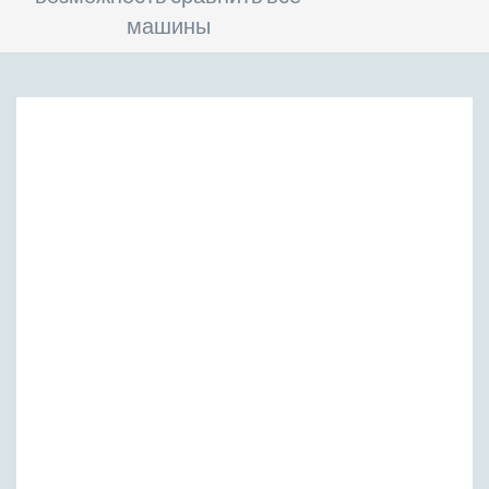
машины