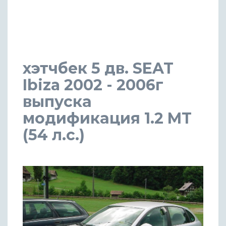
хэтчбек 5 дв. SEAT
Ibiza 2002 - 2006г
выпуска
модификация 1.2 MT
(54 л.с.)