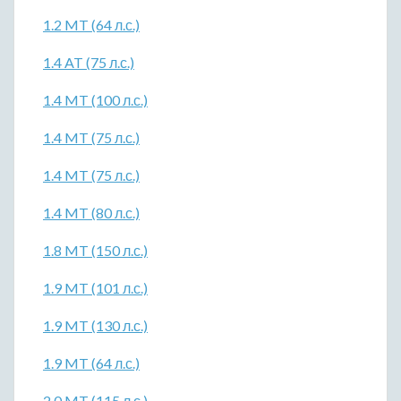
1.2 MT (64 л.с.)
1.4 AT (75 л.с.)
1.4 MT (100 л.с.)
1.4 MT (75 л.с.)
1.4 MT (75 л.с.)
1.4 MT (80 л.с.)
1.8 MT (150 л.с.)
1.9 MT (101 л.с.)
1.9 MT (130 л.с.)
1.9 MT (64 л.с.)
2.0 MT (115 л.с.)