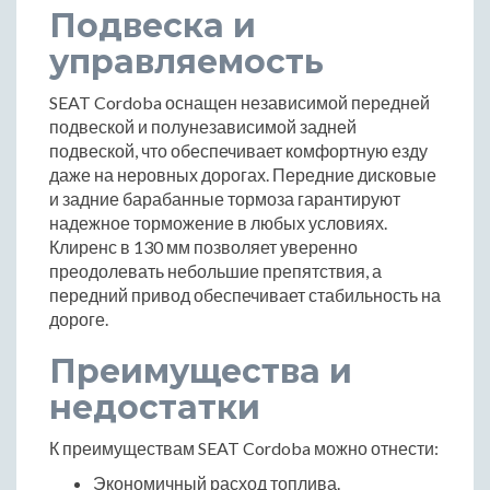
Подвеска и
управляемость
SEAT Cordoba оснащен независимой передней
подвеской и полунезависимой задней
подвеской, что обеспечивает комфортную езду
даже на неровных дорогах. Передние дисковые
и задние барабанные тормоза гарантируют
надежное торможение в любых условиях.
Клиренс в 130 мм позволяет уверенно
преодолевать небольшие препятствия, а
передний привод обеспечивает стабильность на
дороге.
Преимущества и
недостатки
К преимуществам SEAT Cordoba можно отнести:
Экономичный расход топлива.