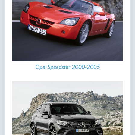
Opel Speedster 2000-2005