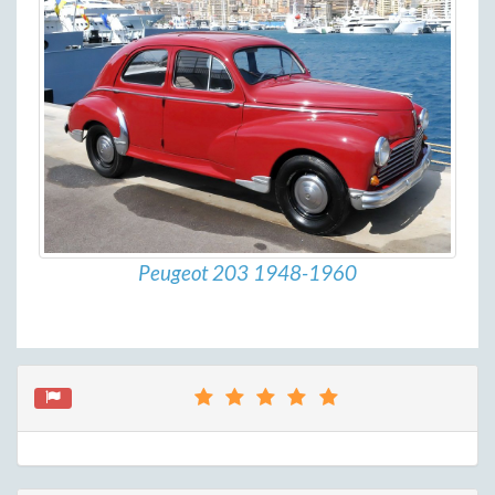
Peugeot 203 1948-1960