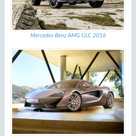
Mercedes-Benz AMG GLC 2016