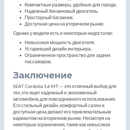
Компактные размеры, удобные для города.
Надежный бензиновый двигатель.
Просторный багажник.
Доступная цена на вторичном рынке.
Однако у модели есть и некоторые недостатки:
Невысокая мощность двигателя.
Устаревший дизайн интерьера.
Ограниченное пространство для задних
пассажиров.
Заключение
SEAT Cordoba 1.6 MT — это отличный выбор для
тех, кто ищет надежный и экономичный
автомобиль для повседневного использования.
Его стильный дизайн, комфортный салон и
доступная цена делают его привлекательным
вариантом на вторичном рынке. Несмотря на
некоторые ограничения, такие как невысокая