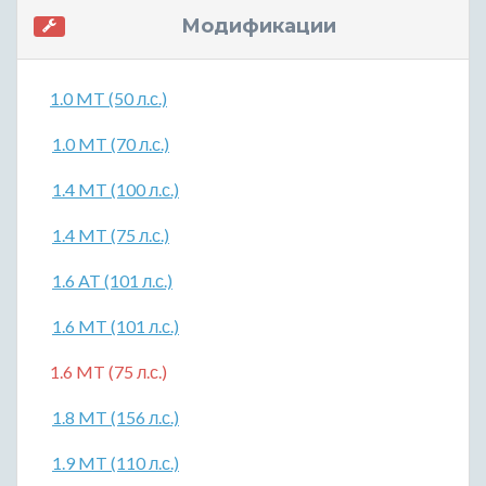
Модификации
1.0 MT (50 л.с.)
1.0 MT (70 л.с.)
1.4 MT (100 л.с.)
1.4 MT (75 л.с.)
1.6 AT (101 л.с.)
1.6 MT (101 л.с.)
1.6 MT (75 л.с.)
1.8 MT (156 л.с.)
1.9 MT (110 л.с.)