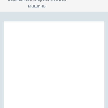
машины