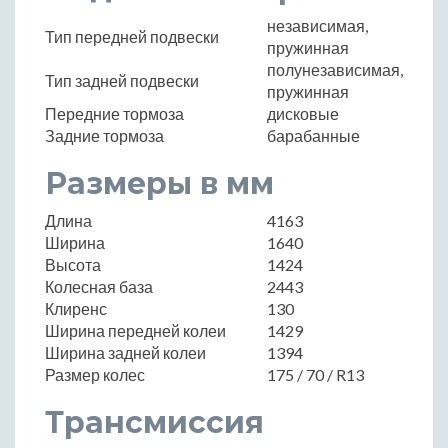
независимая,
Тип передней подвески
пружинная
полунезависимая,
Тип задней подвески
пружинная
Передние тормоза
дисковые
Задние тормоза
барабанные
Размеры в мм
Длина
4163
Ширина
1640
Высота
1424
Колесная база
2443
Клиренс
130
Ширина передней колеи
1429
Ширина задней колеи
1394
Размер колес
175 / 70 / R13
Трансмиссия