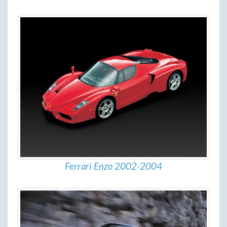
Ferrari Enzo 2002-2004