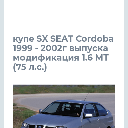
купе SX SEAT Cordoba
1999 - 2002г выпуска
модификация 1.6 MT
(75 л.с.)