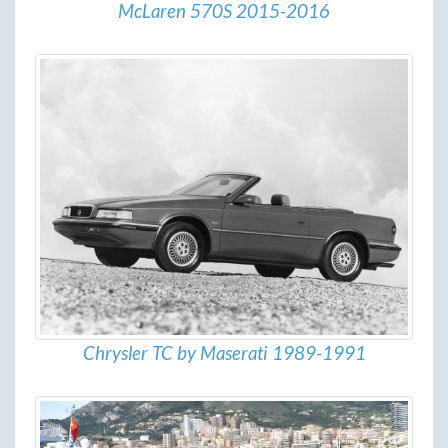
McLaren 570S 2015-2016
Chrysler TC by Maserati 1989-1991