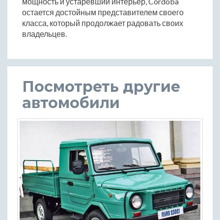
мощность и устаревший интерьер, Cordoba
остается достойным представителем своего
класса, который продолжает радовать своих
владельцев.
Посмотреть другие
автомобили