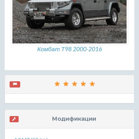
Комбат Т98 2000-2016
Модификации