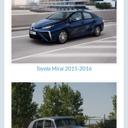
Toyota Mirai 2015-2016