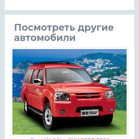
Посмотреть другие
автомобили