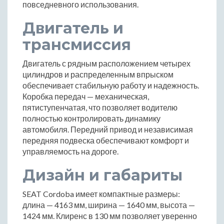
повседневного использования.
Двигатель и
трансмиссия
Двигатель с рядным расположением четырех
цилиндров и распределенным впрыском
обеспечивает стабильную работу и надежность.
Коробка передач — механическая,
пятиступенчатая, что позволяет водителю
полностью контролировать динамику
автомобиля. Передний привод и независимая
передняя подвеска обеспечивают комфорт и
управляемость на дороге.
Дизайн и габариты
SEAT Cordoba имеет компактные размеры:
длина — 4163 мм, ширина — 1640 мм, высота —
1424 мм. Клиренс в 130 мм позволяет уверенно