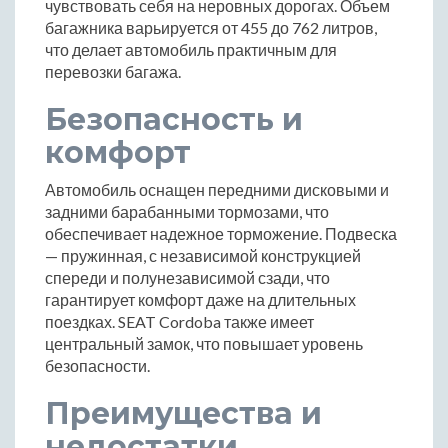
чувствовать себя на неровных дорогах. Объем
багажника варьируется от 455 до 762 литров,
что делает автомобиль практичным для
перевозки багажа.
Безопасность и
комфорт
Автомобиль оснащен передними дисковыми и
задними барабанными тормозами, что
обеспечивает надежное торможение. Подвеска
— пружинная, с независимой конструкцией
спереди и полунезависимой сзади, что
гарантирует комфорт даже на длительных
поездках. SEAT Cordoba также имеет
центральный замок, что повышает уровень
безопасности.
Преимущества и
недостатки