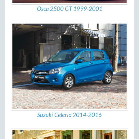
Osca 2500 GT 1999-2001
Suzuki Celerio 2014-2016