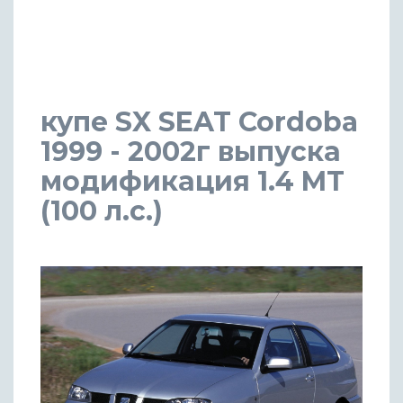
купе SX SEAT Cordoba
1999 - 2002г выпуска
модификация 1.4 MT
(100 л.с.)