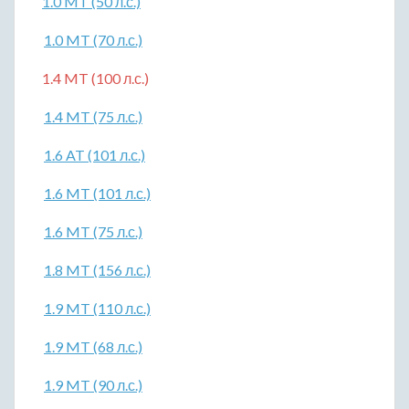
1.0 MT (50 л.с.)
1.0 MT (70 л.с.)
1.4 MT (100 л.с.)
1.4 MT (75 л.с.)
1.6 AT (101 л.с.)
1.6 MT (101 л.с.)
1.6 MT (75 л.с.)
1.8 MT (156 л.с.)
1.9 MT (110 л.с.)
1.9 MT (68 л.с.)
1.9 MT (90 л.с.)