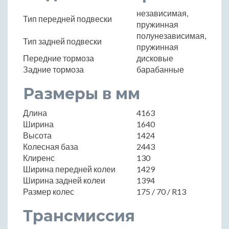
независимая,
Тип передней подвески
пружинная
полунезависимая,
Тип задней подвески
пружинная
Передние тормоза
дисковые
Задние тормоза
барабанные
Размеры в мм
Длина
4163
Ширина
1640
Высота
1424
Колесная база
2443
Клиренс
130
Ширина передней колеи
1429
Ширина задней колеи
1394
Размер колес
175 / 70 / R13
Трансмиссия