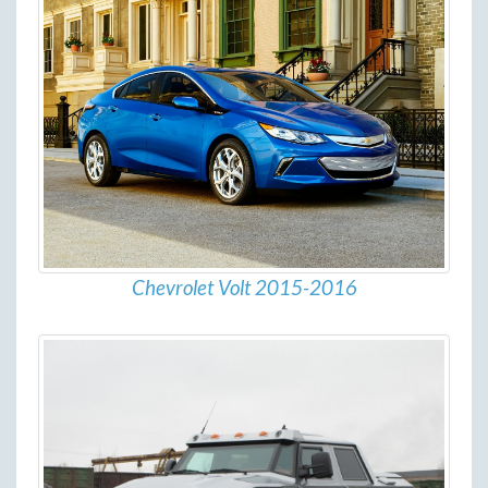
Chevrolet Volt 2015-2016