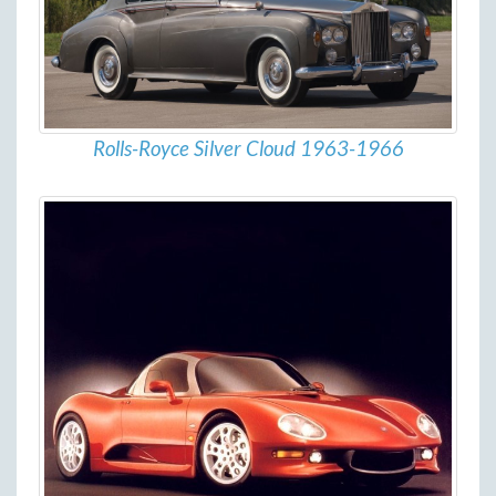
Rolls-Royce Silver Cloud 1963-1966