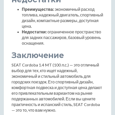
Преимущества:
экономичный расход
топлива, надежный двигатель, спортивный
дизайн, компактные размеры, доступная
цена.
Недостатки:
ограниченное пространство
для задних пассажиров, базовый уровень
оснащения.
Заключение
SEAT Cordoba 1.4 MT (100 л.с.) — это отличный
выбор для тех, кто ищет надежный,
экономичный и стильный автомобиль для
городских поездок. Его спортивный дизайн,
комфортная подвеска и доступная цена делают
его привлекательным вариантом на рынке
подержанных автомобилей. Если вы цените
практичность и испанский стиль, SEAT Cordoba
— это то, что вам нужно.