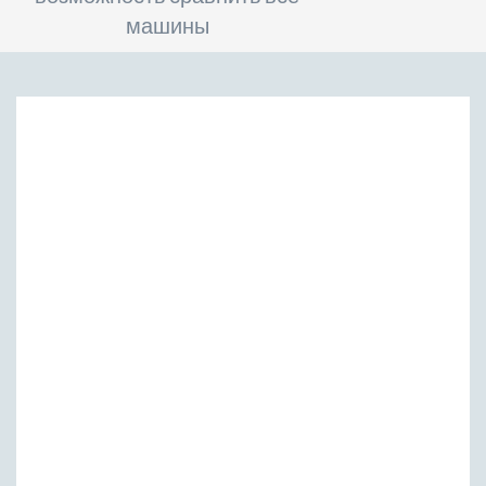
машины