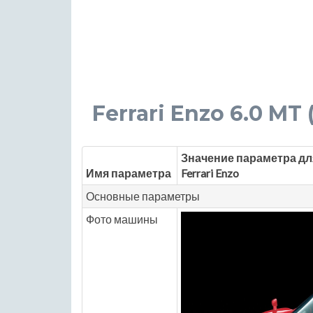
Ferrari Enzo 6.0 MT 
Значение параметра дл
Имя параметра
Ferrari Enzo
Основные параметры
Фото машины