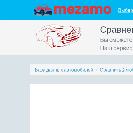
Выбер
Сравне
Вы сможете
Наш сервис
База данных автомобилей
Сравнить 2 лю