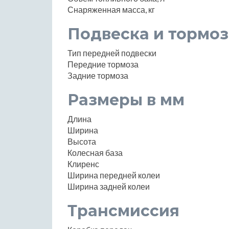
Снаряженная масса, кг
Подвеска и тормоз
Тип передней подвески
Передние тормоза
Задние тормоза
Размеры в мм
Длина
Ширина
Высота
Колесная база
Клиренс
Ширина передней колеи
Ширина задней колеи
Трансмиссия