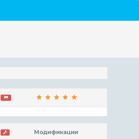
Модификации