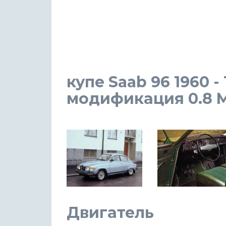
купе Saab 96 1960 -
модификация 0.8 MT
Двигатель