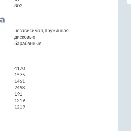
803
а
независимая, пружинная
дисковые
барабанные
4170
1575
1461
2498
191
1219
1219