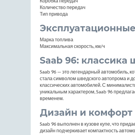
Коробка передач
Количество передач
Тип привода
Эксплуатационные
Марка топлива
Максимальная скорость, км/ч
Saab 96: классика
Saab 96 — это легендарный автомобиль, ко
стала символом шведского автопрома и д
классических автомобилей. С минималист
уникальным характером, Saab 96 предлагае
временем.
Дизайн и комфорт
Saab 96 выполнен в кузове купе, что прид
дизайн подчеркивает компактность автомо