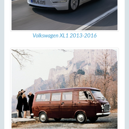
Volkswagen XL1 2013-2016