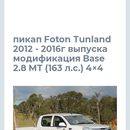
пикап Foton Tunland
2012 - 2016г выпуска
модификация Base
2.8 MT (163 л.с.) 4×4