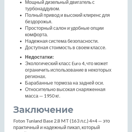
Мощный дизельный двигатель с
турбонаддувом.
Полный привод и высокий клиренс для
бездорожья.
Просторный салон и удобные опции
комфорта.
Надежная система безопасности.
Доступная стоимость в своем классе.
Недостатки:
Экологический класс Euro 4, что может
ограничить использование в некоторых
регионах.
Барабанные тормоза на задней оси.
Относительно высокая снаряженная
масса — 1950 кг.
Заключение
Foton Tunland Base 2.8 MT (163 л.с.) 4×4 — это
практичный и надежный пикап, который