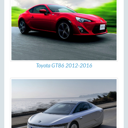
Toyota GT86 2012-2016