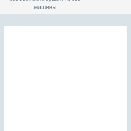
машины