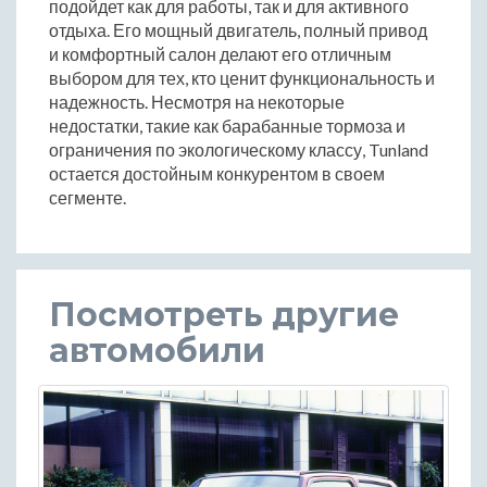
подойдет как для работы, так и для активного
отдыха. Его мощный двигатель, полный привод
и комфортный салон делают его отличным
выбором для тех, кто ценит функциональность и
надежность. Несмотря на некоторые
недостатки, такие как барабанные тормоза и
ограничения по экологическому классу, Tunland
остается достойным конкурентом в своем
сегменте.
Посмотреть другие
автомобили