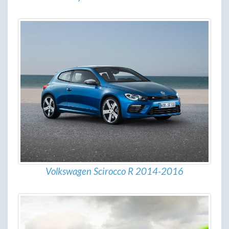
Volkswagen Scirocco R 2014-2016