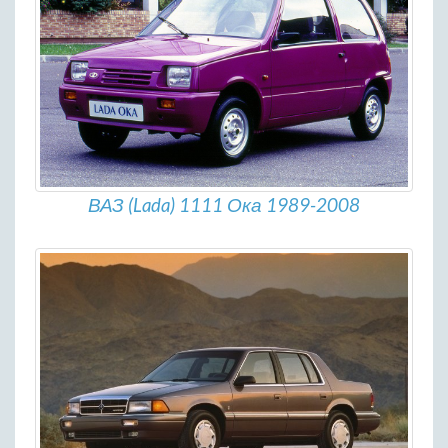
ВАЗ (Lada) 1111 Ока 1989-2008