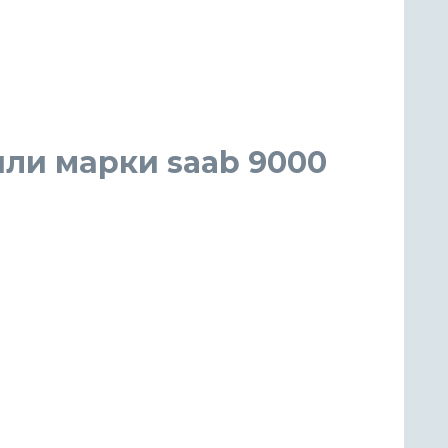
ли марки saab 9000