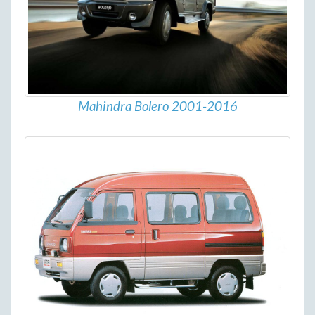
Mahindra Bolero 2001-2016