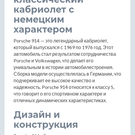
кабриолет с
немецким
характером
Porsche 914 — это легендарный кабриолет,
который выпускался с 1969 по 1976 год. Этот
автомобиль стал результатом сотрудничества
Porsche и Volkswagen, что делает его
уникальным в истории автомобилестроения.
Сборка модели осуществлялась в Германии, что
подчеркивает ее высокое качество и
надежность. Porsche 914 относится к классу S,
что говорит о его спортивном характере и
отличных динамических характеристиках.
Дизайн и
конструкция