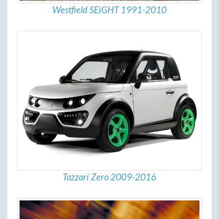
Westfield SEiGHT 1991-2010
Tazzari Zero 2009-2016