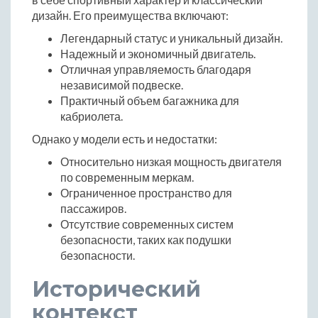
дизайн. Его преимущества включают:
Легендарный статус и уникальный дизайн.
Надежный и экономичный двигатель.
Отличная управляемость благодаря
независимой подвеске.
Практичный объем багажника для
кабриолета.
Однако у модели есть и недостатки:
Относительно низкая мощность двигателя
по современным меркам.
Ограниченное пространство для
пассажиров.
Отсутствие современных систем
безопасности, таких как подушки
безопасности.
Исторический
контекст