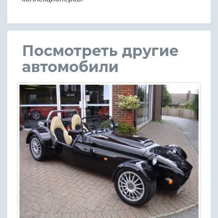
Посмотреть другие
автомобили