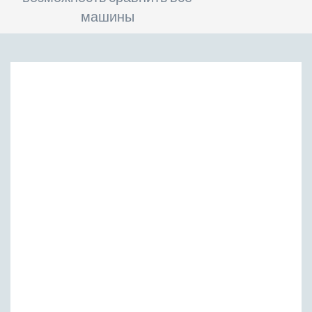
машины