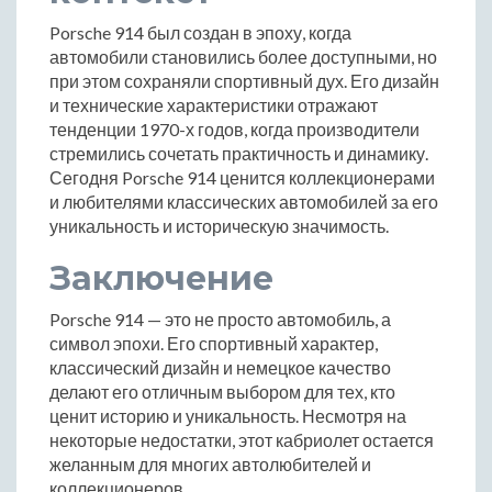
Porsche 914 был создан в эпоху, когда
автомобили становились более доступными, но
при этом сохраняли спортивный дух. Его дизайн
и технические характеристики отражают
тенденции 1970-х годов, когда производители
стремились сочетать практичность и динамику.
Сегодня Porsche 914 ценится коллекционерами
и любителями классических автомобилей за его
уникальность и историческую значимость.
Заключение
Porsche 914 — это не просто автомобиль, а
символ эпохи. Его спортивный характер,
классический дизайн и немецкое качество
делают его отличным выбором для тех, кто
ценит историю и уникальность. Несмотря на
некоторые недостатки, этот кабриолет остается
желанным для многих автолюбителей и
коллекционеров.