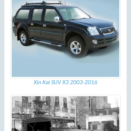
Xin Kai SUV X3 2003-2016