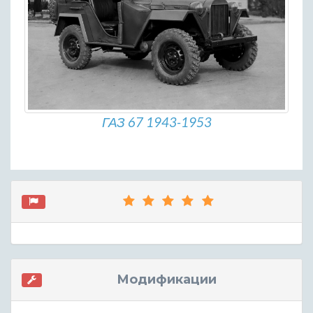
ГАЗ 67 1943-1953
Модификации