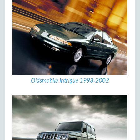
Oldsmobile Intrigue 1998-2002