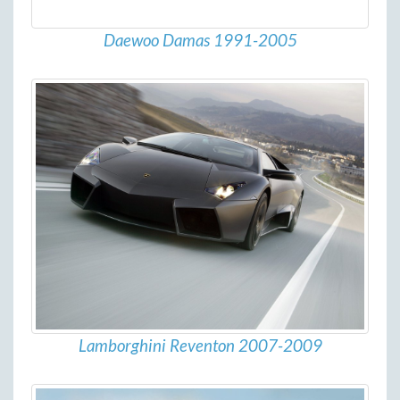
Daewoo Damas 1991-2005
Lamborghini Reventon 2007-2009