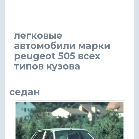
легковые
автомобили марки
peugeot 505 всех
типов кузова
седан