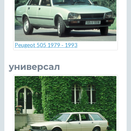
Peugeot 505 1979 - 1993
универсал