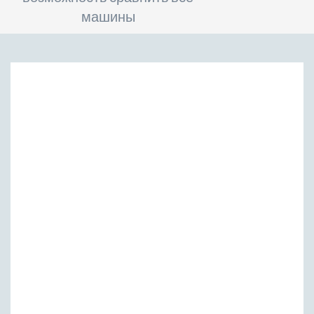
машины