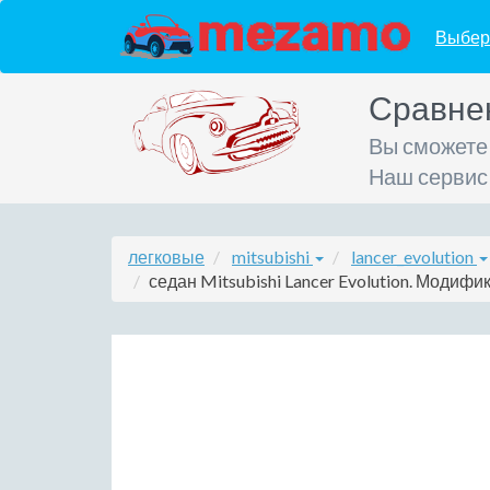
Выбер
Сравне
Вы сможете
Наш сервис
легковые
mitsubishi
lancer_evolution
седан Mitsubishi Lancer Evolution. Модифик