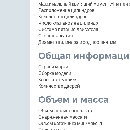
Максимальный крутящий момент,Н*м при 
Расположение цилиндров
Количество цилиндров
Число клапанов на цилиндр
Система питания двигателя
Степень сжатия
Диаметр цилиндра и ход поршня, мм
Общая информаци
Страна марки
Сборка модели
Класс автомобиля
Количество дверей
Объем и масса
Объем топливного бака, л
Снаряженная масса, кг
Объем багажника мин/макс, л
Полная масса, кг