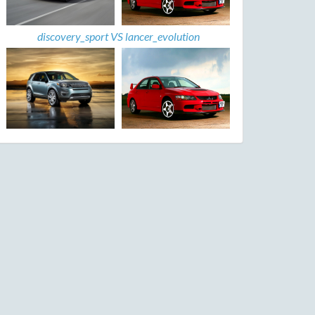
discovery_sport VS lancer_evolution