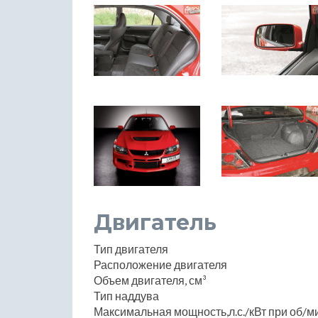
Двигатель
Тип двигателя
Расположение двигателя
Объем двигателя, см³
Тип наддува
Максимальная мощность,л.с./кВт при об/м