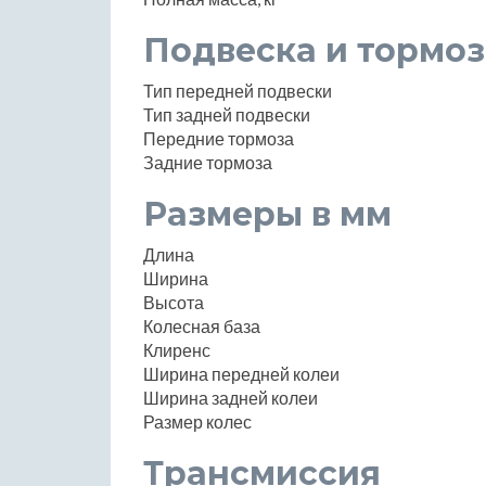
Подвеска и тормоз
Тип передней подвески
Тип задней подвески
Передние тормоза
Задние тормоза
Размеры в мм
Длина
Ширина
Высота
Колесная база
Клиренс
Ширина передней колеи
Ширина задней колеи
Размер колес
Трансмиссия