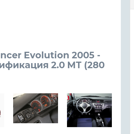
ncer Evolution 2005 -
ификация 2.0 MT (280