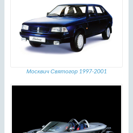
Москвич Святогор 1997-2001