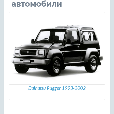
автомобили
Daihatsu Rugger 1993-2002