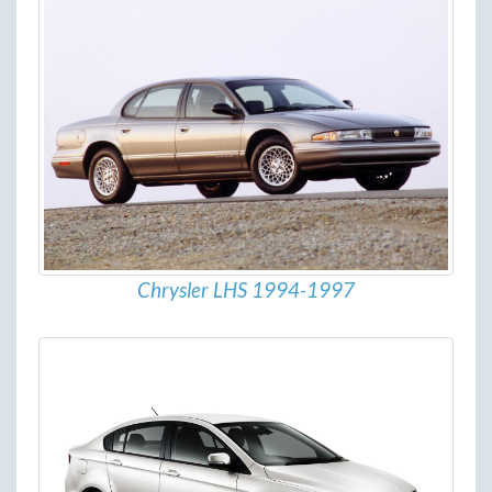
Chrysler LHS 1994-1997