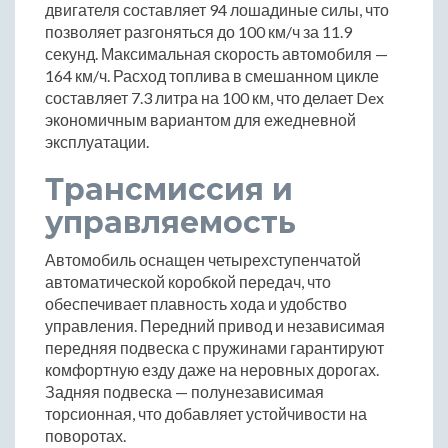
двигателя составляет 94 лошадиные силы, что
позволяет разгоняться до 100 км/ч за 11.9
секунд. Максимальная скорость автомобиля —
164 км/ч. Расход топлива в смешанном цикле
составляет 7.3 литра на 100 км, что делает Dex
экономичным вариантом для ежедневной
эксплуатации.
Трансмиссия и
управляемость
Автомобиль оснащен четырехступенчатой
автоматической коробкой передач, что
обеспечивает плавность хода и удобство
управления. Передний привод и независимая
передняя подвеска с пружинами гарантируют
комфортную езду даже на неровных дорогах.
Задняя подвеска — полунезависимая
торсионная, что добавляет устойчивости на
поворотах.