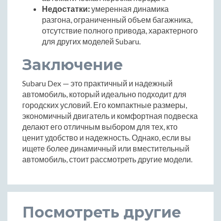
Недостатки:
умеренная динамика
разгона, ограниченный объем багажника,
отсутствие полного привода, характерного
для других моделей Subaru.
Заключение
Subaru Dex — это практичный и надежный
автомобиль, который идеально подходит для
городских условий. Его компактные размеры,
экономичный двигатель и комфортная подвеска
делают его отличным выбором для тех, кто
ценит удобство и надежность. Однако, если вы
ищете более динамичный или вместительный
автомобиль, стоит рассмотреть другие модели.
Посмотреть другие