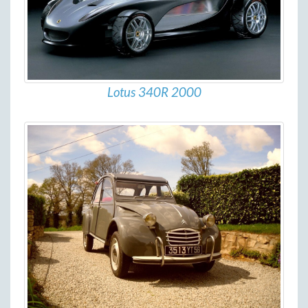
Lotus 340R 2000