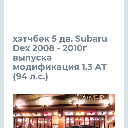
хэтчбек 5 дв. Subaru
Dex 2008 - 2010г
выпуска
модификация 1.3 AT
(94 л.с.)