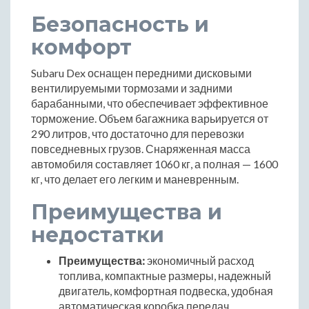
Безопасность и
комфорт
Subaru Dex оснащен передними дисковыми
вентилируемыми тормозами и задними
барабанными, что обеспечивает эффективное
торможение. Объем багажника варьируется от
290 литров, что достаточно для перевозки
повседневных грузов. Снаряженная масса
автомобиля составляет 1060 кг, а полная — 1600
кг, что делает его легким и маневренным.
Преимущества и
недостатки
Преимущества:
экономичный расход
топлива, компактные размеры, надежный
двигатель, комфортная подвеска, удобная
автоматическая коробка передач.