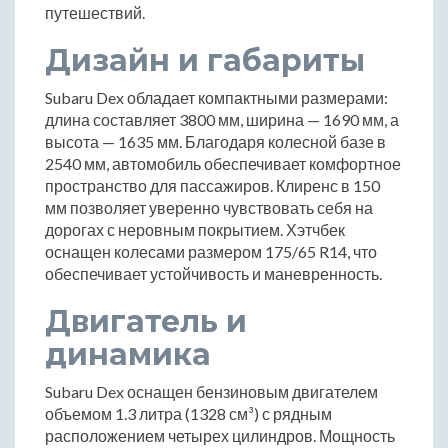
путешествий.
Дизайн и габариты
Subaru Dex обладает компактными размерами:
длина составляет 3800 мм, ширина — 1690 мм, а
высота — 1635 мм. Благодаря колесной базе в
2540 мм, автомобиль обеспечивает комфортное
пространство для пассажиров. Клиренс в 150
мм позволяет уверенно чувствовать себя на
дорогах с неровным покрытием. Хэтчбек
оснащен колесами размером 175/65 R14, что
обеспечивает устойчивость и маневренность.
Двигатель и
динамика
Subaru Dex оснащен бензиновым двигателем
объемом 1.3 литра (1328 см³) с рядным
расположением четырех цилиндров. Мощность