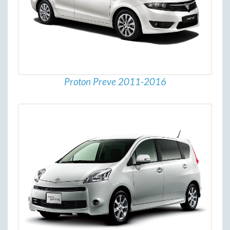
Proton Preve 2011-2016