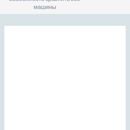
машины