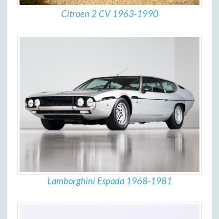
Citroen 2 CV 1963-1990
Lamborghini Espada 1968-1981