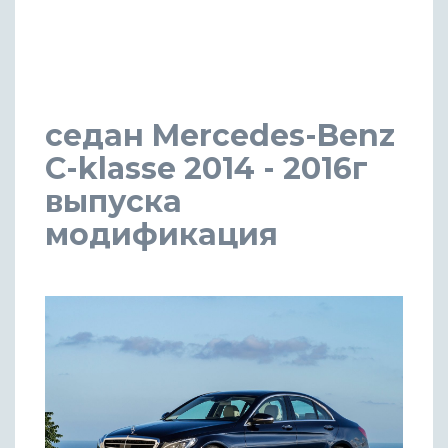
седан Mercedes-Benz
C-klasse 2014 - 2016г
выпуска
модификация