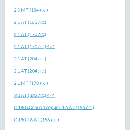
2.0 MT (184 л.с.)
2.1 AT (163 л.с.)
2.1 AT (170 л.с.)
2.1 AT (170 л.с.) 4×4
2.1 AT (204 л.с.)
2.1 AT (204 л.с.)
2.1 MT (170 л.с.)
3.0 AT (333 л.с.) 4×4
C 180 «Особая серия» 1.6 AT (156 л.с.)
C 180 1.6 AT (156 л.с.)