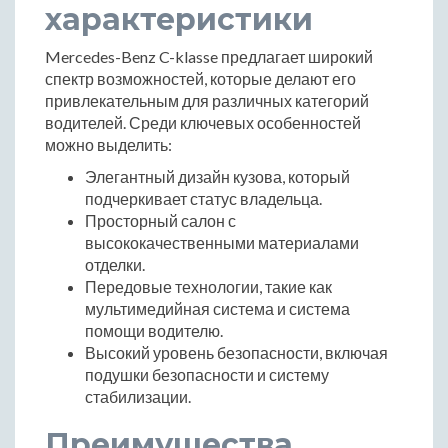
характеристики
Mercedes-Benz C-klasse предлагает широкий
спектр возможностей, которые делают его
привлекательным для различных категорий
водителей. Среди ключевых особенностей
можно выделить:
Элегантный дизайн кузова, который
подчеркивает статус владельца.
Просторный салон с
высококачественными материалами
отделки.
Передовые технологии, такие как
мультимедийная система и система
помощи водителю.
Высокий уровень безопасности, включая
подушки безопасности и систему
стабилизации.
Преимущества