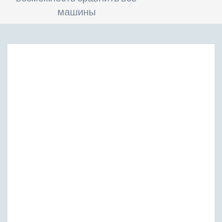
машины