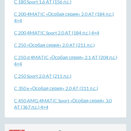
C 180 Sport 1.6 AT (156 л.с.)
C 200 4MATIC «Особая серия» 2.0 AT (184 л.с.)
4×4
C 200 4MATIC Sport 2.0 AT (184 л.с.) 4×4
C 250 «Особая серия» 2.0 AT (211 л.с.)
C 250 d 4MATIC «Особая серия» 2.1 AT (204 л.с.)
4×4
C 250 Sport 2.0 AT (211 л.с.)
C 350 e «Особая серия» 2.0 AT (211 л.с.)
C 450 AMG 4MATIC Sport «Особая серия» 3.0
AT (367 л.с.) 4×4