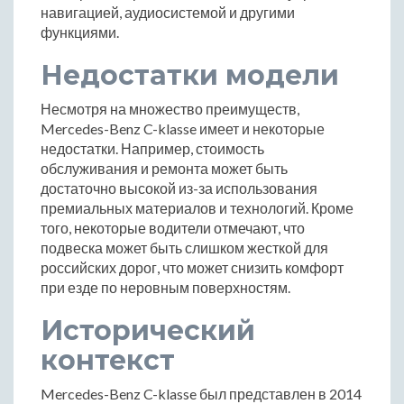
навигацией, аудиосистемой и другими
функциями.
Недостатки модели
Несмотря на множество преимуществ,
Mercedes-Benz C-klasse имеет и некоторые
недостатки. Например, стоимость
обслуживания и ремонта может быть
достаточно высокой из-за использования
премиальных материалов и технологий. Кроме
того, некоторые водители отмечают, что
подвеска может быть слишком жесткой для
российских дорог, что может снизить комфорт
при езде по неровным поверхностям.
Исторический
контекст
Mercedes-Benz C-klasse был представлен в 2014