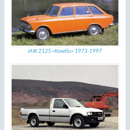
ИЖ 2125 «Комби» 1973-1997