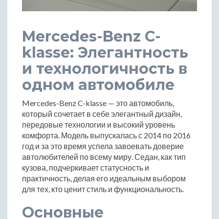
Mercedes-Benz C-
klasse: Элегантность
и технологичность в
одном автомобиле
Mercedes-Benz C-klasse — это автомобиль,
который сочетает в себе элегантный дизайн,
передовые технологии и высокий уровень
комфорта. Модель выпускалась с 2014 по 2016
год и за это время успела завоевать доверие
автолюбителей по всему миру. Седан, как тип
кузова, подчеркивает статусность и
практичность, делая его идеальным выбором
для тех, кто ценит стиль и функциональность.
Основные