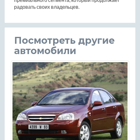
радовать своих владельцев.
Посмотреть другие
автомобили