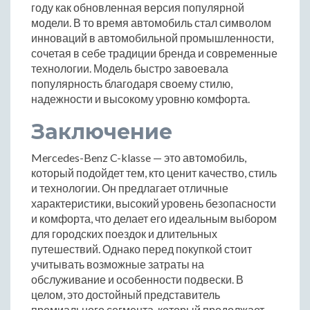
году как обновленная версия популярной
модели. В то время автомобиль стал символом
инноваций в автомобильной промышленности,
сочетая в себе традиции бренда и современные
технологии. Модель быстро завоевала
популярность благодаря своему стилю,
надежности и высокому уровню комфорта.
Заключение
Mercedes-Benz C-klasse — это автомобиль,
который подойдет тем, кто ценит качество, стиль
и технологии. Он предлагает отличные
характеристики, высокий уровень безопасности
и комфорта, что делает его идеальным выбором
для городских поездок и длительных
путешествий. Однако перед покупкой стоит
учитывать возможные затраты на
обслуживание и особенности подвески. В
целом, это достойный представитель
премиального сегмента, который продолжает