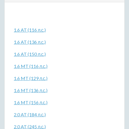
1.6 AT (116 л.с.)
1.6 AT (136 л.с.)
1.6 AT (150 л.с.)
1.6 MT (116 л.с.)
1.6 MT (129 л.с.)
1.6 MT (136 л.с.)
1.6 MT (156 л.с.)
2.0 AT (184 л.с.)
2.0 AT (245 л.с.)