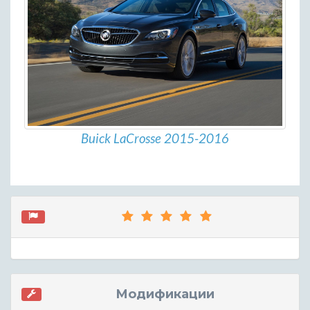
Buick LaCrosse 2015-2016
Модификации