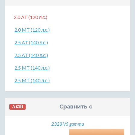
2.0 AT (120 л.с.)
2.0 MT (120 л.с.)
2.5 AT (140 л.с.)
2.5 AT (140 л.с.)
2.5 MT (140 л.с.)
2.5 MT (140 л.с.)
Сравнить с
2328 VS gamma