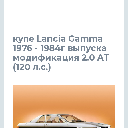
купе Lancia Gamma
1976 - 1984г выпуска
модификация 2.0 AT
(120 л.с.)