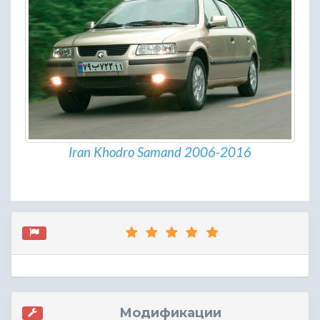
Iran Khodro Samand 2006-2016
Модификации