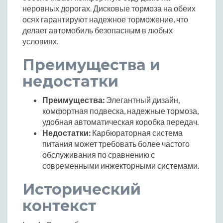
неровных дорогах. Дисковые тормоза на обеих
осях гарантируют надежное торможение, что
делает автомобиль безопасным в любых
условиях.
Преимущества и
недостатки
Преимущества:
Элегантный дизайн,
комфортная подвеска, надежные тормоза,
удобная автоматическая коробка передач.
Недостатки:
Карбюраторная система
питания может требовать более частого
обслуживания по сравнению с
современными инжекторными системами.
Исторический
контекст