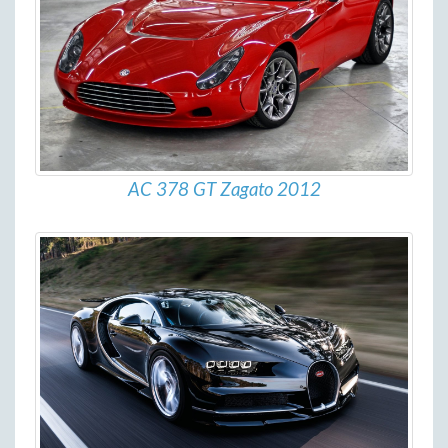
AC 378 GT Zagato 2012