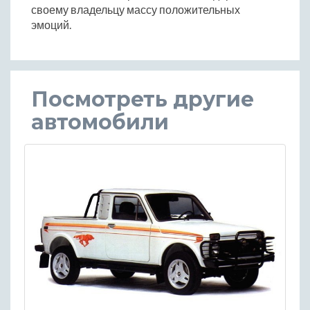
своему владельцу массу положительных
эмоций.
Посмотреть другие
автомобили