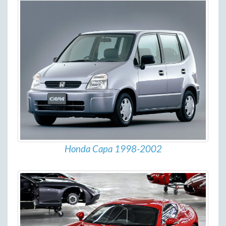
Honda Capa 1998-2002