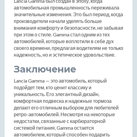
Lancia Gamma был создан в эпоху, когда
автомобильная промышленность переживала
значительные изменения. Это был период, когда
производители начали уделять больше
внимания комфорту и безопасности, не забывая
при этом о стиле. Gamma стал одним из тех
автомобилей, которые воплотили в себе дух
своего времени, предлагая водителям не только
надежность, но и эстетическое удовольствие.
Заключение
Lancia Gamma — это автомобиль, который
подойдет тем, кто ценит классику и
уникальность. Его элегантный дизайн,
комфортная подвеска и надежные тормоза
делают его отличным выбором для любителей
ретро-автомобилей. Несмотря на некоторые
недостатки, связанные с карбюраторной
системой питания, Gamma остается
автомобилем, который способен подарить