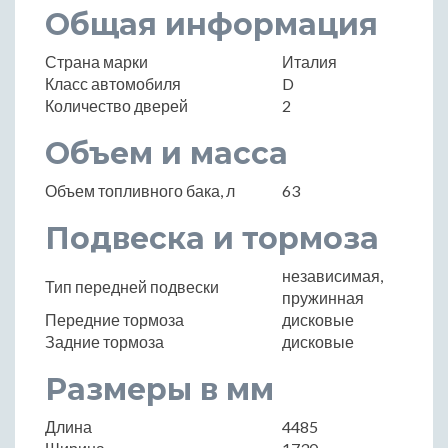
Общая информация
Страна марки
Италия
Класс автомобиля
D
Количество дверей
2
Объем и масса
Объем топливного бака, л
63
Подвеска и тормоза
независимая,
Тип передней подвески
пружинная
Передние тормоза
дисковые
Задние тормоза
дисковые
Размеры в мм
Длина
4485