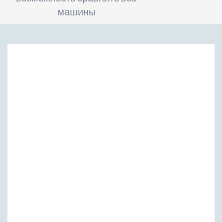
машины