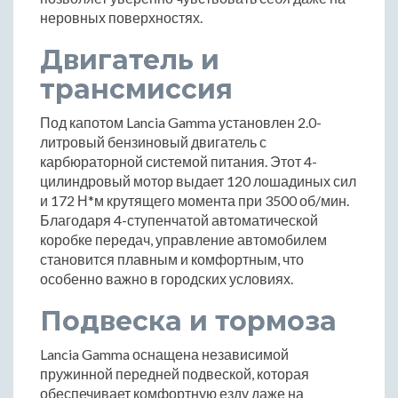
неровных поверхностях.
Двигатель и
трансмиссия
Под капотом Lancia Gamma установлен 2.0-
литровый бензиновый двигатель с
карбюраторной системой питания. Этот 4-
цилиндровый мотор выдает 120 лошадиных сил
и 172 Н*м крутящего момента при 3500 об/мин.
Благодаря 4-ступенчатой автоматической
коробке передач, управление автомобилем
становится плавным и комфортным, что
особенно важно в городских условиях.
Подвеска и тормоза
Lancia Gamma оснащена независимой
пружинной передней подвеской, которая
обеспечивает комфортную езду даже на