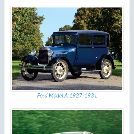
Ford Model A 1927-1931