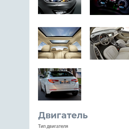
Двигатель
Тип двигателя