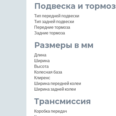
Подвеска и тормоз
Тип передней подвески
Тип задней подвески
Передние тормоза
Задние тормоза
Размеры в мм
Длина
Ширина
Высота
Колесная база
Клиренс
Ширина передней колеи
Ширина задней колеи
Трансмиссия
Коробка передач