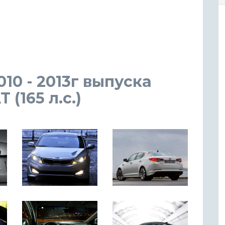
010 - 2013г выпуска
(165 л.с.)