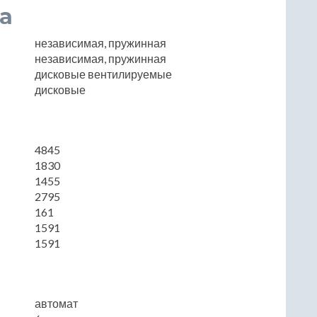
а
независимая, пружинная
независимая, пружинная
дисковые вентилируемые
дисковые
4845
1830
1455
2795
161
1591
1591
автомат