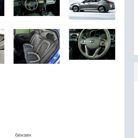
бензин