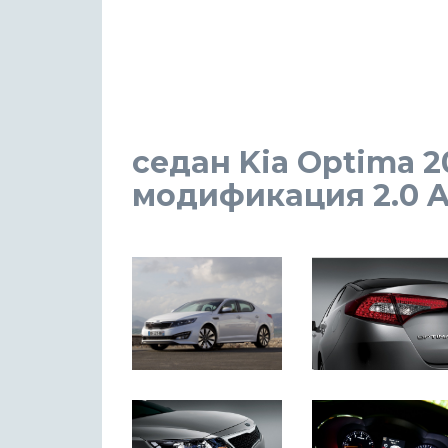
седан Kia Optima 2
модификация 2.0 AT 