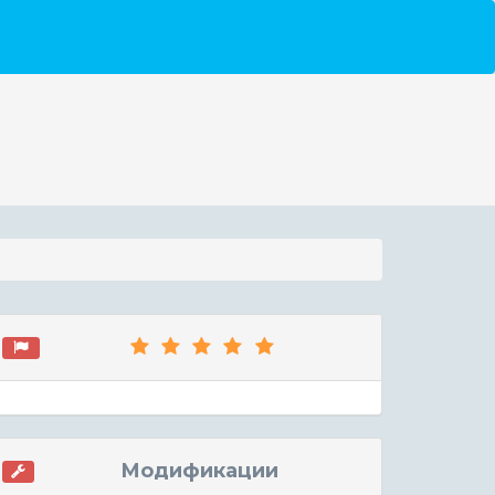
Модификации