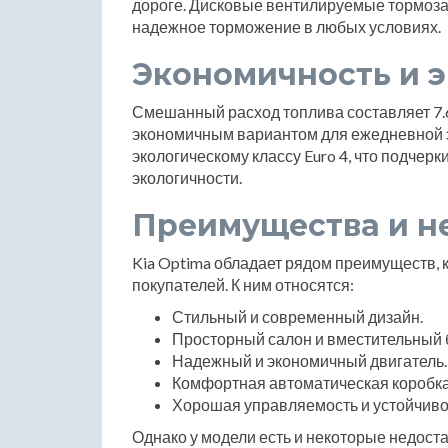
дороге. Дисковые вентилируемые тормоза
надежное торможение в любых условиях.
Экономичность и 
Смешанный расход топлива составляет 7.6 
экономичным вариантом для ежедневной э
экологическому классу Euro 4, что подчер
экологичности.
Преимущества и н
Kia Optima обладает рядом преимуществ, 
покупателей. К ним относятся:
Стильный и современный дизайн.
Просторный салон и вместительный 
Надежный и экономичный двигатель.
Комфортная автоматическая коробка
Хорошая управляемость и устойчивос
Однако у модели есть и некоторые недоста