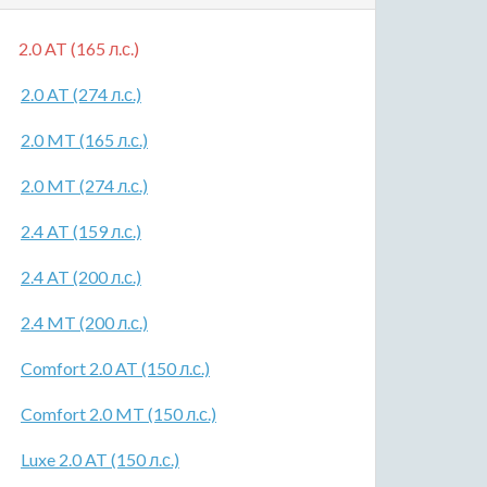
2.0 AT (165 л.с.)
2.0 AT (274 л.с.)
2.0 MT (165 л.с.)
2.0 MT (274 л.с.)
2.4 AT (159 л.с.)
2.4 AT (200 л.с.)
2.4 MT (200 л.с.)
Comfort 2.0 AT (150 л.с.)
Comfort 2.0 MT (150 л.с.)
Luxe 2.0 AT (150 л.с.)