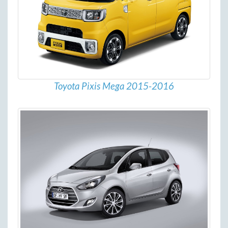
Toyota Pixis Mega 2015-2016