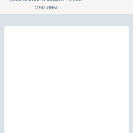
машины