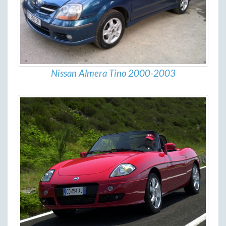
Nissan Almera Tino 2000-2003