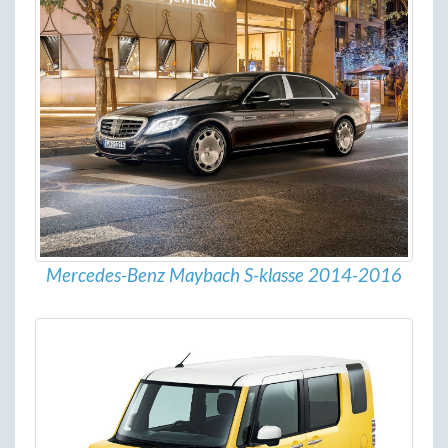
Mercedes-Benz Maybach S-klasse 2014-2016