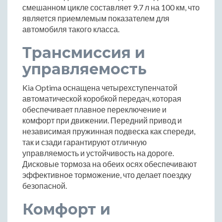
смешанном цикле составляет 9.7 л на 100 км, что
является приемлемым показателем для
автомобиля такого класса.
Трансмиссия и
управляемость
Kia Optima оснащена четырехступенчатой
автоматической коробкой передач, которая
обеспечивает плавное переключение и
комфорт при движении. Передний привод и
независимая пружинная подвеска как спереди,
так и сзади гарантируют отличную
управляемость и устойчивость на дороге.
Дисковые тормоза на обеих осях обеспечивают
эффективное торможение, что делает поездку
безопасной.
Комфорт и