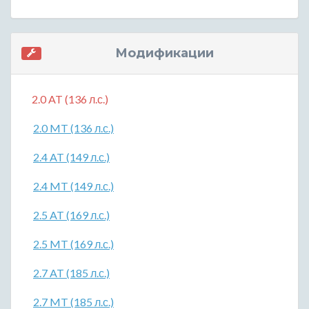
Модификации
2.0 AT (136 л.с.)
2.0 MT (136 л.с.)
2.4 AT (149 л.с.)
2.4 MT (149 л.с.)
2.5 AT (169 л.с.)
2.5 MT (169 л.с.)
2.7 AT (185 л.с.)
2.7 MT (185 л.с.)