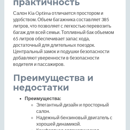
практичность
Салон Kia Optima отличается простором и
удобством. Объем багажника составляет 385
литров, что позволяет с легкостью перевозить
багаж для всей семьи. Топливный бак объемом
65 литров обеспечивает запас хода,
достаточный для длительных поездок.
Центральный замок и подушки безопасности
добавляют уверенности в безопасности
водителя и пассажиров.
Преимущества и
недостатки
Преимущества:
Элегантный дизайн и просторный
салон.
Надежный бензиновый двигатель с
хорошей динамикой.