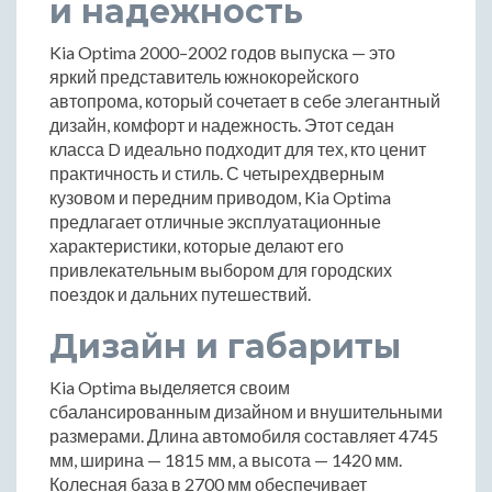
и надежность
Kia Optima 2000–2002 годов выпуска — это
яркий представитель южнокорейского
автопрома, который сочетает в себе элегантный
дизайн, комфорт и надежность. Этот седан
класса D идеально подходит для тех, кто ценит
практичность и стиль. С четырехдверным
кузовом и передним приводом, Kia Optima
предлагает отличные эксплуатационные
характеристики, которые делают его
привлекательным выбором для городских
поездок и дальних путешествий.
Дизайн и габариты
Kia Optima выделяется своим
сбалансированным дизайном и внушительными
размерами. Длина автомобиля составляет 4745
мм, ширина — 1815 мм, а высота — 1420 мм.
Колесная база в 2700 мм обеспечивает