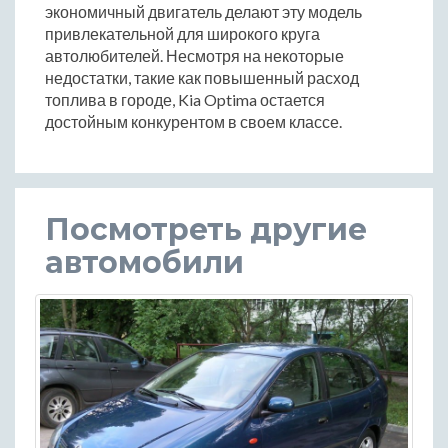
экономичный двигатель делают эту модель
привлекательной для широкого круга
автолюбителей. Несмотря на некоторые
недостатки, такие как повышенный расход
топлива в городе, Kia Optima остается
достойным конкурентом в своем классе.
Посмотреть другие
автомобили