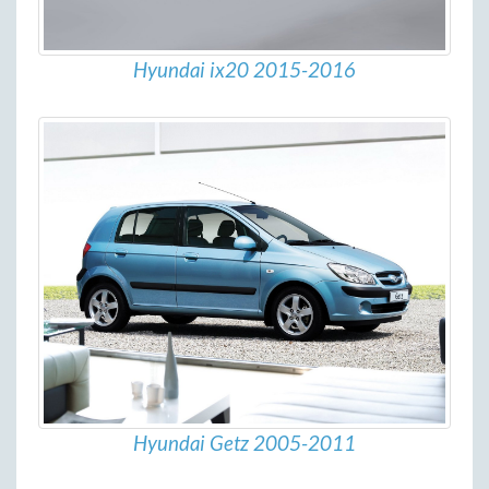
Hyundai ix20 2015-2016
Hyundai Getz 2005-2011