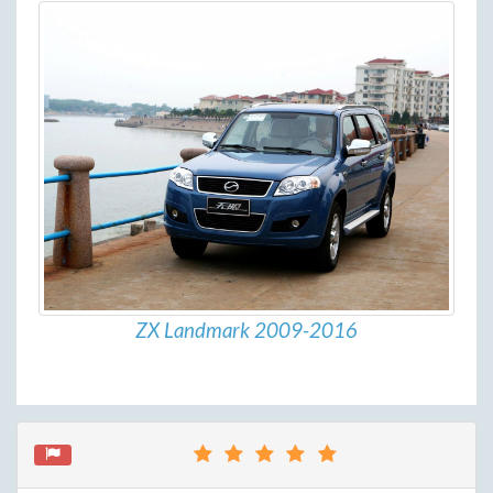
ZX Landmark 2009-2016