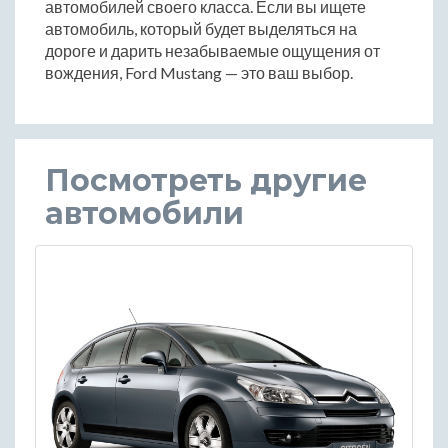
автомобилей своего класса. Если вы ищете
автомобиль, который будет выделяться на
дороге и дарить незабываемые ощущения от
вождения, Ford Mustang — это ваш выбор.
Посмотреть другие
автомобили