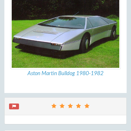
Aston Martin Bulldog 1980-1982