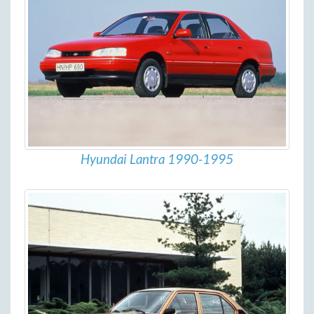
Hyundai Lantra 1990-1995