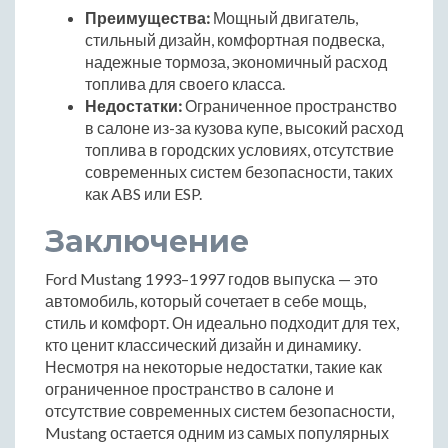
Преимущества:
Мощный двигатель,
стильный дизайн, комфортная подвеска,
надежные тормоза, экономичный расход
топлива для своего класса.
Недостатки:
Ограниченное пространство
в салоне из-за кузова купе, высокий расход
топлива в городских условиях, отсутствие
современных систем безопасности, таких
как ABS или ESP.
Заключение
Ford Mustang 1993–1997 годов выпуска — это
автомобиль, который сочетает в себе мощь,
стиль и комфорт. Он идеально подходит для тех,
кто ценит классический дизайн и динамику.
Несмотря на некоторые недостатки, такие как
ограниченное пространство в салоне и
отсутствие современных систем безопасности,
Mustang остается одним из самых популярных