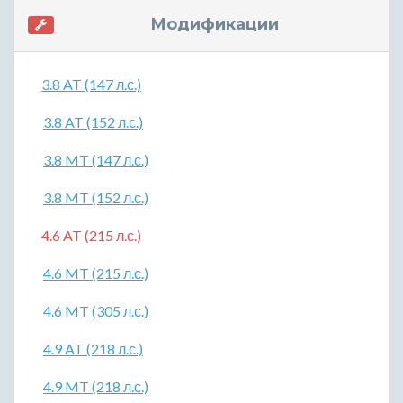
Модификации
3.8 AT (147 л.с.)
3.8 AT (152 л.с.)
3.8 MT (147 л.с.)
3.8 MT (152 л.с.)
4.6 AT (215 л.с.)
4.6 MT (215 л.с.)
4.6 MT (305 л.с.)
4.9 AT (218 л.с.)
4.9 MT (218 л.с.)