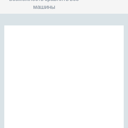
машины