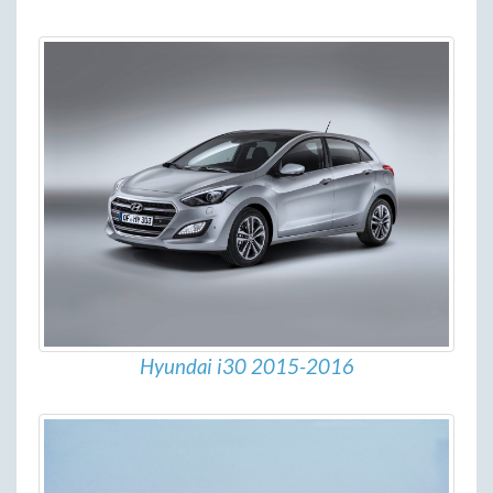
Hyundai i30 2015-2016