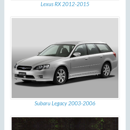
Lexus RX 2012-2015
Subaru Legacy 2003-2006