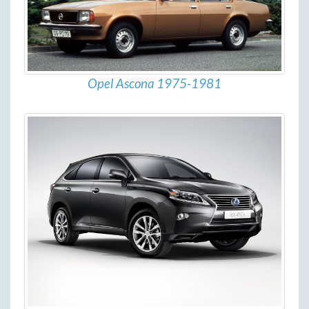
Opel Ascona 1975-1981