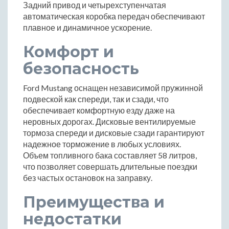
Задний привод и четырехступенчатая
автоматическая коробка передач обеспечивают
плавное и динамичное ускорение.
Комфорт и
безопасность
Ford Mustang оснащен независимой пружинной
подвеской как спереди, так и сзади, что
обеспечивает комфортную езду даже на
неровных дорогах. Дисковые вентилируемые
тормоза спереди и дисковые сзади гарантируют
надежное торможение в любых условиях.
Объем топливного бака составляет 58 литров,
что позволяет совершать длительные поездки
без частых остановок на заправку.
Преимущества и
недостатки