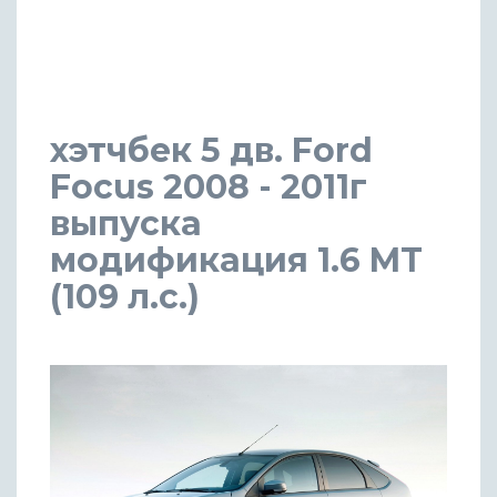
хэтчбек 5 дв. Ford
Focus 2008 - 2011г
выпуска
модификация 1.6 MT
(109 л.с.)