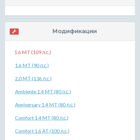
Модификации
1.6 MT (109 л.с.)
1.6 MT (90 л.с.)
2.0 MT (136 л.с.)
Ambiente 1.4 MT (80 л.с.)
Anniversary 1.4 MT (80 л.с.)
Comfort 1.4 MT (80 л.с.)
Comfort 1.6 AT (100 л.с.)