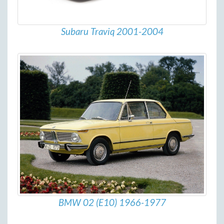
Subaru Traviq 2001-2004
BMW 02 (E10) 1966-1977