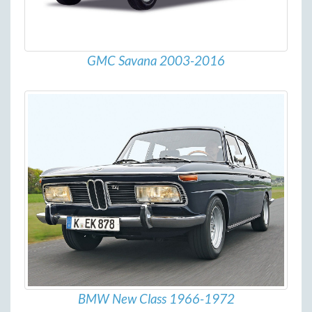
GMC Savana 2003-2016
BMW New Class 1966-1972