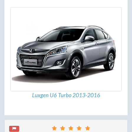
Luxgen U6 Turbo 2013-2016