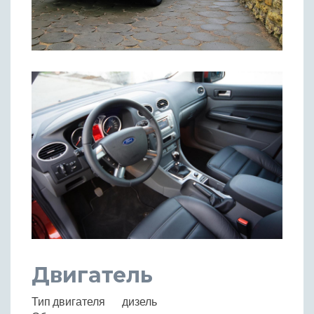
Двигатель
Тип двигателя
дизель