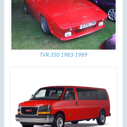
TVR 350 1983-1989