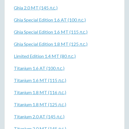
Ghia 2.0 MT (145 л.с.)
Ghia Special Edition 1.6 AT (100 л.с.)
Ghia Special Edition 1.6 MT (115 л.с.)
Ghia Special Edition 1.8 MT (125 л.с.)
Limited Edition 1.4 MT (80 л.с.)
Titanium 1.6 AT (100 л.с.)
Titanium 1.6 MT (115 л.с.)
Titanium 1.8 MT (116 л.с.)
Titanium 1.8 MT (125 л.с.)
Titanium 2.0 AT (145 л.с.)
Titanium 2.0 MT (145 л.с.)