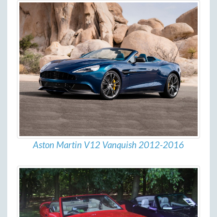
Aston Martin V12 Vanquish 2012-2016