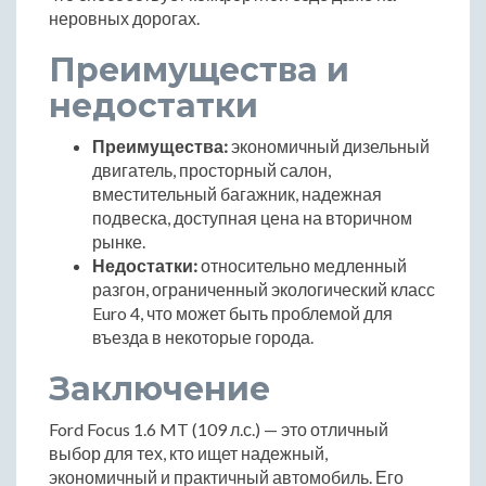
неровных дорогах.
Преимущества и
недостатки
Преимущества:
экономичный дизельный
двигатель, просторный салон,
вместительный багажник, надежная
подвеска, доступная цена на вторичном
рынке.
Недостатки:
относительно медленный
разгон, ограниченный экологический класс
Euro 4, что может быть проблемой для
въезда в некоторые города.
Заключение
Ford Focus 1.6 MT (109 л.с.) — это отличный
выбор для тех, кто ищет надежный,
экономичный и практичный автомобиль. Его