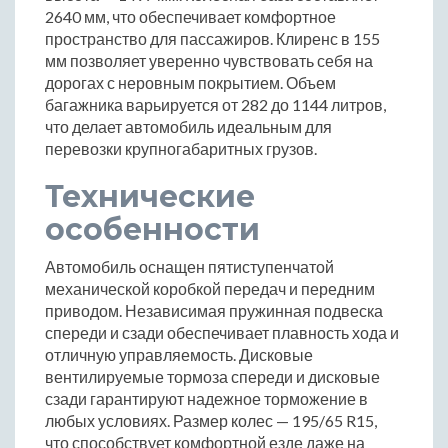
2640 мм, что обеспечивает комфортное
пространство для пассажиров. Клиренс в 155
мм позволяет уверенно чувствовать себя на
дорогах с неровным покрытием. Объем
багажника варьируется от 282 до 1144 литров,
что делает автомобиль идеальным для
перевозки крупногабаритных грузов.
Технические
особенности
Автомобиль оснащен пятиступенчатой
механической коробкой передач и передним
приводом. Независимая пружинная подвеска
спереди и сзади обеспечивает плавность хода и
отличную управляемость. Дисковые
вентилируемые тормоза спереди и дисковые
сзади гарантируют надежное торможение в
любых условиях. Размер колес — 195/65 R15,
что способствует комфортной езде даже на