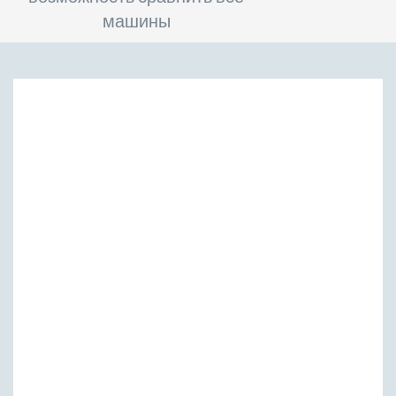
машины