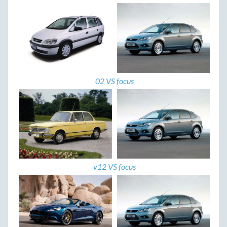
02 VS focus
v12 VS focus