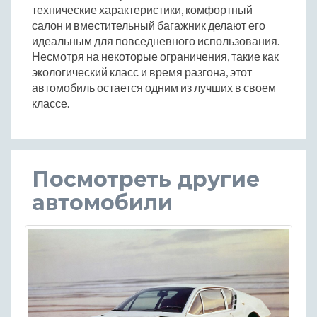
технические характеристики, комфортный
салон и вместительный багажник делают его
идеальным для повседневного использования.
Несмотря на некоторые ограничения, такие как
экологический класс и время разгона, этот
автомобиль остается одним из лучших в своем
классе.
Посмотреть другие
автомобили