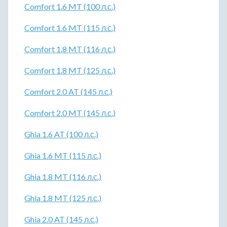
Comfort 1.6 MT (100 л.с.)
Comfort 1.6 MT (115 л.с.)
Comfort 1.8 MT (116 л.с.)
Comfort 1.8 MT (125 л.с.)
Comfort 2.0 AT (145 л.с.)
Comfort 2.0 MT (145 л.с.)
Ghia 1.6 AT (100 л.с.)
Ghia 1.6 MT (115 л.с.)
Ghia 1.8 MT (116 л.с.)
Ghia 1.8 MT (125 л.с.)
Ghia 2.0 AT (145 л.с.)