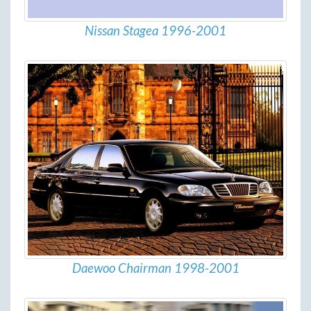
Nissan Stagea 1996-2001
Daewoo Chairman 1998-2001