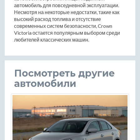
автомобиль для повседневной эксплуатации.
Несмотря на некоторые недостатки, такие как
высокий расход топлива и отсутствие
современных систем безопасности, Crown
Victoria остается популярным выбором среди
любителей классических машин.
Посмотреть другие
автомобили