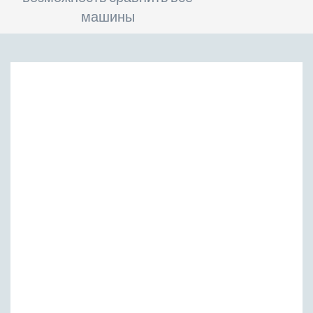
машины