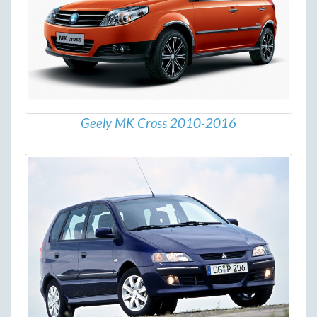
Geely MK Cross 2010-2016