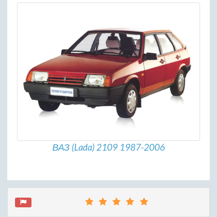
ВАЗ (Lada) 2109 1987-2006