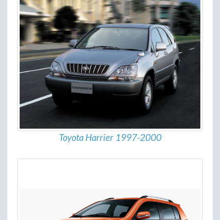
Toyota Harrier 1997-2000