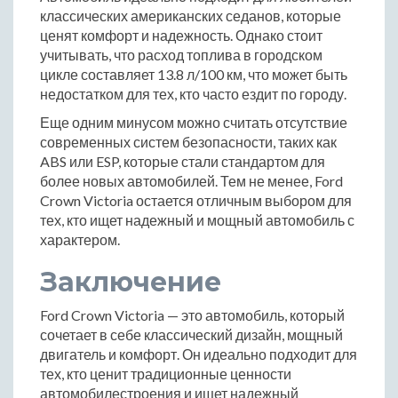
классических американских седанов, которые
ценят комфорт и надежность. Однако стоит
учитывать, что расход топлива в городском
цикле составляет 13.8 л/100 км, что может быть
недостатком для тех, кто часто ездит по городу.
Еще одним минусом можно считать отсутствие
современных систем безопасности, таких как
ABS или ESP, которые стали стандартом для
более новых автомобилей. Тем не менее, Ford
Crown Victoria остается отличным выбором для
тех, кто ищет надежный и мощный автомобиль с
характером.
Заключение
Ford Crown Victoria — это автомобиль, который
сочетает в себе классический дизайн, мощный
двигатель и комфорт. Он идеально подходит для
тех, кто ценит традиционные ценности
автомобилестроения и ищет надежный