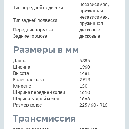
независимая,
Тип передней подвески
пружинная
независимая,
Тип задней подвески
пружинная
Передние тормоза
дисковые
Задние тормоза
дисковые
Размеры в мм
Длина
5385
Ширина
1968
Высота
1481
Колесная база
2913
Клиренс
150
Ширина передней колеи
1610
Ширина задней колеи
1666
Размер колес
225 / 60 / R16
Трансмиссия