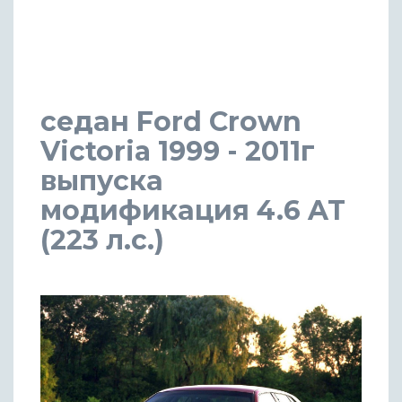
седан Ford Crown
Victoria 1999 - 2011г
выпуска
модификация 4.6 AT
(223 л.с.)