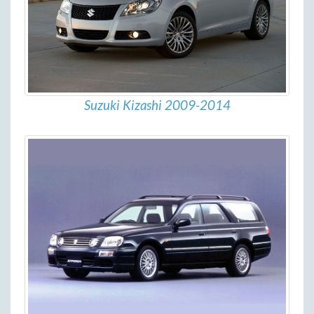
Suzuki Kizashi 2009-2014