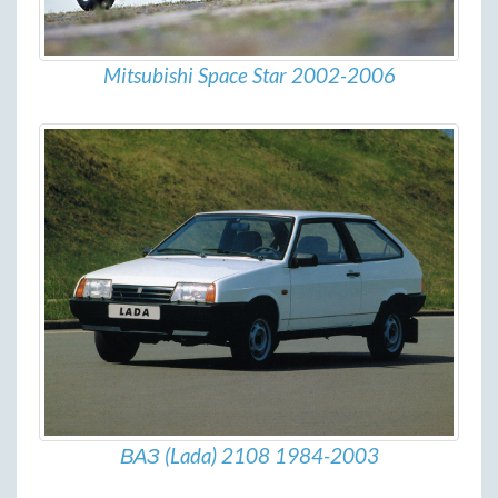
Mitsubishi Space Star 2002-2006
ВАЗ (Lada) 2108 1984-2003