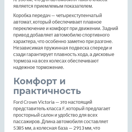
является приемлемым показателем.
Коробка передач — четырехступенчатый
автомат, который обеспечивает плавное
переключение и комфорт при движении. Задний
привод добавляет автомобилю спортивного
характера, что особенно заметно при разгоне.
Независимая пружинная подвеска спереди и
сзади гарантирует плавность хода, а дисковые
тормоза на всех колесах обеспечивают
надежное торможение.
Комфорт и
практичность
Ford Crown Victoria — это настоящий
представитель класса F, который предлагает
просторный салон и удобство для всех
пассажиров. Длина автомобиля составляет
5385 мм, а колесная база — 2913 мм, что