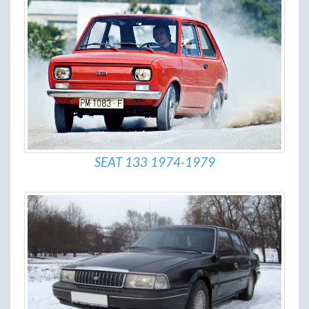
SEAT 133 1974-1979