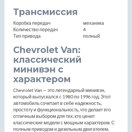
Трансмиссия
Коробка передач
механика
Количество передач
4
Тип привода
полный
Chevrolet Van:
классический
минивэн с
характером
Chevrolet Van — это легендарный минивэн,
который выпускался с 1980 по 1996 год. Этот
автомобиль сочетает в себе надежность,
простоту и функциональность, что делает его
отличным выбором для тех, кто ценит
классические модели с мощным характером. С
полным приводом и дизельным двигателем,