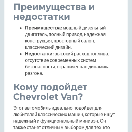
Преимущества и
недостатки
Преимущества:
мощный дизельный
двигатель, полный привод, надежная
конструкция, просторный салон,
классический дизайн.
Недостатки:
высокий расход топлива,
отсутствие современных систем
безопасности, ограниченная динамика
разгона.
Кому подойдет
Chevrolet Van?
Этот автомобиль идеально подойдет для
любителей классических машин, которые ищут
надежный и функциональный минивэн. Он
также станет отличным выбором для тех, кто