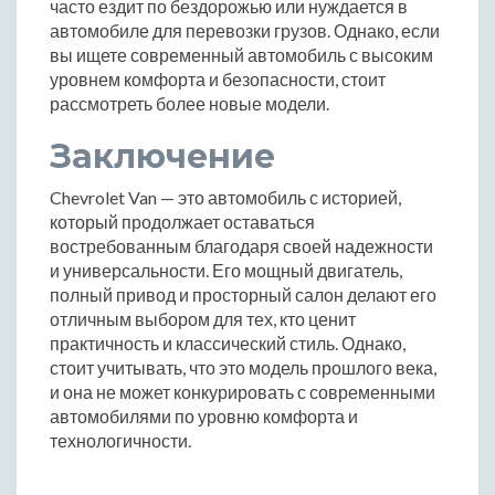
часто ездит по бездорожью или нуждается в
автомобиле для перевозки грузов. Однако, если
вы ищете современный автомобиль с высоким
уровнем комфорта и безопасности, стоит
рассмотреть более новые модели.
Заключение
Chevrolet Van — это автомобиль с историей,
который продолжает оставаться
востребованным благодаря своей надежности
и универсальности. Его мощный двигатель,
полный привод и просторный салон делают его
отличным выбором для тех, кто ценит
практичность и классический стиль. Однако,
стоит учитывать, что это модель прошлого века,
и она не может конкурировать с современными
автомобилями по уровню комфорта и
технологичности.