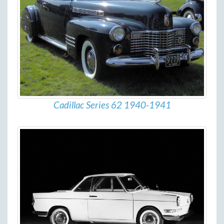
Cadillac Series 62 1940-1941