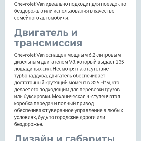
Chevrolet Van идеально подходит для поездок по
бездорожью или использования в качестве
семейного автомобиля.
Двигатель и
трансмиссия
Chevrolet Van оснащен мощным 6.2-литровым
дизельным двигателем V8, который выдает 135
лошадиных сил. Несмотря на отсутствие
турбонаддува, двигатель обеспечивает
достаточный крутящий момент в 325 Н*м, что
делает его подходящим для перевозки грузов
или буксировки. Механическая 4-ступенчатая
коробка передач и полный привод
обеспечивают уверенное управление в любых
условиях, будь то городские дороги или
бездорожье.
Дизайн и габариты