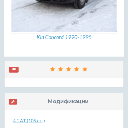
Kia Concord 1990-1995
Модификации
4.1 AT (105 л.с.)