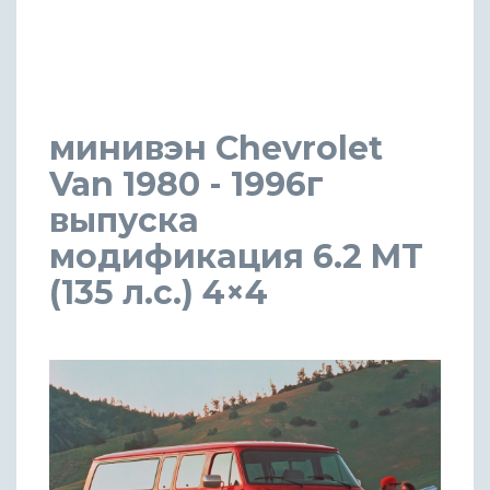
минивэн Chevrolet
Van 1980 - 1996г
выпуска
модификация 6.2 MT
(135 л.с.) 4×4