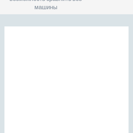
машины