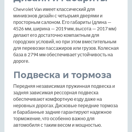
Chevrolet Van имеет классический для
минивэнов дизайн с четырьмя дверями и
просторным салоном. Его габариты (длина —
4526 мм, ширина — 2019 мм, высота — 2017 мм)
делают его достаточно компактным для
городских условий, но при этом вместительным
для перевозки пассажиров или грузов. Колесная
база в 2794 мм обеспечивает устойчивость на
дороге.
Подвеска и тормоза
Передняя независимая пружинная подвеска и
задняя зависимая рессорная подвеска
обеспечивают комфортную езду даже на
неровных дорогах. Дисковые передние тормоза
и барабанные задние гарантируют надежное
торможение, что особенно важно для
автомобиля с таким весом и мощностью.