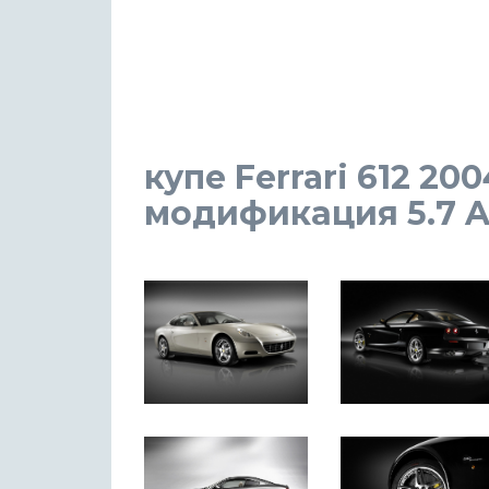
купе Ferrari 612 200
модификация 5.7 AT