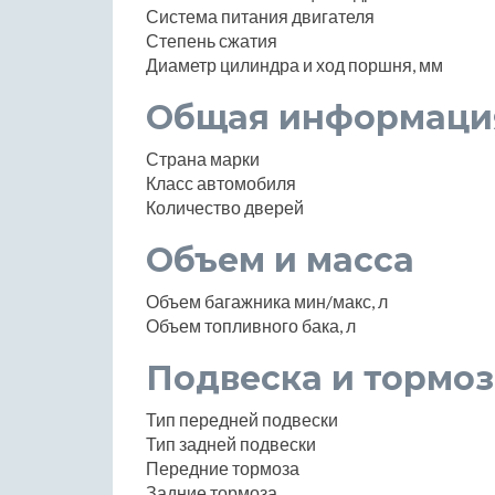
Система питания двигателя
Степень сжатия
Диаметр цилиндра и ход поршня, мм
Общая информаци
Страна марки
Класс автомобиля
Количество дверей
Объем и масса
Объем багажника мин/макс, л
Объем топливного бака, л
Подвеска и тормоз
Тип передней подвески
Тип задней подвески
Передние тормоза
Задние тормоза