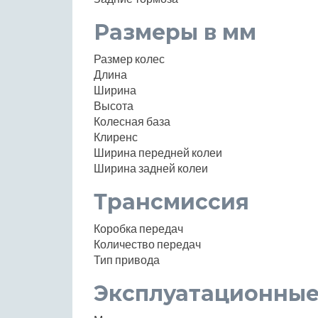
Размеры в мм
Размер колес
Длина
Ширина
Высота
Колесная база
Клиренс
Ширина передней колеи
Ширина задней колеи
Трансмиссия
Коробка передач
Количество передач
Тип привода
Эксплуатационные