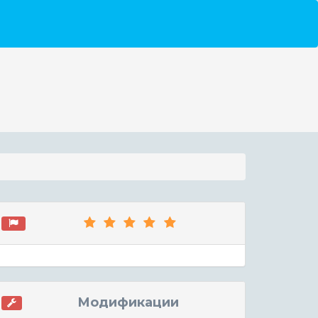
Модификации