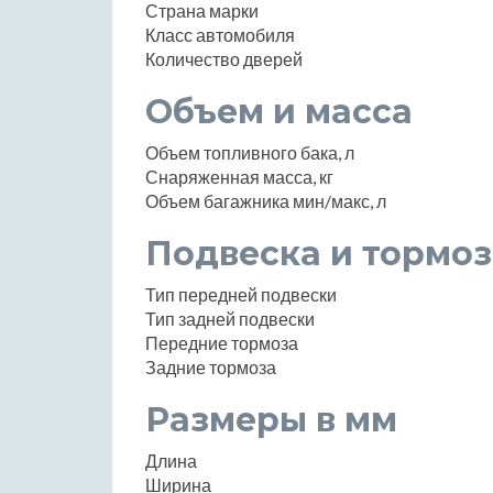
Страна марки
Класс автомобиля
Количество дверей
Объем и масса
Объем топливного бака, л
Снаряженная масса, кг
Объем багажника мин/макс, л
Подвеска и тормоз
Тип передней подвески
Тип задней подвески
Передние тормоза
Задние тормоза
Размеры в мм
Длина
Ширина