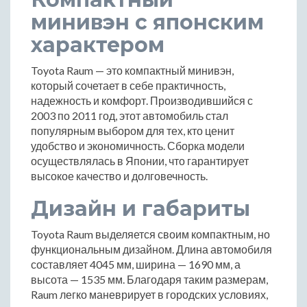
минивэн с японским
характером
Toyota Raum — это компактный минивэн,
который сочетает в себе практичность,
надежность и комфорт. Производившийся с
2003 по 2011 год, этот автомобиль стал
популярным выбором для тех, кто ценит
удобство и экономичность. Сборка модели
осуществлялась в Японии, что гарантирует
высокое качество и долговечность.
Дизайн и габариты
Toyota Raum выделяется своим компактным, но
функциональным дизайном. Длина автомобиля
составляет 4045 мм, ширина — 1690 мм, а
высота — 1535 мм. Благодаря таким размерам,
Raum легко маневрирует в городских условиях,