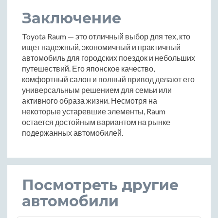
Заключение
Toyota Raum — это отличный выбор для тех, кто
ищет надежный, экономичный и практичный
автомобиль для городских поездок и небольших
путешествий. Его японское качество,
комфортный салон и полный привод делают его
универсальным решением для семьи или
активного образа жизни. Несмотря на
некоторые устаревшие элементы, Raum
остается достойным вариантом на рынке
подержанных автомобилей.
Посмотреть другие
автомобили