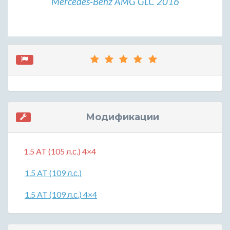
Mercedes-Benz AMG GLC 2016
Модификации
1.5 AT (105 л.с.) 4×4
1.5 AT (109 л.с.)
1.5 AT (109 л.с.) 4×4