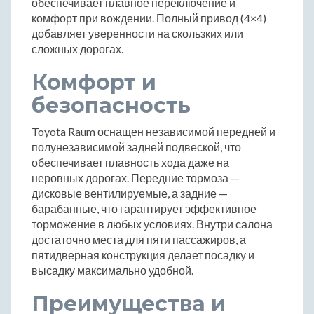
обеспечивает плавное переключение и
комфорт при вождении. Полный привод (4×4)
добавляет уверенности на скользких или
сложных дорогах.
Комфорт и
безопасность
Toyota Raum оснащен независимой передней и
полунезависимой задней подвеской, что
обеспечивает плавность хода даже на
неровных дорогах. Передние тормоза —
дисковые вентилируемые, а задние —
барабанные, что гарантирует эффективное
торможение в любых условиях. Внутри салона
достаточно места для пяти пассажиров, а
пятидверная конструкция делает посадку и
высадку максимально удобной.
Преимущества и