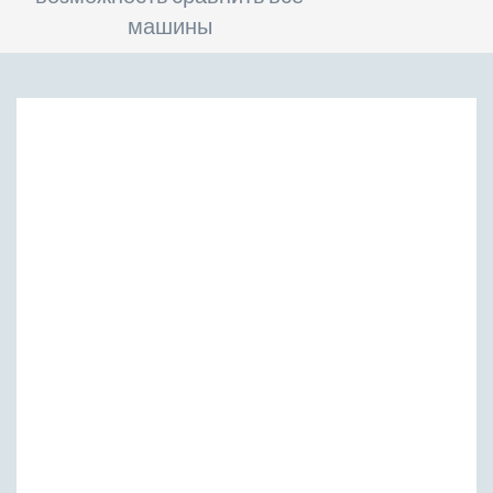
машины