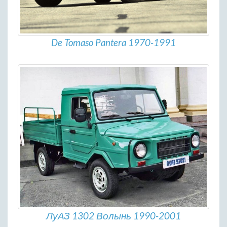
De Tomaso Pantera 1970-1991
ЛуАЗ 1302 Волынь 1990-2001