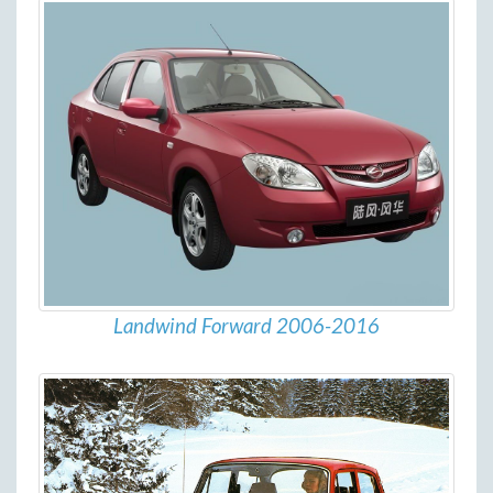
Landwind Forward 2006-2016