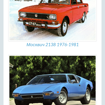
Москвич 2138 1976-1981