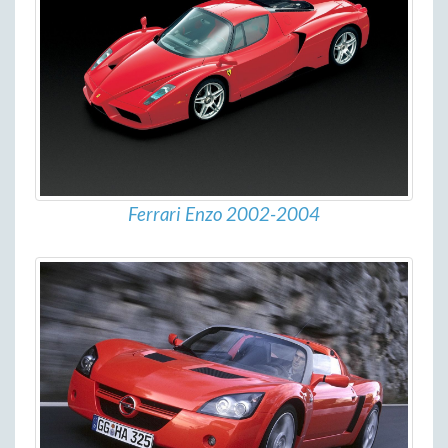
Ferrari Enzo 2002-2004