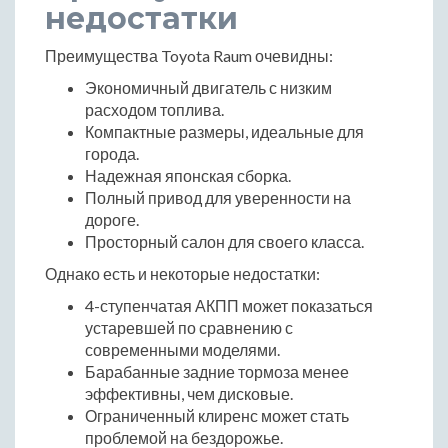
недостатки
Преимущества Toyota Raum очевидны:
Экономичный двигатель с низким
расходом топлива.
Компактные размеры, идеальные для
города.
Надежная японская сборка.
Полный привод для уверенности на
дороге.
Просторный салон для своего класса.
Однако есть и некоторые недостатки:
4-ступенчатая АКПП может показаться
устаревшей по сравнению с
современными моделями.
Барабанные задние тормоза менее
эффективны, чем дисковые.
Ограниченный клиренс может стать
проблемой на бездорожье.