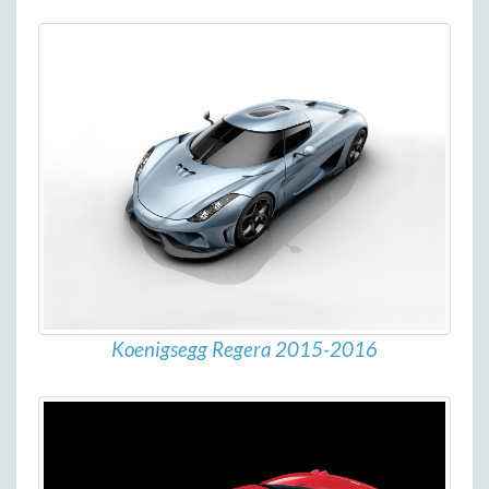
Koenigsegg Regera 2015-2016