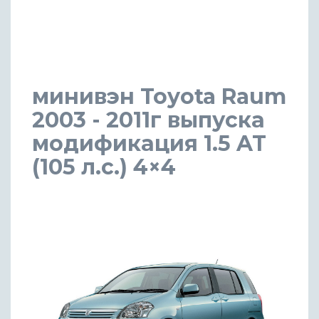
минивэн Toyota Raum
2003 - 2011г выпуска
модификация 1.5 AT
(105 л.с.) 4×4