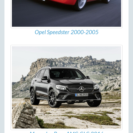
Opel Speedster 2000-2005