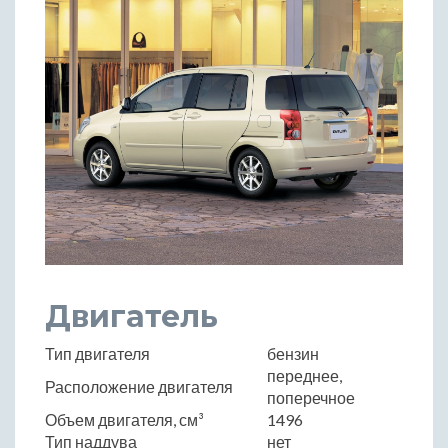
Двигатель
Тип двигателя
бензин
переднее,
Расположение двигателя
поперечное
Объем двигателя, см³
1496
Тип наддува
нет