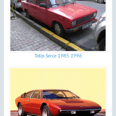
Tofas Serce 1985-1996