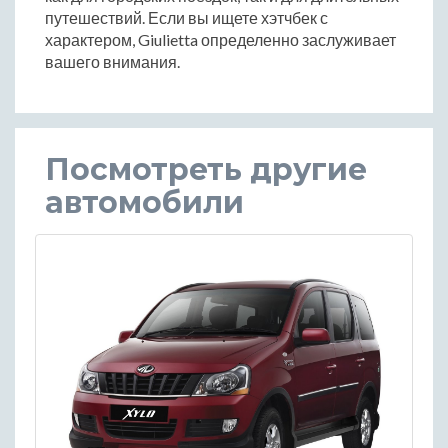
путешествий. Если вы ищете хэтчбек с
характером, Giulietta определенно заслуживает
вашего внимания.
Посмотреть другие
автомобили