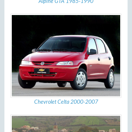
Alpine GTA 1985-1990
Chevrolet Celta 2000-2007