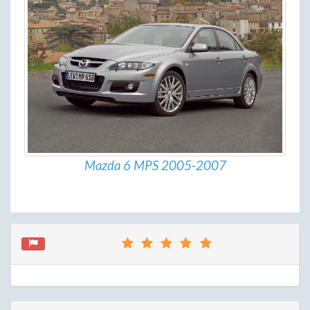
Mazda 6 MPS 2005-2007