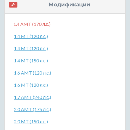
Модификации
1.4 AMT (170 л.с.)
1.4 MT (120 л.с.)
1.4 MT (120 л.с.)
1.4 MT (150 л.с.)
1.6 AMT (120 л.с.)
1.6 MT (120 л.с.)
1.7 AMT (240 л.с.)
2.0 AMT (175 л.с.)
2.0 MT (150 л.с.)