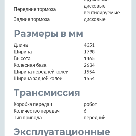
дисковые
Передние тормоза
вентилируемые
Задние тормоза
дисковые
Размеры в мм
Длина
4351
Ширина
1798
Высота
1465
Колесная база
2634
Ширина передней колеи
1554
Ширина задней колеи
1554
Трансмиссия
Коробка передач
робот
Количество передач
6
Тип привода
передний
Эксплуатационные