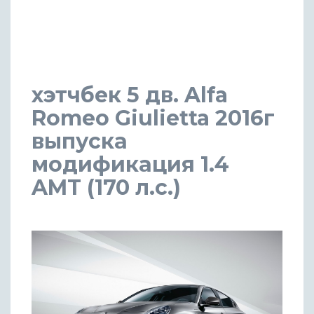
хэтчбек 5 дв. Alfa
Romeo Giulietta 2016г
выпуска
модификация 1.4
AMT (170 л.с.)