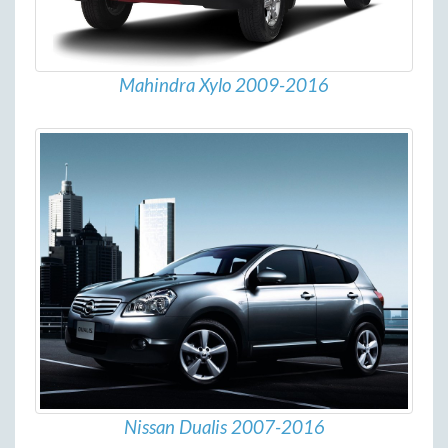
Mahindra Xylo 2009-2016
Nissan Dualis 2007-2016