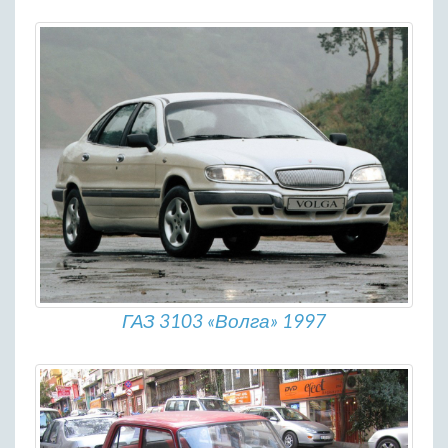
ГАЗ 3103 «Волга» 1997