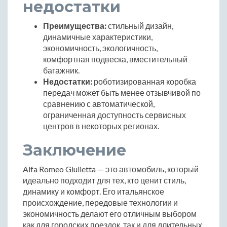
недостатки
Преимущества:
стильный дизайн,
динамичные характеристики,
экономичность, экологичность,
комфортная подвеска, вместительный
багажник.
Недостатки:
роботизированная коробка
передач может быть менее отзывчивой по
сравнению с автоматической,
ограниченная доступность сервисных
центров в некоторых регионах.
Заключение
Alfa Romeo Giulietta — это автомобиль, который
идеально подходит для тех, кто ценит стиль,
динамику и комфорт. Его итальянское
происхождение, передовые технологии и
экономичность делают его отличным выбором
как для городских поездок, так и для длительных