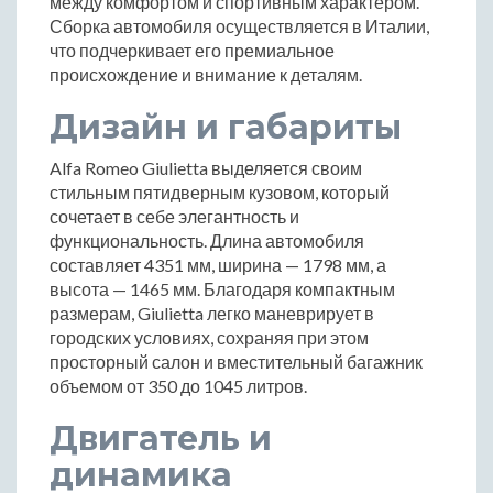
между комфортом и спортивным характером.
Сборка автомобиля осуществляется в Италии,
что подчеркивает его премиальное
происхождение и внимание к деталям.
Дизайн и габариты
Alfa Romeo Giulietta выделяется своим
стильным пятидверным кузовом, который
сочетает в себе элегантность и
функциональность. Длина автомобиля
составляет 4351 мм, ширина — 1798 мм, а
высота — 1465 мм. Благодаря компактным
размерам, Giulietta легко маневрирует в
городских условиях, сохраняя при этом
просторный салон и вместительный багажник
объемом от 350 до 1045 литров.
Двигатель и
динамика