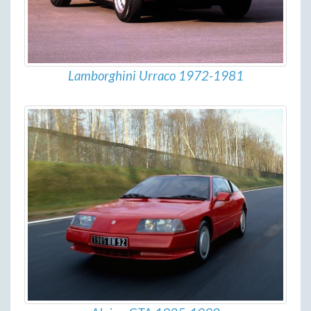
Lamborghini Urraco 1972-1981