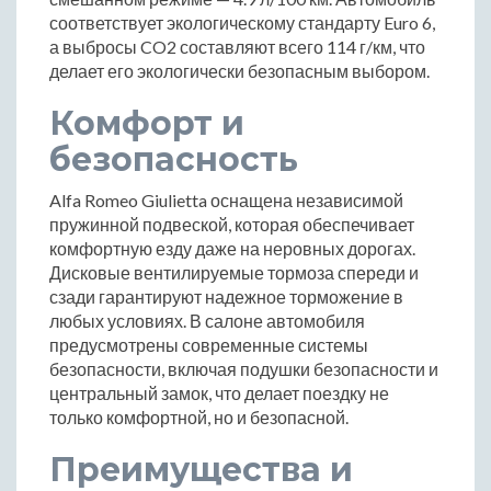
соответствует экологическому стандарту Euro 6,
а выбросы CO2 составляют всего 114 г/км, что
делает его экологически безопасным выбором.
Комфорт и
безопасность
Alfa Romeo Giulietta оснащена независимой
пружинной подвеской, которая обеспечивает
комфортную езду даже на неровных дорогах.
Дисковые вентилируемые тормоза спереди и
сзади гарантируют надежное торможение в
любых условиях. В салоне автомобиля
предусмотрены современные системы
безопасности, включая подушки безопасности и
центральный замок, что делает поездку не
только комфортной, но и безопасной.
Преимущества и