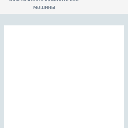
машины