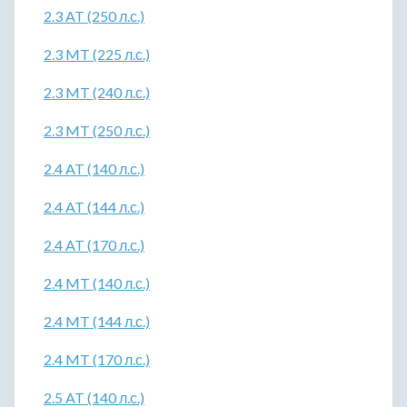
2.3 AT (250 л.с.)
2.3 MT (225 л.с.)
2.3 MT (240 л.с.)
2.3 MT (250 л.с.)
2.4 AT (140 л.с.)
2.4 AT (144 л.с.)
2.4 AT (170 л.с.)
2.4 MT (140 л.с.)
2.4 MT (144 л.с.)
2.4 MT (170 л.с.)
2.5 AT (140 л.с.)