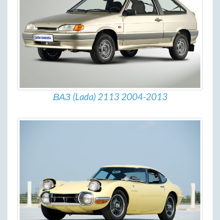
ВАЗ (Lada) 2113 2004-2013