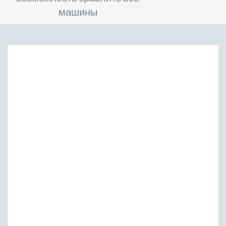
машины