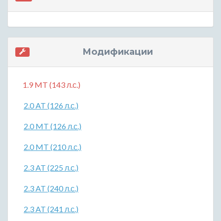
Модификации
1.9 MT (143 л.с.)
2.0 AT (126 л.с.)
2.0 MT (126 л.с.)
2.0 MT (210 л.с.)
2.3 AT (225 л.с.)
2.3 AT (240 л.с.)
2.3 AT (241 л.с.)