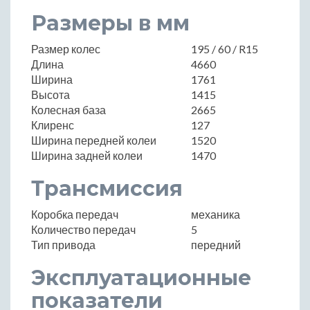
Размеры в мм
Размер колес
195 / 60 / R15
Длина
4660
Ширина
1761
Высота
1415
Колесная база
2665
Клиренс
127
Ширина передней колеи
1520
Ширина задней колеи
1470
Трансмиссия
Коробка передач
механика
Количество передач
5
Тип привода
передний
Эксплуатационные
показатели