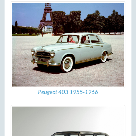
Peugeot 403 1955-1966