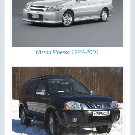
Nissan R'nessa 1997-2001