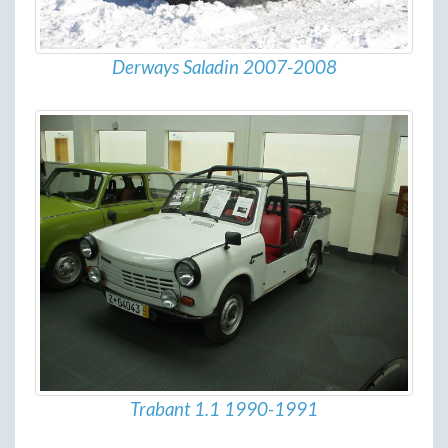
Derways Saladin 2007-2008
Trabant 1.1 1990-1991