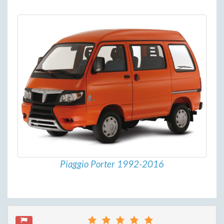
Piaggio Porter 1992-2016