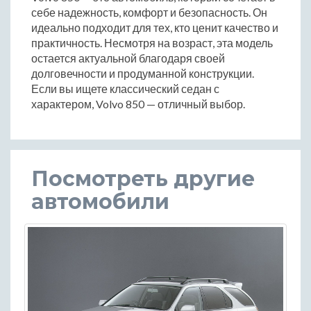
себе надежность, комфорт и безопасность. Он
идеально подходит для тех, кто ценит качество и
практичность. Несмотря на возраст, эта модель
остается актуальной благодаря своей
долговечности и продуманной конструкции.
Если вы ищете классический седан с
характером, Volvo 850 — отличный выбор.
Посмотреть другие
автомобили