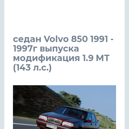
седан Volvo 850 1991 -
1997г выпуска
модификация 1.9 MT
(143 л.с.)