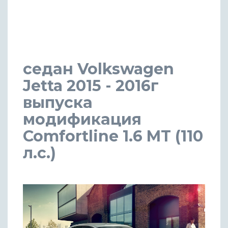
седан Volkswagen
Jetta 2015 - 2016г
выпуска
модификация
Comfortline 1.6 MT (110
л.с.)