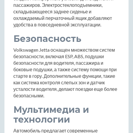
пассажиров. Электростеклоподъемники,
складывающееся заднее сиденье и
охлаждаемый перчаточный ящик добавляют
удобства в повседневной эксплуатации.
Безопасность
Volkswagen Jetta оснащен множеством систем
безопасности, включая ESP, ABS, подушки
безопасности для водителя, пассажира и
боковые подушки, а также систему помощи при
старте в гору. Дополнительные функции, такие
как система контроля слепых зон и датчик
усталости водителя, делают поездки еще более
безопасными.
Мультимедиа и
технологии
Автомобиль предлагает современные