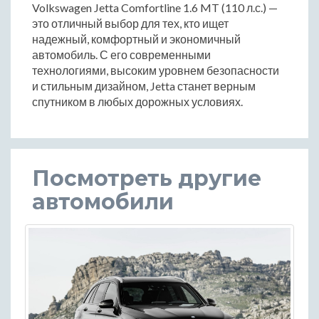
Volkswagen Jetta Comfortline 1.6 MT (110 л.с.) —
это отличный выбор для тех, кто ищет
надежный, комфортный и экономичный
автомобиль. С его современными
технологиями, высоким уровнем безопасности
и стильным дизайном, Jetta станет верным
спутником в любых дорожных условиях.
Посмотреть другие
автомобили