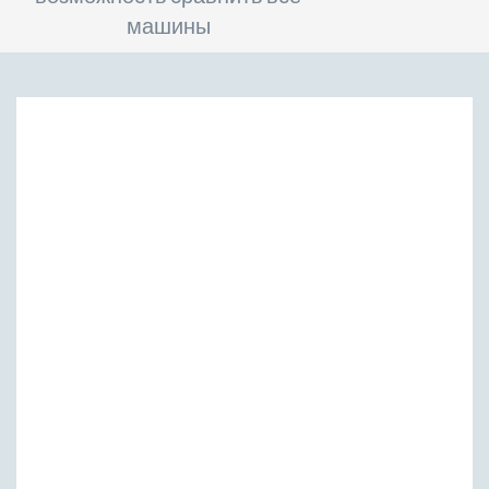
машины