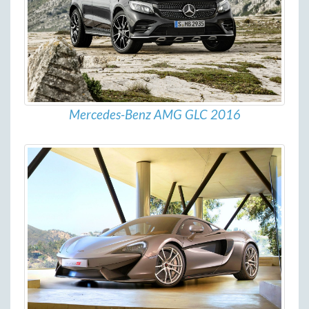
Mercedes-Benz AMG GLC 2016