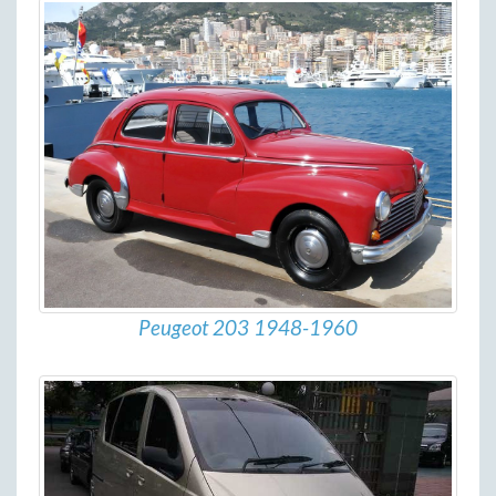
Peugeot 203 1948-1960