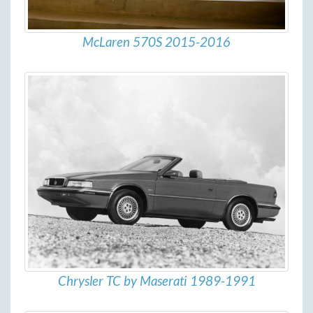
McLaren 570S 2015-2016
Chrysler TC by Maserati 1989-1991