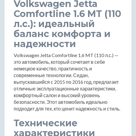
Volkswagen Jetta
Comfortline 1.6 MT (110
л.с.): идеальный
баланс комфорта и
надежности
Volkswagen Jetta Comfortline 1.6 MT (110 л.с.) —
это автомобиль, который сочетает в себе
немецкое качество, практичность и
современные технологии. Седан,
выпускавшийся с 2015 по 2016 год, предлагает
отличные эксплуатационные характеристики,
комфортный салон и высокий уровень
безопасности. Этот автомобиль идеально
подходит для тех, кто ценит надежность и стиль.
Технические
характеристики