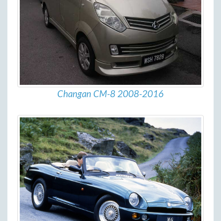
Changan CM-8 2008-2016