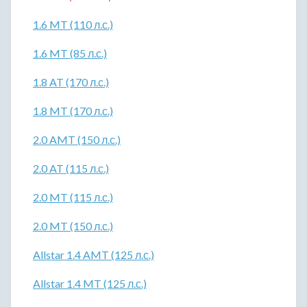
1.6 MT (110 л.с.)
1.6 MT (85 л.с.)
1.8 AT (170 л.с.)
1.8 MT (170 л.с.)
2.0 AMT (150 л.с.)
2.0 AT (115 л.с.)
2.0 MT (115 л.с.)
2.0 MT (150 л.с.)
Allstar 1.4 AMT (125 л.с.)
Allstar 1.4 MT (125 л.с.)