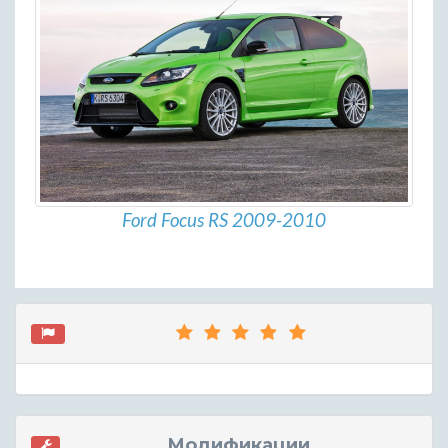
Ford Focus RS 2009-2010
Модификации