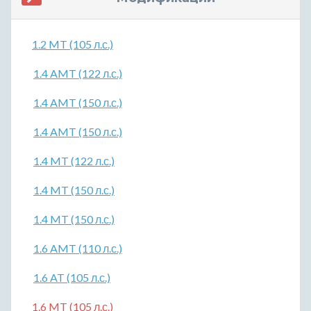
1.2 MT (105 л.с.)
1.4 AMT (122 л.с.)
1.4 AMT (150 л.с.)
1.4 AMT (150 л.с.)
1.4 MT (122 л.с.)
1.4 MT (150 л.с.)
1.4 MT (150 л.с.)
1.6 AMT (110 л.с.)
1.6 AT (105 л.с.)
1.6 MT (105 л.с.)