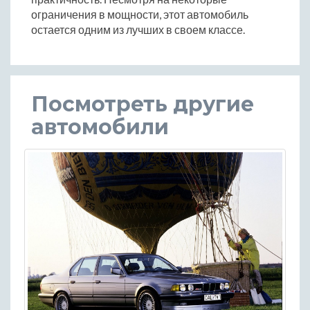
ограничения в мощности, этот автомобиль
остается одним из лучших в своем классе.
Посмотреть другие
автомобили