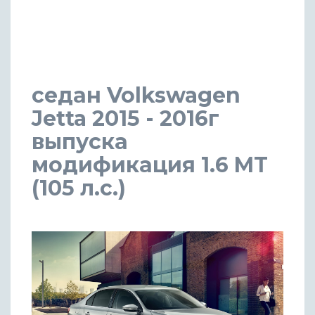
седан Volkswagen
Jetta 2015 - 2016г
выпуска
модификация 1.6 MT
(105 л.с.)