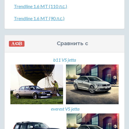
Trendline 1.6 MT (110 л.с.)
Trendline 1.6 MT (90 л.с.)
Сравнить с
b11 VS jetta
everest VS jetta