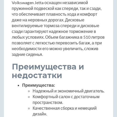
Volkswagen Jetta оснащен независимой
пружинной подвеской как спереди, так и сзади,
что обеспечивает плавность хода и комфорт
даже на неровных дорогах. Дисковые
вентилируемые тормоза спереди и дисковые
сзади гарантируют надежное торможение в
любых условиях. Объем багажника в 510 литров
позволяет с легкостью перевозить багаж, а при
необходимости его можно увеличить, сложив
задние сиденья.
Преимущества и
недостатки
Преимущества:
Надежный и экономичный двигатель.
Комфортный салон с достаточным
пространством.
Качественная сборка и немецкий
дизайн.