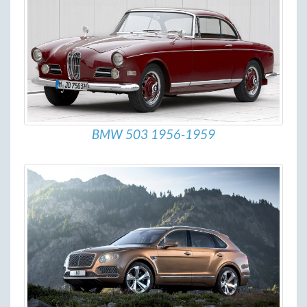
BMW 503 1956-1959