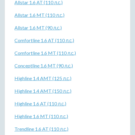
Allstar 1.6 AT (110 л.с.)
Allstar 1.6 MT (110 л.с.)
Allstar 1.6 MT (90 л.с.)
Comfortline 1.6 AT (110 л.с.)
Comfortline 1.6 MT (110 л.с.)
Conceptline 1.6 MT (90 л.с.)
Highline 1.4 AMT (125 л.с.)
Highline 1.4 AMT (150 л.с.)
Highline 1.6 AT (110 л.с.)
Highline 1.6 MT (110 л.с.)
Trendline 1.6 AT (110 л.с.)