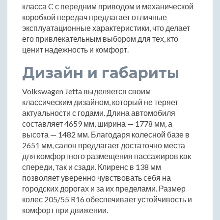
класса C с передним приводом и механической
коробкой передач предлагает отличные
эксплуатационные характеристики, что делает
его привлекательным выбором для тех, кто
ценит надежность и комфорт.
Дизайн и габариты
Volkswagen Jetta выделяется своим
классическим дизайном, который не теряет
актуальности с годами. Длина автомобиля
составляет 4659 мм, ширина — 1778 мм, а
высота — 1482 мм. Благодаря колесной базе в
2651 мм, салон предлагает достаточно места
для комфортного размещения пассажиров как
спереди, так и сзади. Клиренс в 138 мм
позволяет уверенно чувствовать себя на
городских дорогах и за их пределами. Размер
колес 205/55 R16 обеспечивает устойчивость и
комфорт при движении.