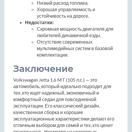
Низкий расход топлива.
Хорошая управляемость и
устойчивость на дороге.
Недостатки:
Скромная мощность двигателя для
любителей динамичной езды.
Отсутствие современных
мультимедийных систем в базовой
комплектации.
Заключение
Volkswagen Jetta 1.6 MT (105 л.с.) — это
автомобиль, который идеально подходит для
тех, кто ищет надежный, экономичный и
комфортный седан для повседневной
эксплуатации. Его классический дизайн,
качественная сборка и хорошие
эксплуатационные характеристики делают его
отличным выбором для семей и тех, кто ценит
практичность. Несмотря на некоторые