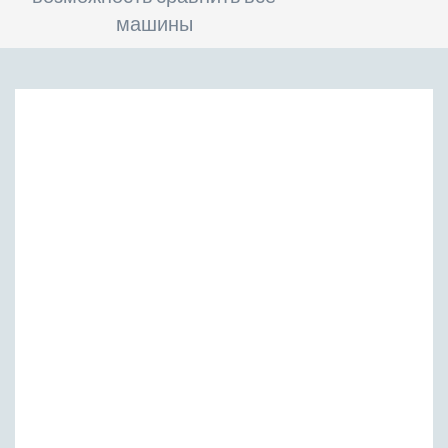
машины