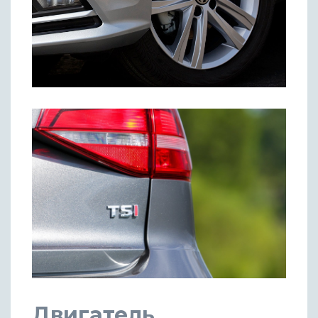
Двигатель