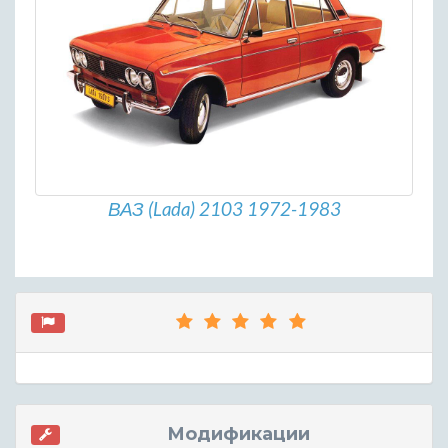
ВАЗ (Lada) 2103 1972-1983
Модификации