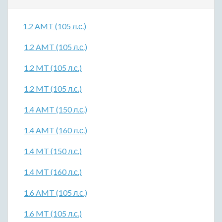
1.2 AMT (105 л.с.)
1.2 AMT (105 л.с.)
1.2 MT (105 л.с.)
1.2 MT (105 л.с.)
1.4 AMT (150 л.с.)
1.4 AMT (160 л.с.)
1.4 MT (150 л.с.)
1.4 MT (160 л.с.)
1.6 AMT (105 л.с.)
1.6 MT (105 л.с.)