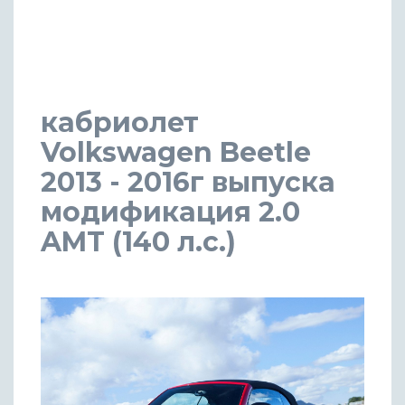
кабриолет
Volkswagen Beetle
2013 - 2016г выпуска
модификация 2.0
AMT (140 л.с.)