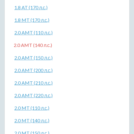
1.8 AT (170 л.с.)
1.8 MT (170 л.с.)
2.0 AMT (110 л.с.)
2.0 AMT (140 л.с.)
2.0 AMT (150 л.с.)
2.0 AMT (200 л.с.)
2.0 AMT (210 л.с.)
2.0 AMT (220 л.с.)
2.0 MT (110 л.с.)
2.0 MT (140 л.с.)
2.0 MT (150 л.с.)