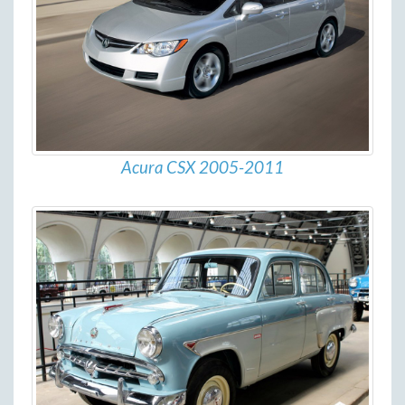
Acura CSX 2005-2011