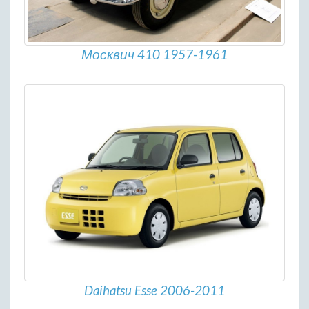
Москвич 410 1957-1961
Daihatsu Esse 2006-2011