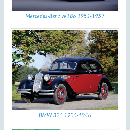
Mercedes-Benz W186 1951-1957
BMW 326 1936-1946