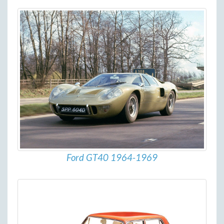
Ford GT40 1964-1969