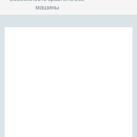
машины