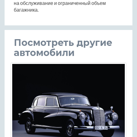
на обслуживание и ограниченный объем
багажника.
Посмотреть другие
автомобили