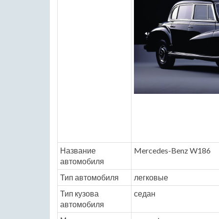
Название
Mercedes-Benz W186
автомобиля
Тип автомобиля
легковые
Тип кузова
седан
автомобиля