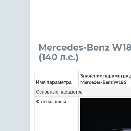
Mercedes-Benz W186 
(140 л.с.)
Значение параметра 
Имя параметра
Mercedes-Benz W186
Основные параметры
Фото машины