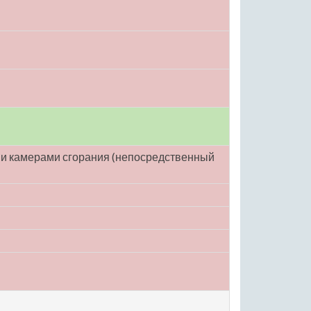
ми камерами сгорания (непосредственный