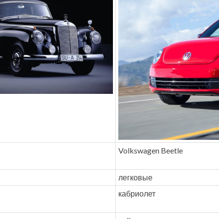
Volkswagen Beetle
легковые
кабриолет