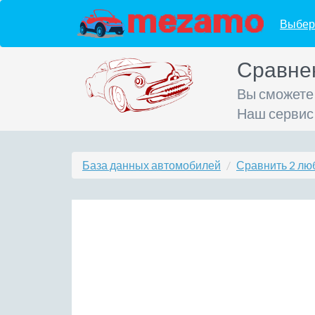
Выбер
Сравне
Вы сможете
Наш сервис
База данных автомобилей
Сравнить 2 лю