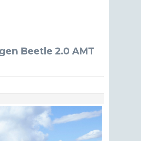
agen Beetle 2.0 AMT