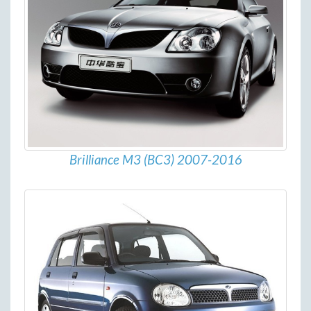
Brilliance M3 (BC3) 2007-2016