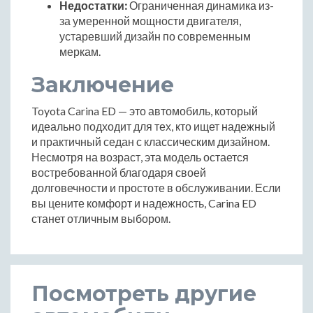
Недостатки:
Ограниченная динамика из-
за умеренной мощности двигателя,
устаревший дизайн по современным
меркам.
Заключение
Toyota Carina ED — это автомобиль, который
идеально подходит для тех, кто ищет надежный
и практичный седан с классическим дизайном.
Несмотря на возраст, эта модель остается
востребованной благодаря своей
долговечности и простоте в обслуживании. Если
вы цените комфорт и надежность, Carina ED
станет отличным выбором.
Посмотреть другие