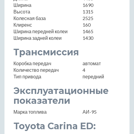
Ширина
1690
Высота
1315
Колесная база
2525
Клиренс
160
Ширина передней колеи
1465
Ширина задней колеи
1430
Трансмиссия
Коробка передач
автомат
Количество передач
4
Тип привода
передний
Эксплуатационные
показатели
Марка топлива
АИ-95
Toyota Carina ED: