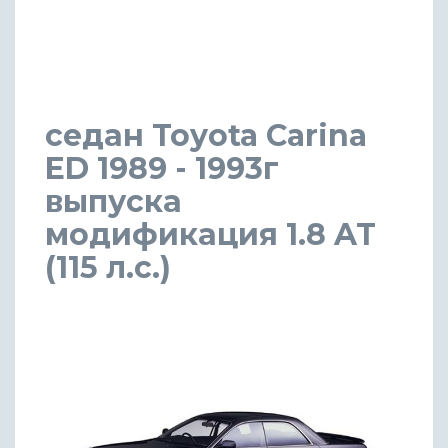
седан Toyota Carina
ED 1989 - 1993г
выпуска
модификация 1.8 AT
(115 л.с.)