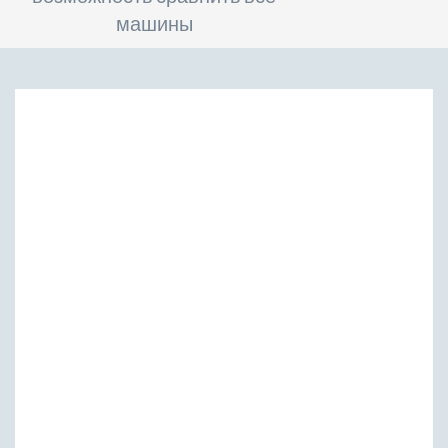
машины