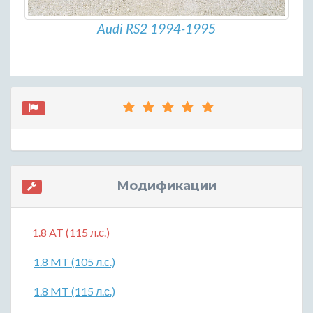
Audi RS2 1994-1995
Модификации
1.8 AT (115 л.с.)
1.8 MT (105 л.с.)
1.8 MT (115 л.с.)