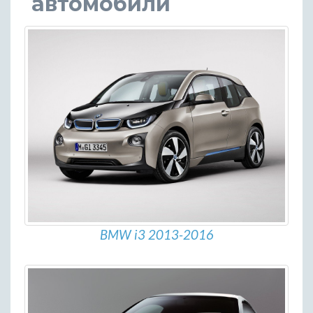
автомобили
BMW i3 2013-2016