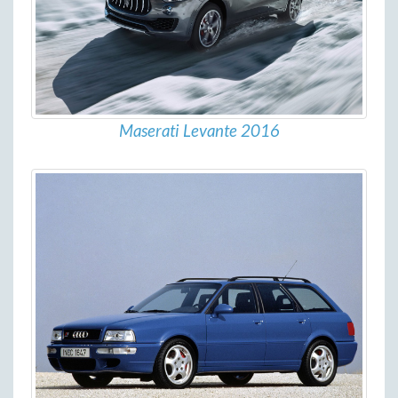
Maserati Levante 2016