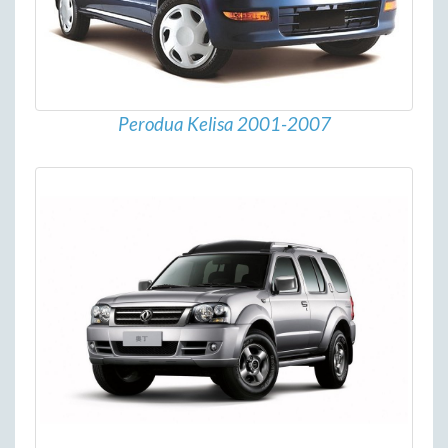
Perodua Kelisa 2001-2007