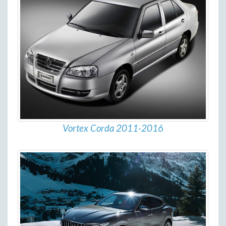
Vortex Corda 2011-2016