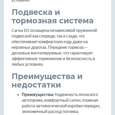
Подвеска и
тормозная система
Carina ED оснащена независимой пружинной
подвеской как спереди, так и сзади, что
обеспечивает комфортную езду даже на
неровных дорогах. Передние тормоза —
дисковые вентилируемые, что гарантирует
эффективное торможение и безопасность в
любых условиях.
Преимущества и
недостатки
Преимущества:
Надежность японского
автопрома, комфортный салон, плавная
работа автоматической коробки передач,
экономичный расход топлива.