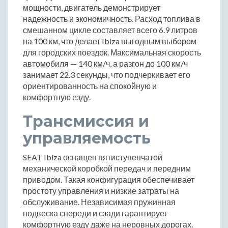
мощности, двигатель демонстрирует
надежность и экономичность. Расход топлива в
смешанном цикле составляет всего 6.9 литров
на 100 км, что делает Ibiza выгодным выбором
для городских поездок. Максимальная скорость
автомобиля — 140 км/ч, а разгон до 100 км/ч
занимает 22.3 секунды, что подчеркивает его
ориентированность на спокойную и
комфортную езду.
Трансмиссия и
управляемость
SEAT Ibiza оснащен пятиступенчатой
механической коробкой передач и передним
приводом. Такая конфигурация обеспечивает
простоту управления и низкие затраты на
обслуживание. Независимая пружинная
подвеска спереди и сзади гарантирует
комфортную езду даже на неровных дорогах.