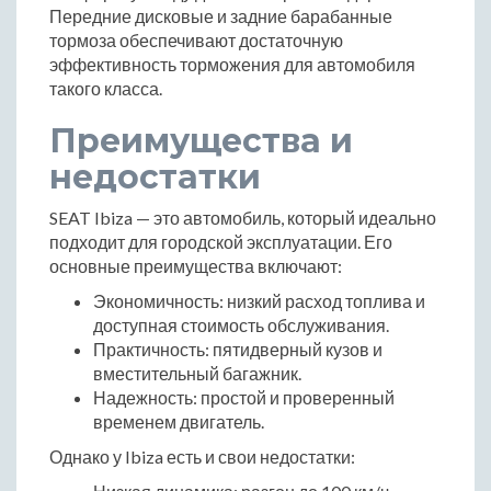
Передние дисковые и задние барабанные
тормоза обеспечивают достаточную
эффективность торможения для автомобиля
такого класса.
Преимущества и
недостатки
SEAT Ibiza — это автомобиль, который идеально
подходит для городской эксплуатации. Его
основные преимущества включают:
Экономичность: низкий расход топлива и
доступная стоимость обслуживания.
Практичность: пятидверный кузов и
вместительный багажник.
Надежность: простой и проверенный
временем двигатель.
Однако у Ibiza есть и свои недостатки: