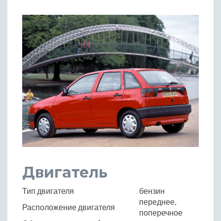
Двигатель
Тип двигателя
бензин
переднее,
Расположение двигателя
поперечное