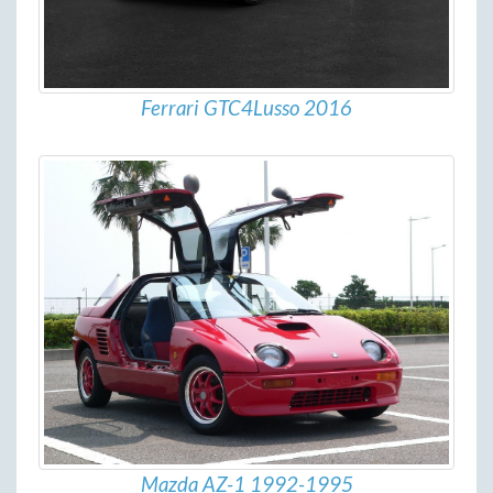
Ferrari GTC4Lusso 2016
Mazda AZ-1 1992-1995