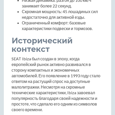
Низкая динамика: разгон до 100 км/ч
занимает более 22 секунд.
Скромная мощность: 45 лошадиных сил
недостаточно для активной езды.
Ограниченный комфорт: базовые
характеристики подвески и тормозов.
Исторический
контекст
SEAT Ibiza был создан в эпоху, когда
европейский рынок активно развивался в
сторону компактных и экономичных
автомобилей. Его появление в 1993 году стало
ответом на растущий спрос на доступные
малолитражки. Несмотря на скромные
технические характеристики, Ibiza завоевал
популярность благодаря своей надежности и
простоте, что сделало его одним из символов
своего времени.