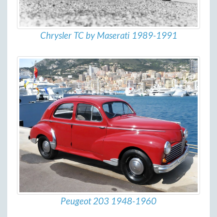
Chrysler TC by Maserati 1989-1991
Peugeot 203 1948-1960