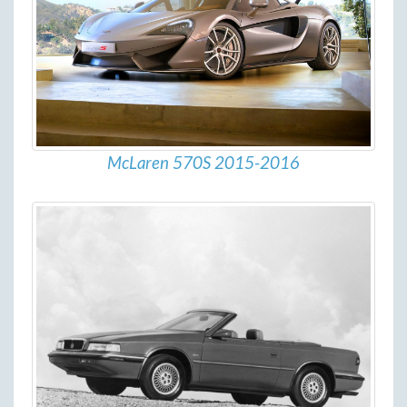
McLaren 570S 2015-2016