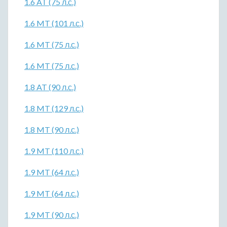
1.6 AT (75 л.с.)
1.6 MT (101 л.с.)
1.6 MT (75 л.с.)
1.6 MT (75 л.с.)
1.8 AT (90 л.с.)
1.8 MT (129 л.с.)
1.8 MT (90 л.с.)
1.9 MT (110 л.с.)
1.9 MT (64 л.с.)
1.9 MT (64 л.с.)
1.9 MT (90 л.с.)