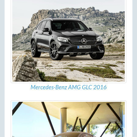
Mercedes-Benz AMG GLC 2016