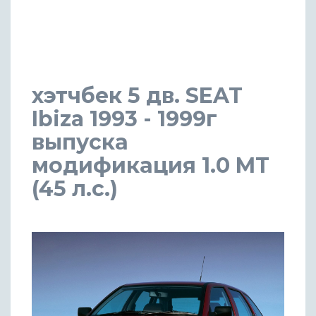
хэтчбек 5 дв. SEAT
Ibiza 1993 - 1999г
выпуска
модификация 1.0 MT
(45 л.с.)