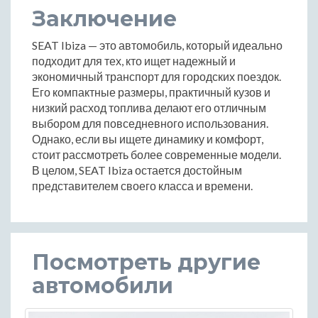
Заключение
SEAT Ibiza — это автомобиль, который идеально
подходит для тех, кто ищет надежный и
экономичный транспорт для городских поездок.
Его компактные размеры, практичный кузов и
низкий расход топлива делают его отличным
выбором для повседневного использования.
Однако, если вы ищете динамику и комфорт,
стоит рассмотреть более современные модели.
В целом, SEAT Ibiza остается достойным
представителем своего класса и времени.
Посмотреть другие
автомобили