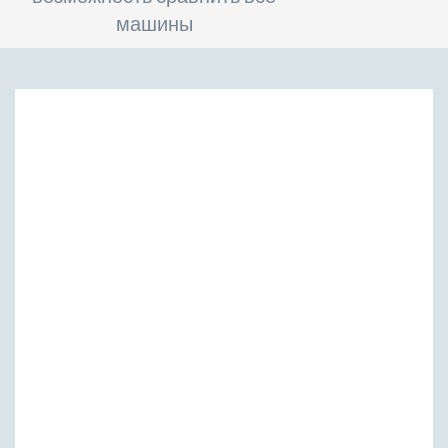
машины