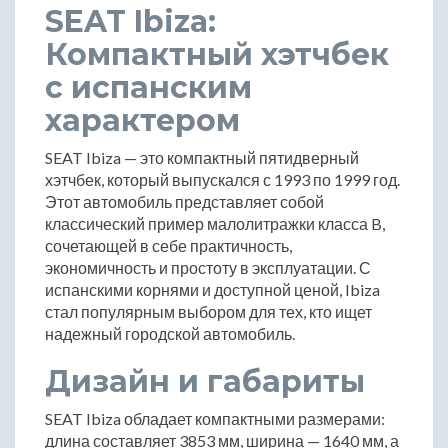
SEAT Ibiza:
Компактный хэтчбек
с испанским
характером
SEAT Ibiza — это компактный пятидверный
хэтчбек, который выпускался с 1993 по 1999 год.
Этот автомобиль представляет собой
классический пример малолитражки класса B,
сочетающей в себе практичность,
экономичность и простоту в эксплуатации. С
испанскими корнями и доступной ценой, Ibiza
стал популярным выбором для тех, кто ищет
надежный городской автомобиль.
Дизайн и габариты
SEAT Ibiza обладает компактными размерами:
длина составляет 3853 мм, ширина — 1640 мм, а