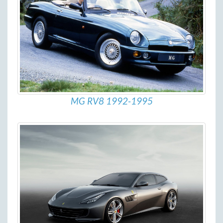
MG RV8 1992-1995