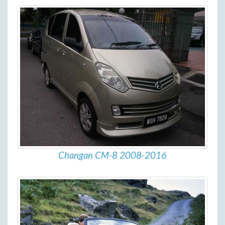
Changan CM-8 2008-2016