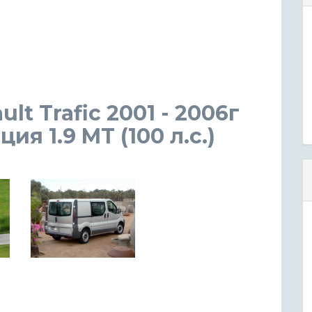
t Trafic 2001 - 2006г
я 1.9 MT (100 л.с.)