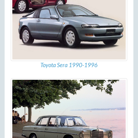
Toyota Sera 1990-1996