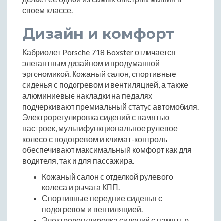
своем классе.
Дизайн и комфорт
Кабриолет Porsche 718 Boxster отличается
элегантным дизайном и продуманной
эргономикой. Кожаный салон, спортивные
сиденья с подогревом и вентиляцией, а также
алюминиевые накладки на педалях
подчеркивают премиальный статус автомобиля.
Электрорегулировка сидений с памятью
настроек, мультифункциональное рулевое
колесо с подогревом и климат-контроль
обеспечивают максимальный комфорт как для
водителя, так и для пассажира.
Кожаный салон с отделкой рулевого
колеса и рычага КПП.
Спортивные передние сиденья с
подогревом и вентиляцией.
Электрорегулировка сидений с памятью