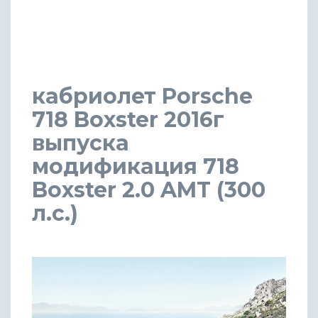
кабриолет Porsche
718 Boxster 2016г
выпуска
модификация 718
Boxster 2.0 AMT (300
л.с.)