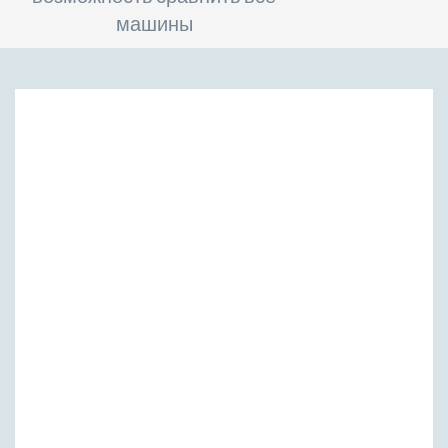
машины