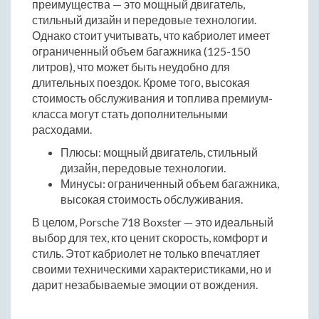
преимущества — это мощный двигатель,
стильный дизайн и передовые технологии.
Однако стоит учитывать, что кабриолет имеет
ограниченный объем багажника (125-150
литров), что может быть неудобно для
длительных поездок. Кроме того, высокая
стоимость обслуживания и топлива премиум-
класса могут стать дополнительными
расходами.
Плюсы: мощный двигатель, стильный
дизайн, передовые технологии.
Минусы: ограниченный объем багажника,
высокая стоимость обслуживания.
В целом, Porsche 718 Boxster — это идеальный
выбор для тех, кто ценит скорость, комфорт и
стиль. Этот кабриолет не только впечатляет
своими техническими характеристиками, но и
дарит незабываемые эмоции от вождения.