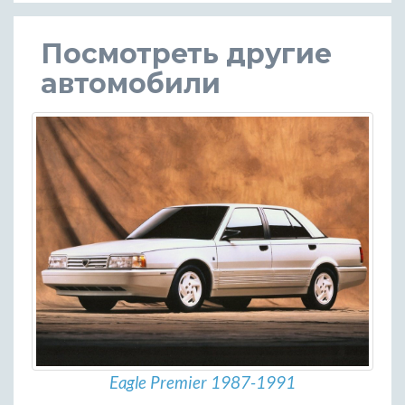
Посмотреть другие
автомобили
Eagle Premier 1987-1991