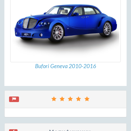
Bufori Geneva 2010-2016