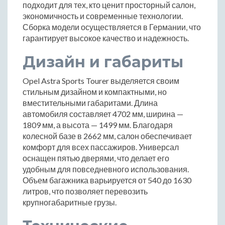
подходит для тех, кто ценит просторный салон,
экономичность и современные технологии.
Сборка модели осуществляется в Германии, что
гарантирует высокое качество и надежность.
Дизайн и габариты
Opel Astra Sports Tourer выделяется своим
стильным дизайном и компактными, но
вместительными габаритами. Длина
автомобиля составляет 4702 мм, ширина —
1809 мм, а высота — 1499 мм. Благодаря
колесной базе в 2662 мм, салон обеспечивает
комфорт для всех пассажиров. Универсал
оснащен пятью дверями, что делает его
удобным для повседневного использования.
Объем багажника варьируется от 540 до 1630
литров, что позволяет перевозить
крупногабаритные грузы.