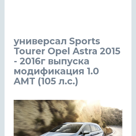
универсал Sports
Tourer Opel Astra 2015
- 2016г выпуска
модификация 1.0
AMT (105 л.с.)