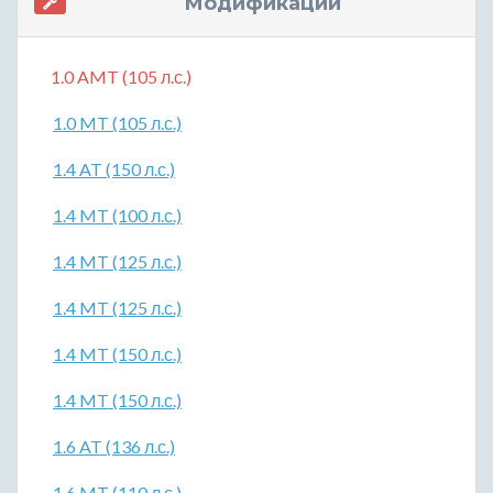
Модификации
1.0 AMT (105 л.с.)
1.0 MT (105 л.с.)
1.4 AT (150 л.с.)
1.4 MT (100 л.с.)
1.4 MT (125 л.с.)
1.4 MT (125 л.с.)
1.4 MT (150 л.с.)
1.4 MT (150 л.с.)
1.6 AT (136 л.с.)
1.6 MT (110 л.с.)