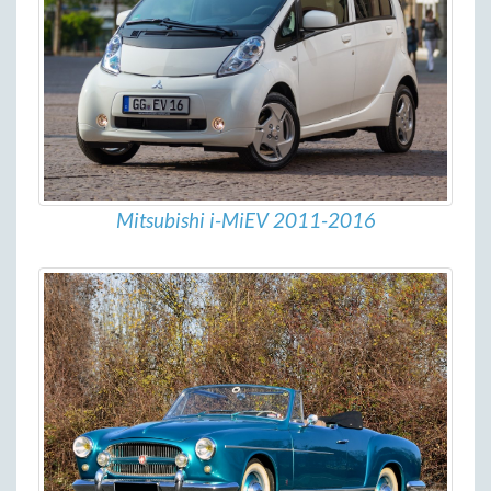
Mitsubishi i-MiEV 2011-2016