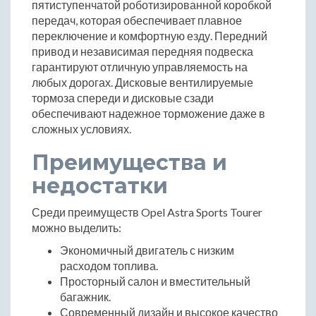
пятиступенчатой роботизированной коробкой
передач, которая обеспечивает плавное
переключение и комфортную езду. Передний
привод и независимая передняя подвеска
гарантируют отличную управляемость на
любых дорогах. Дисковые вентилируемые
тормоза спереди и дисковые сзади
обеспечивают надежное торможение даже в
сложных условиях.
Преимущества и
недостатки
Среди преимуществ Opel Astra Sports Tourer
можно выделить:
Экономичный двигатель с низким
расходом топлива.
Просторный салон и вместительный
багажник.
Современный дизайн и высокое качество