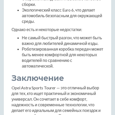
сборки.
Экологический класс Euro 6, что делает
автомобиль безопасным для окружающей
среды.
Однако есть и некоторые недостатки:
Не самый быстрый разгон, что может быть
важно для любителей динамичной езды.
Роботизированная коробка передач может
быть менее комфортной для некоторых
водителей по сравнению с
автоматической.
Заключение
Opel Astra Sports Tourer — это отличный выбор
для тех, кто ищет практичный и экономичный
универсал. Он сочетает в себе комфорт,
надежность и современные технологии, что
делает его идеальным для семейных поездок и