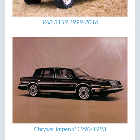
УАЗ 3159 1999-2016
Chrysler Imperial 1990-1993