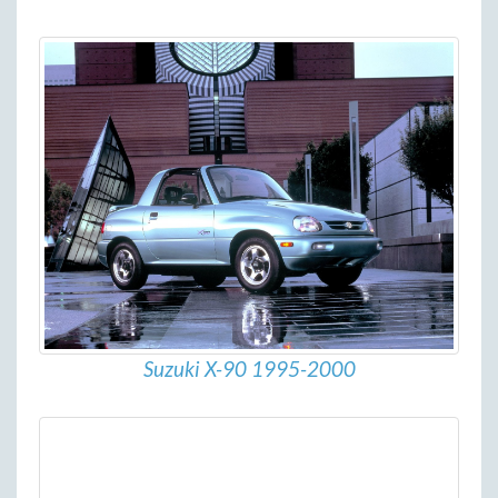
Suzuki X-90 1995-2000