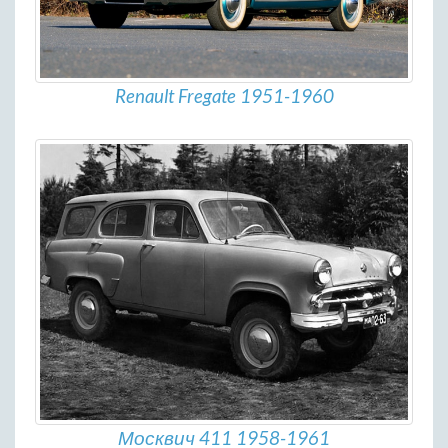
Renault Fregate 1951-1960
Москвич 411 1958-1961