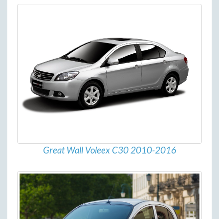
Great Wall Voleex C30 2010-2016