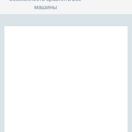
машины