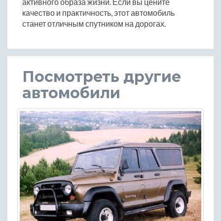
активного образа жизни. Если вы цените
качество и практичность, этот автомобиль
станет отличным спутником на дорогах.
Посмотреть другие
автомобили