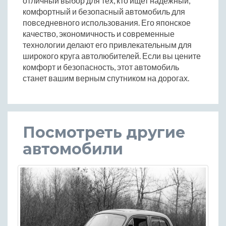
отличный выбор для тех, кто ищет надежный,
комфортный и безопасный автомобиль для
повседневного использования. Его японское
качество, экономичность и современные
технологии делают его привлекательным для
широкого круга автолюбителей. Если вы цените
комфорт и безопасность, этот автомобиль
станет вашим верным спутником на дорогах.
Посмотреть другие
автомобили