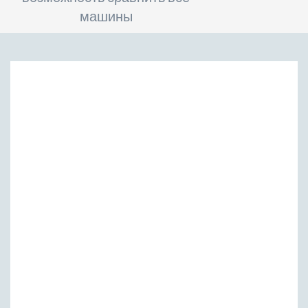
машины