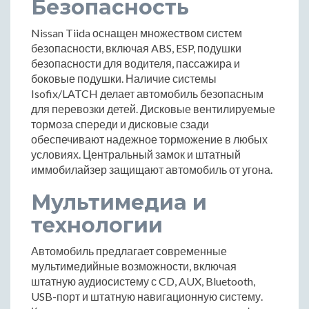
Безопасность
Nissan Tiida оснащен множеством систем
безопасности, включая ABS, ESP, подушки
безопасности для водителя, пассажира и
боковые подушки. Наличие системы
Isofix/LATCH делает автомобиль безопасным
для перевозки детей. Дисковые вентилируемые
тормоза спереди и дисковые сзади
обеспечивают надежное торможение в любых
условиях. Центральный замок и штатный
иммобилайзер защищают автомобиль от угона.
Мультимедиа и
технологии
Автомобиль предлагает современные
мультимедийные возможности, включая
штатную аудиосистему с CD, AUX, Bluetooth,
USB-порт и штатную навигационную систему.