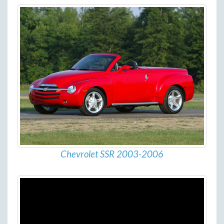
Chevrolet SSR 2003-2006