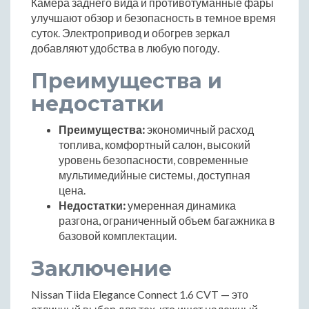
Камера заднего вида и противотуманные фары
улучшают обзор и безопасность в темное время
суток. Электропривод и обогрев зеркал
добавляют удобства в любую погоду.
Преимущества и
недостатки
Преимущества:
экономичный расход
топлива, комфортный салон, высокий
уровень безопасности, современные
мультимедийные системы, доступная
цена.
Недостатки:
умеренная динамика
разгона, ограниченный объем багажника в
базовой комплектации.
Заключение
Nissan Tiida Elegance Connect 1.6 CVT — это