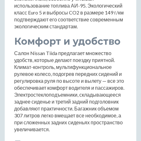
использование топлива АИ-95. Экологический
класс Euro 5 и выбросы CO2 в размере 149 г/км
подтверждают его соответствие современным
экологическим стандартам.
Комфорт и удобство
Салон Nissan Tiida предлагает множество
удобств, которые делают поездку приятной.
Климат-контроль, мультифункциональное
рулевое колесо, подогрев передних сидений и
регулировка руля по высоте и вылету — все это
обеспечивает комфорт водителя и пассажиров.
Электростеклоподъемники, складывающееся
заднее сиденье и третий задний подголовник
добавляют практичности. Багажник объемом
307 литров легко вмещает все необходимое, а
при сложенных задних сиденьях пространство
увеличивается.