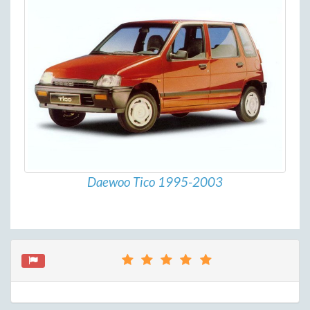
Daewoo Tico 1995-2003