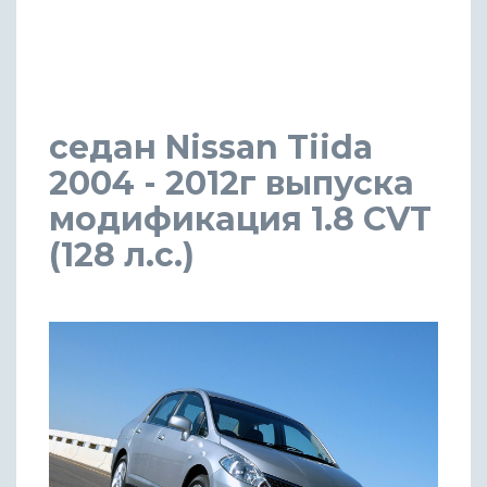
седан Nissan Tiida
2004 - 2012г выпуска
модификация 1.8 CVT
(128 л.с.)