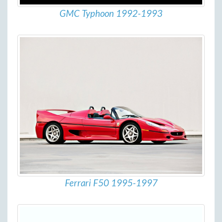
GMC Typhoon 1992-1993
Ferrari F50 1995-1997