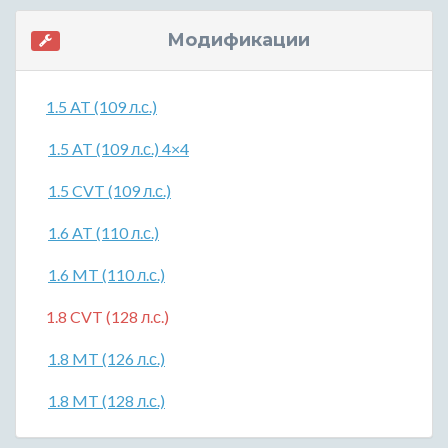
Модификации
1.5 AT (109 л.с.)
1.5 AT (109 л.с.) 4×4
1.5 CVT (109 л.с.)
1.6 AT (110 л.с.)
1.6 MT (110 л.с.)
1.8 CVT (128 л.с.)
1.8 MT (126 л.с.)
1.8 MT (128 л.с.)