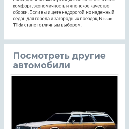
комфорт, экономичность и японское качество
сборки. Если вы ищете недорогой, но надежный
седан для города и загородных поездок, Nissan
Tiida станет отличным выбором.
Посмотреть другие
автомобили