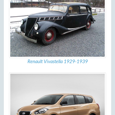
Renault Vivastella 1929-1939