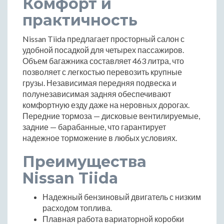
Комфорт и
практичность
Nissan Tiida предлагает просторный салон с
удобной посадкой для четырех пассажиров.
Объем багажника составляет 463 литра, что
позволяет с легкостью перевозить крупные
грузы. Независимая передняя подвеска и
полунезависимая задняя обеспечивают
комфортную езду даже на неровных дорогах.
Передние тормоза — дисковые вентилируемые,
задние — барабанные, что гарантирует
надежное торможение в любых условиях.
Преимущества
Nissan Tiida
Надежный бензиновый двигатель с низким
расходом топлива.
Плавная работа вариаторной коробки