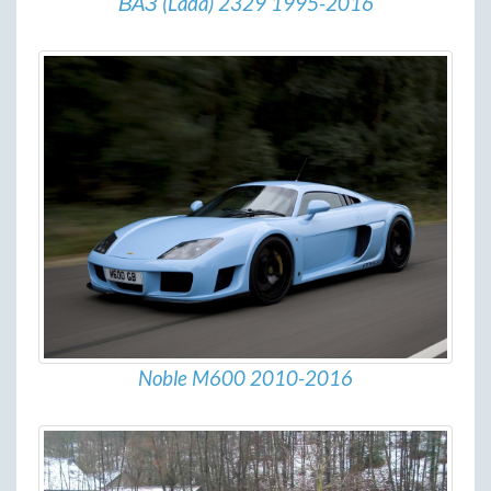
ВАЗ (Lada) 2329 1995-2016
Noble M600 2010-2016