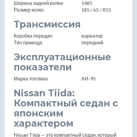
Ширина задней колеи
1485
Размер колес
185 / 65 / R15
Трансмиссия
Коробка передач
вариатор
Тип привода
передний
Эксплуатационные
показатели
Марка топлива
АИ-95
Nissan Tiida:
Компактный седан с
японским
характером
Nissan Tiida — это компактный седан, который