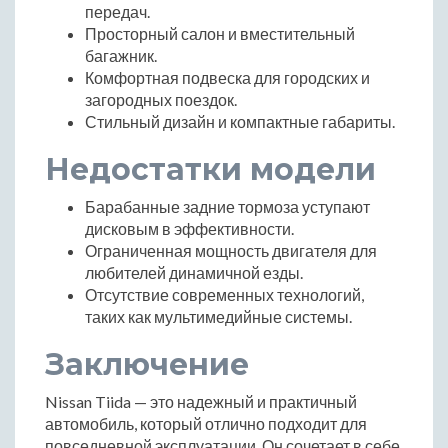
передач.
Просторный салон и вместительный
багажник.
Комфортная подвеска для городских и
загородных поездок.
Стильный дизайн и компактные габариты.
Недостатки модели
Барабанные задние тормоза уступают
дисковым в эффективности.
Ограниченная мощность двигателя для
любителей динамичной езды.
Отсутствие современных технологий,
таких как мультимедийные системы.
Заключение
Nissan Tiida — это надежный и практичный
автомобиль, который отлично подходит для
повседневной эксплуатации. Он сочетает в себе