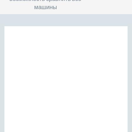
машины