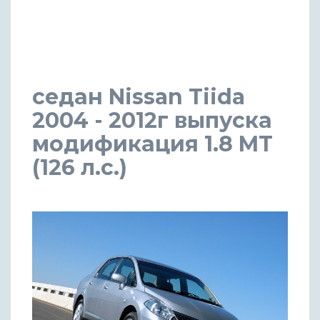
седан Nissan Tiida
2004 - 2012г выпуска
модификация 1.8 MT
(126 л.с.)