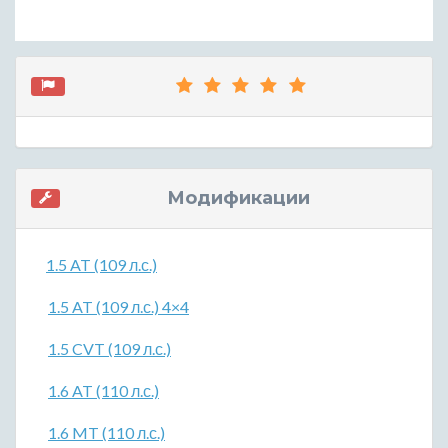
Модификации
1.5 AT (109 л.с.)
1.5 AT (109 л.с.) 4×4
1.5 CVT (109 л.с.)
1.6 AT (110 л.с.)
1.6 MT (110 л.с.)