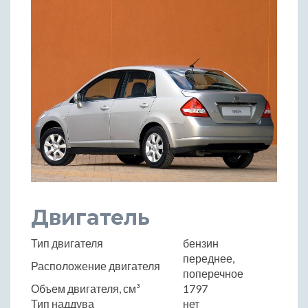
Двигатель
Тип двигателя
бензин
переднее,
Расположение двигателя
поперечное
Объем двигателя, см³
1797
Тип наддува
нет