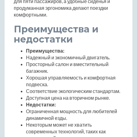
для пяти пассажиров, а удобные сиденья и
продуманная эргономика делают поездки
комфортными.
Преимущества и
недостатки
Преимущества:
Надежный и экономичный двигатель.
Просторный салон и вместительный
багажник.
Хорошая управляемость и комфортная
подвеска.
Соответствие экологическим стандартам.
Доступная цена на вторичном рынке.
Недостатки:
Ограниченная мощность для любителей
динамичной езды.
Некоторым может не хватить
современных технологий, таких как