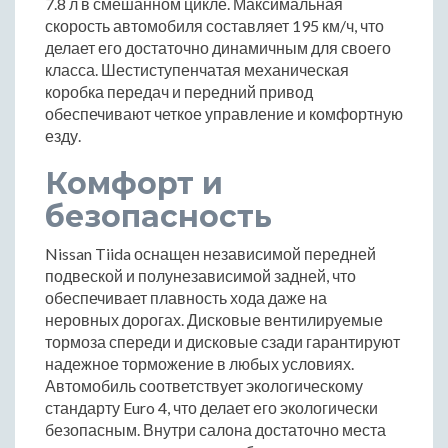
7.8 л в смешанном цикле. Максимальная
скорость автомобиля составляет 195 км/ч, что
делает его достаточно динамичным для своего
класса. Шестиступенчатая механическая
коробка передач и передний привод
обеспечивают четкое управление и комфортную
езду.
Комфорт и
безопасность
Nissan Tiida оснащен независимой передней
подвеской и полунезависимой задней, что
обеспечивает плавность хода даже на
неровных дорогах. Дисковые вентилируемые
тормоза спереди и дисковые сзади гарантируют
надежное торможение в любых условиях.
Автомобиль соответствует экологическому
стандарту Euro 4, что делает его экологически
безопасным. Внутри салона достаточно места