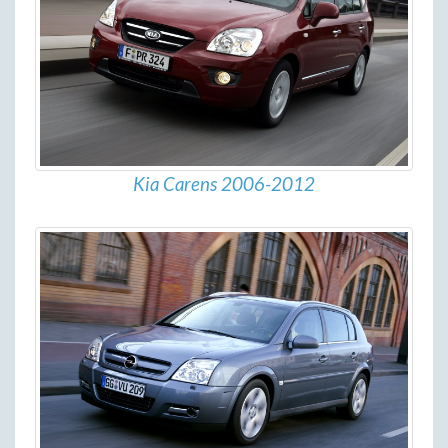
Kia Carens 2006-2012