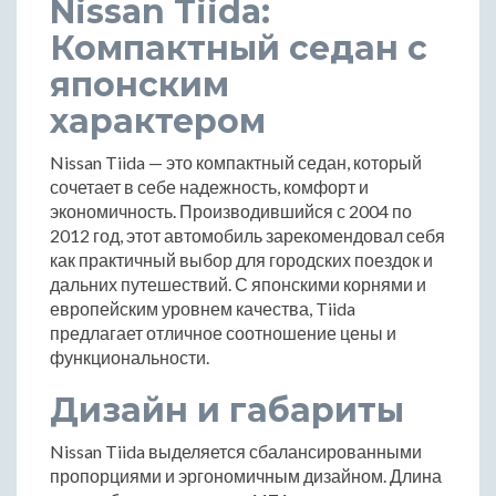
Nissan Tiida:
Компактный седан с
японским
характером
Nissan Tiida — это компактный седан, который
сочетает в себе надежность, комфорт и
экономичность. Производившийся с 2004 по
2012 год, этот автомобиль зарекомендовал себя
как практичный выбор для городских поездок и
дальних путешествий. С японскими корнями и
европейским уровнем качества, Tiida
предлагает отличное соотношение цены и
функциональности.
Дизайн и габариты
Nissan Tiida выделяется сбалансированными
пропорциями и эргономичным дизайном. Длина