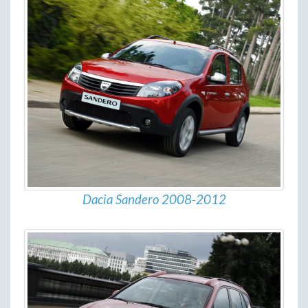
Dacia Sandero 2008-2012