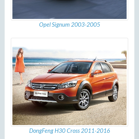
Opel Signum 2003-2005
DongFeng H30 Cross 2011-2016