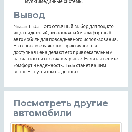
мультимедийные системы.
Вывод
Nissan Tiida — это отличный выбор для тех, кто
ищет надежный, экономичный и комфортный
автомобиль для повседневного использования.
Его японское качество, практичность и
доступная цена делают его привлекательным
вариантом на вторичном рынке. Если вы цените
комфорт и надежность, Tiida станет вашим
верным спутником на дорогах.
Посмотреть другие
автомобили