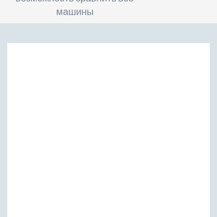
машины