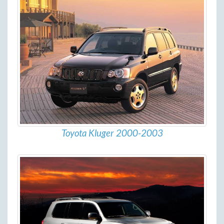
Toyota Kluger 2000-2003