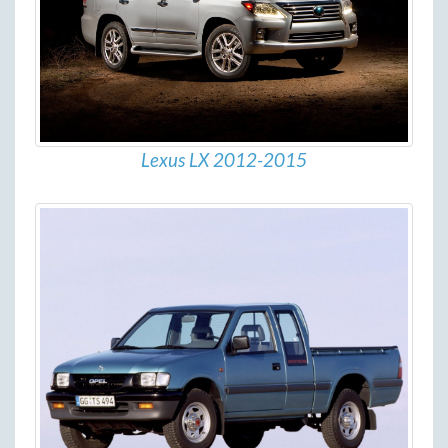
Lexus LX 2012-2015