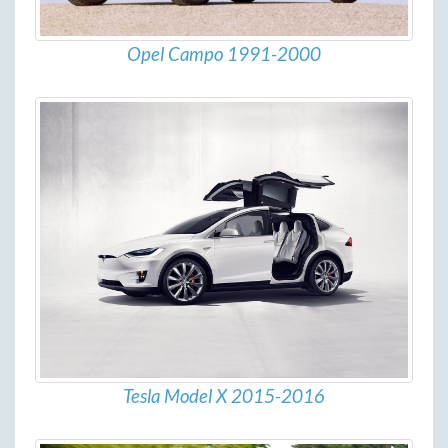
Opel Campo 1991-2000
Tesla Model X 2015-2016