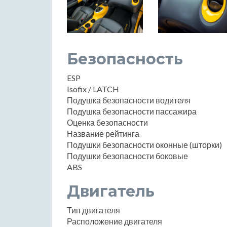
Безопасность
ESP
Isofix / LATCH
Подушка безопасности водителя
Подушка безопасности пассажира
Оценка безопасности
Название рейтинга
Подушки безопасности оконные (шторки)
Подушки безопасности боковые
ABS
Двигатель
Тип двигателя
Расположение двигателя