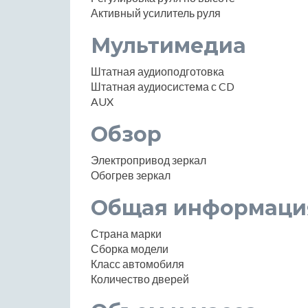
Активный усилитель руля
Мультимедиа
Штатная аудиоподготовка
Штатная аудиосистема с CD
AUX
Обзор
Электропривод зеркал
Обогрев зеркал
Общая информаци
Страна марки
Сборка модели
Класс автомобиля
Количество дверей