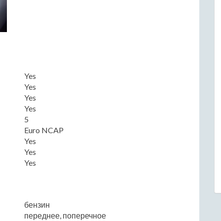
Yes
Yes
Yes
Yes
5
Euro NCAP
Yes
Yes
Yes
бензин
переднее, поперечное