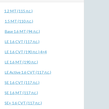
1.2 MT (115 л.с.)
1.5 MT (110 л.с.)
Base 1.6 MT (94 л.с.)
LE 1.6 CVT (117 л.с.)
LE 1.6 CVT (190 л.с.) 4×4
LE 1.6 MT (190 л.с.)
LE Active 1.6 CVT (117 л.с.)
SE 1.6 CVT (117 л.с.)
SE 1.6 MT (117 л.с.)
SE+ 1.6 CVT (117 л.с.)