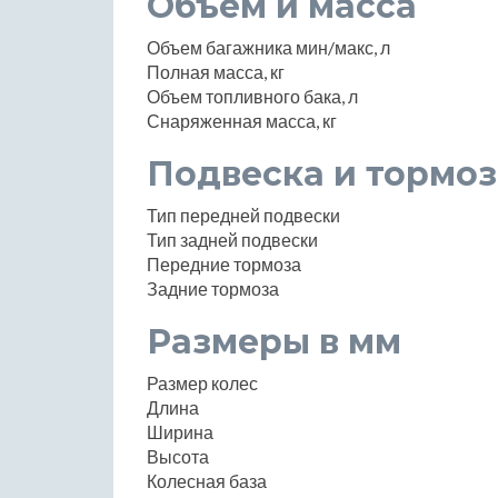
Объем и масса
Объем багажника мин/макс, л
Полная масса, кг
Объем топливного бака, л
Снаряженная масса, кг
Подвеска и тормоз
Тип передней подвески
Тип задней подвески
Передние тормоза
Задние тормоза
Размеры в мм
Размер колес
Длина
Ширина
Высота
Колесная база