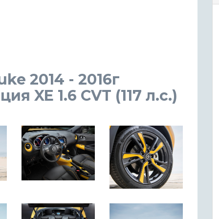
ke 2014 - 2016г
 XE 1.6 CVT (117 л.с.)