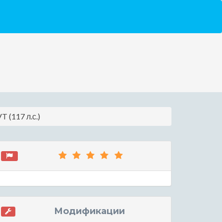
 (117 л.с.)
Модификации