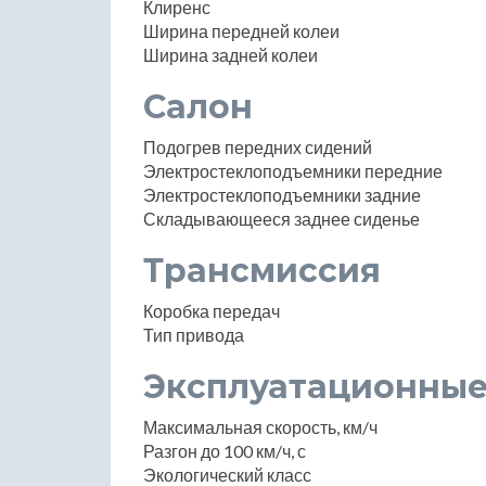
Клиренс
Ширина передней колеи
Ширина задней колеи
Салон
Подогрев передних сидений
Электростеклоподъемники передние
Электростеклоподъемники задние
Складывающееся заднее сиденье
Трансмиссия
Коробка передач
Тип привода
Эксплуатационные
Максимальная скорость, км/ч
Разгон до 100 км/ч, с
Экологический класс