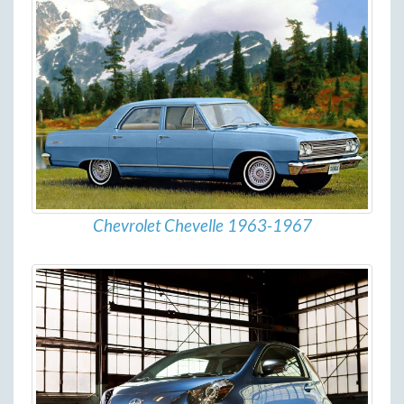
Chevrolet Chevelle 1963-1967