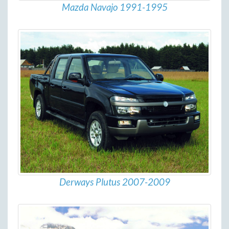
Mazda Navajo 1991-1995
Derways Plutus 2007-2009