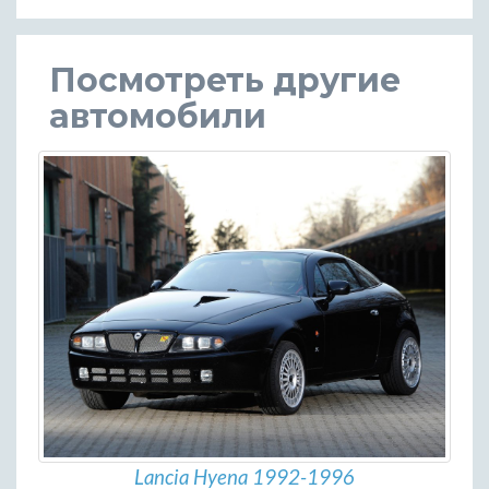
Посмотреть другие
автомобили
Lancia Hyena 1992-1996