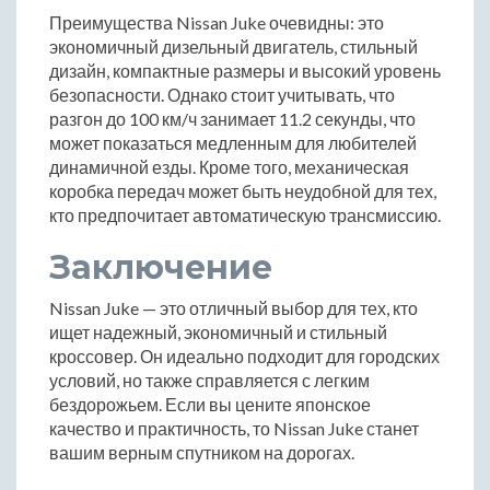
Преимущества Nissan Juke очевидны: это
экономичный дизельный двигатель, стильный
дизайн, компактные размеры и высокий уровень
безопасности. Однако стоит учитывать, что
разгон до 100 км/ч занимает 11.2 секунды, что
может показаться медленным для любителей
динамичной езды. Кроме того, механическая
коробка передач может быть неудобной для тех,
кто предпочитает автоматическую трансмиссию.
Заключение
Nissan Juke — это отличный выбор для тех, кто
ищет надежный, экономичный и стильный
кроссовер. Он идеально подходит для городских
условий, но также справляется с легким
бездорожьем. Если вы цените японское
качество и практичность, то Nissan Juke станет
вашим верным спутником на дорогах.