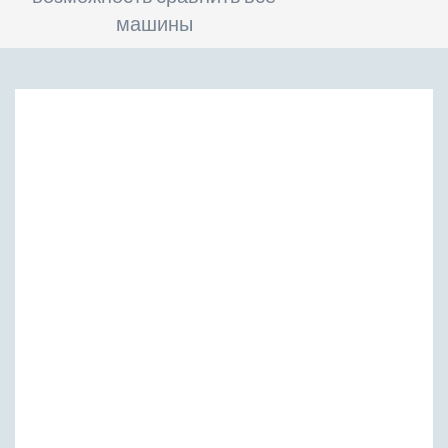
машины