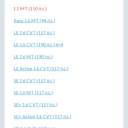
1.5 MT (110 л.с.)
Base 1.6 MT (94 л.с.)
LE 1.6 CVT (117 л.с.)
LE 1.6 CVT (190 л.с.) 4×4
LE 1.6 MT (190 л.с.)
LE Active 1.6 CVT (117 л.с.)
SE 1.6 CVT (117 л.с.)
SE 1.6 MT (117 л.с.)
SE+ 1.6 CVT (117 л.с.)
SE+ Active 1.6 CVT (117 л.с.)