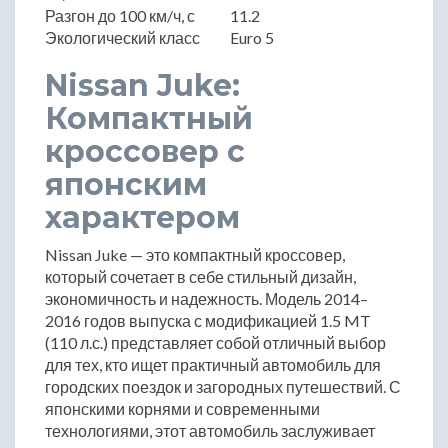
Разгон до 100 км/ч, с
11.2
Экологический класс
Euro 5
Nissan Juke:
Компактный
кроссовер с
японским
характером
Nissan Juke — это компактный кроссовер,
который сочетает в себе стильный дизайн,
экономичность и надежность. Модель 2014–
2016 годов выпуска с модификацией 1.5 MT
(110 л.с.) представляет собой отличный выбор
для тех, кто ищет практичный автомобиль для
городских поездок и загородных путешествий. С
японскими корнями и современными
технологиями, этот автомобиль заслуживает