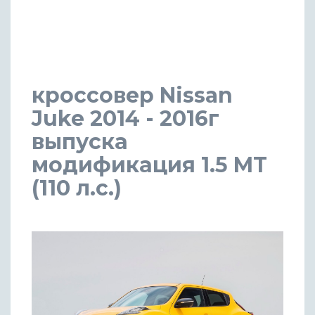
кроссовер Nissan
Juke 2014 - 2016г
выпуска
модификация 1.5 MT
(110 л.с.)