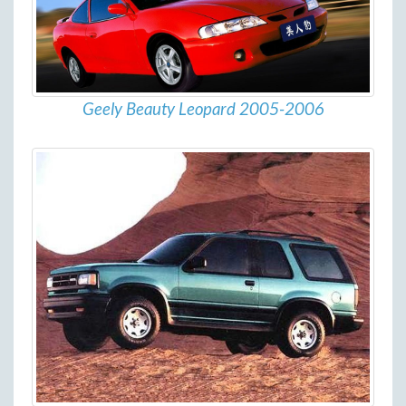
Geely Beauty Leopard 2005-2006