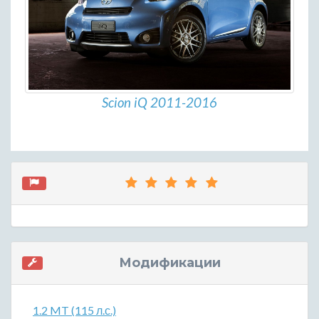
Scion iQ 2011-2016
Модификации
1.2 MT (115 л.с.)