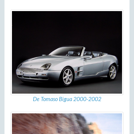
De Tomaso Bigua 2000-2002