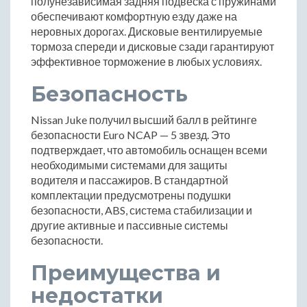
полунезависимая задняя подвеска с пружинами
обеспечивают комфортную езду даже на
неровных дорогах. Дисковые вентилируемые
тормоза спереди и дисковые сзади гарантируют
эффективное торможение в любых условиях.
Безопасность
Nissan Juke получил высший балл в рейтинге
безопасности Euro NCAP — 5 звезд. Это
подтверждает, что автомобиль оснащен всеми
необходимыми системами для защиты
водителя и пассажиров. В стандартной
комплектации предусмотрены подушки
безопасности, ABS, система стабилизации и
другие активные и пассивные системы
безопасности.
Преимущества и
недостатки