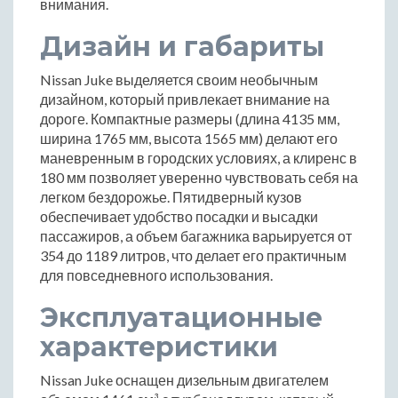
внимания.
Дизайн и габариты
Nissan Juke выделяется своим необычным
дизайном, который привлекает внимание на
дороге. Компактные размеры (длина 4135 мм,
ширина 1765 мм, высота 1565 мм) делают его
маневренным в городских условиях, а клиренс в
180 мм позволяет уверенно чувствовать себя на
легком бездорожье. Пятидверный кузов
обеспечивает удобство посадки и высадки
пассажиров, а объем багажника варьируется от
354 до 1189 литров, что делает его практичным
для повседневного использования.
Эксплуатационные
характеристики
Nissan Juke оснащен дизельным двигателем