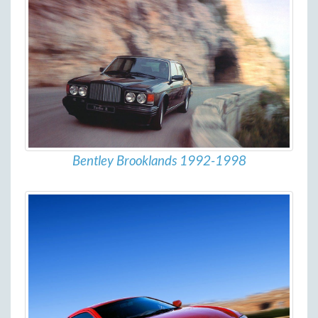
Bentley Brooklands 1992-1998