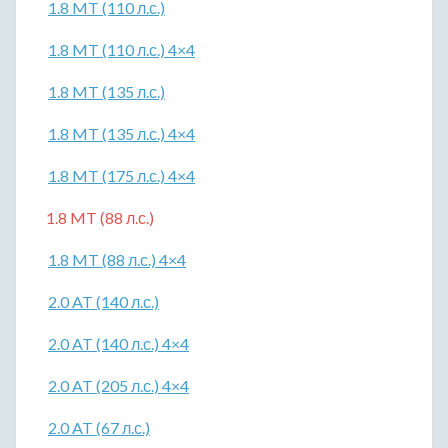
1.8 MT (110 л.с.)
1.8 MT (110 л.с.) 4×4
1.8 MT (135 л.с.)
1.8 MT (135 л.с.) 4×4
1.8 MT (175 л.с.) 4×4
1.8 MT (88 л.с.)
1.8 MT (88 л.с.) 4×4
2.0 AT (140 л.с.)
2.0 AT (140 л.с.) 4×4
2.0 AT (205 л.с.) 4×4
2.0 AT (67 л.с.)