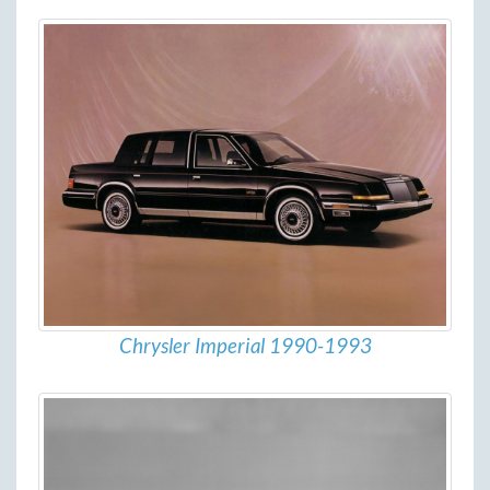
Chrysler Imperial 1990-1993