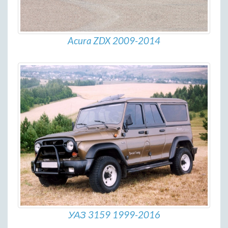
Acura ZDX 2009-2014
УАЗ 3159 1999-2016