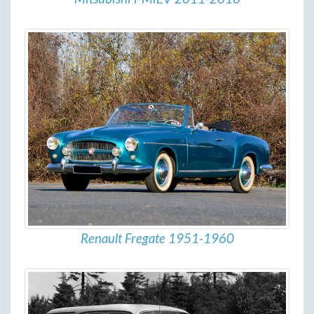
Renault Fregate 1951-1960