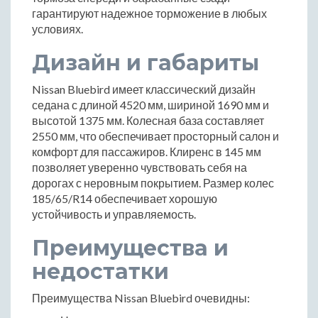
гарантируют надежное торможение в любых
условиях.
Дизайн и габариты
Nissan Bluebird имеет классический дизайн
седана с длиной 4520 мм, шириной 1690 мм и
высотой 1375 мм. Колесная база составляет
2550 мм, что обеспечивает просторный салон и
комфорт для пассажиров. Клиренс в 145 мм
позволяет уверенно чувствовать себя на
дорогах с неровным покрытием. Размер колес
185/65/R14 обеспечивает хорошую
устойчивость и управляемость.
Преимущества и
недостатки
Преимущества Nissan Bluebird очевидны: