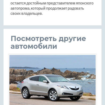
остается достойным представителем японского
автопрома, который продолжает радовать
своих владельцев.
Посмотреть другие
автомобили