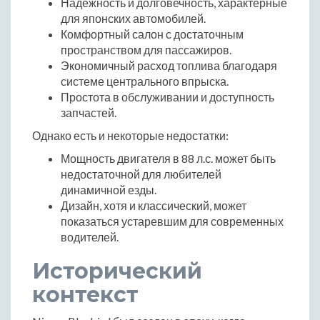
Надежность и долговечность, характерные
для японских автомобилей.
Комфортный салон с достаточным
пространством для пассажиров.
Экономичный расход топлива благодаря
системе центрального впрыска.
Простота в обслуживании и доступность
запчастей.
Однако есть и некоторые недостатки:
Мощность двигателя в 88 л.с. может быть
недостаточной для любителей
динамичной езды.
Дизайн, хотя и классический, может
показаться устаревшим для современных
водителей.
Исторический
контекст