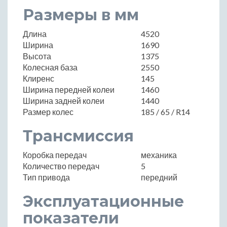
Размеры в мм
Длина
4520
Ширина
1690
Высота
1375
Колесная база
2550
Клиренс
145
Ширина передней колеи
1460
Ширина задней колеи
1440
Размер колес
185 / 65 / R14
Трансмиссия
Коробка передач
механика
Количество передач
5
Тип привода
передний
Эксплуатационные
показатели