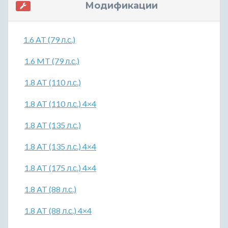
Модификации
1.6 AT (79 л.с.)
1.6 MT (79 л.с.)
1.8 AT (110 л.с.)
1.8 AT (110 л.с.) 4×4
1.8 AT (135 л.с.)
1.8 AT (135 л.с.) 4×4
1.8 AT (175 л.с.) 4×4
1.8 AT (88 л.с.)
1.8 AT (88 л.с.) 4×4