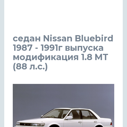
седан Nissan Bluebird
1987 - 1991г выпуска
модификация 1.8 MT
(88 л.с.)