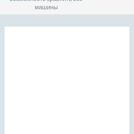
машины