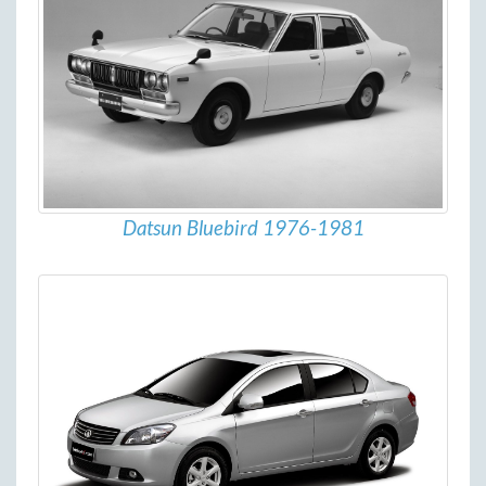
Datsun Bluebird 1976-1981