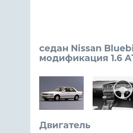
седан Nissan Bluebi
модификация 1.6 AT 
Двигатель