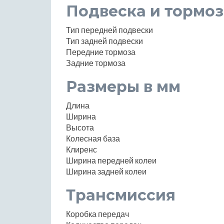
Подвеска и тормоз
Тип передней подвески
Тип задней подвески
Передние тормоза
Задние тормоза
Размеры в мм
Длина
Ширина
Высота
Колесная база
Клиренс
Ширина передней колеи
Ширина задней колеи
Трансмиссия
Коробка передач