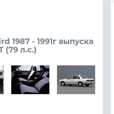
rd 1987 - 1991г выпуска
(79 л.с.)