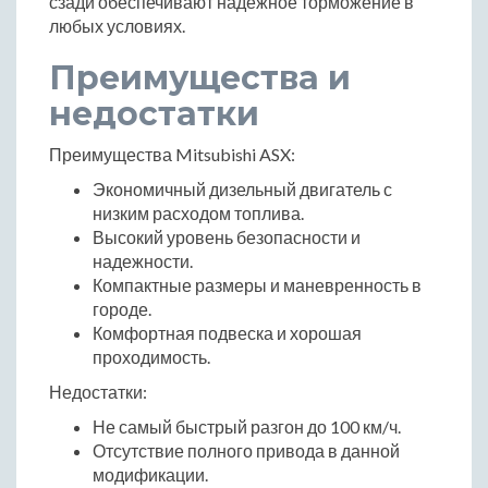
сзади обеспечивают надежное торможение в
любых условиях.
Преимущества и
недостатки
Преимущества Mitsubishi ASX:
Экономичный дизельный двигатель с
низким расходом топлива.
Высокий уровень безопасности и
надежности.
Компактные размеры и маневренность в
городе.
Комфортная подвеска и хорошая
проходимость.
Недостатки:
Не самый быстрый разгон до 100 км/ч.
Отсутствие полного привода в данной
модификации.