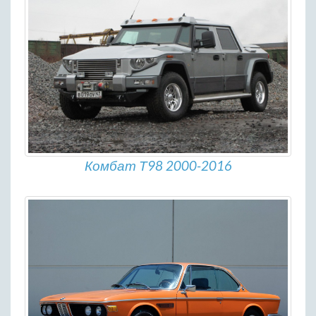
Комбат Т98 2000-2016