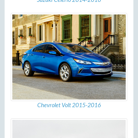
Chevrolet Volt 2015-2016