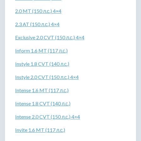
2.0 MT (150 л.с.) 4×4
2.3 AT (150 л.с.) 4×4
Exclusive 2.0 CVT (150 л.с.) 4×4
Inform 1.6 MT (117 л.с.)
Instyle 1.8 CVT (140 л.с.)
Instyle 2.0 CVT (150 л.с.) 4×4
Intense 1.6 MT (117 л.с.)
Intense 1.8 CVT (140 л.с.)
Intense 2.0 CVT (150 л.с.) 4×4
Invite 1.6 MT (117 л.с.)