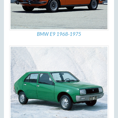
BMW E9 1968-1975