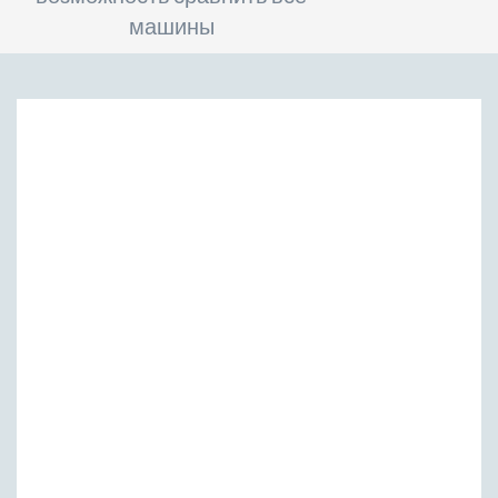
машины