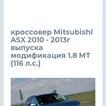
кроссовер Mitsubishi
ASX 2010 - 2013г
выпуска
модификация 1.8 MT
(116 л.с.)