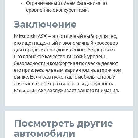
Ограниченный объем багажника по
сравнению с конкурентами.
Заключение
Mitsubishi ASX — это отличный выбор для тех,
кто ищет надежный и экономичный кроссовер
для городских поездок и легкого бездорожья.
Его японское качество, высокий уровень
безопасности и комфортная подвеска делают
его привлекательным вариантом на вторичном
рынке. Если вам нужен автомобиль, который
сочетает в себе практичность и доступность,
Mitsubishi ASX заслуживает вашего внимания.
Посмотреть другие
автомобили