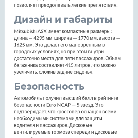
позволяет преодолевать легкие препятствия.
Дизайн и габариты
Mitsubishi ASX имеет компактные размеры:
длина — 4295 мм, ширина — 1770 мм, высота —
1625 мм. Это делает его маневренным в
городских условиях, но при этом внутри
достаточно места для пяти пассажиров. Объем
багажника составляет 415 литров, что можно
увеличить, сложив задние сиденья.
Безопасность
Автомобиль получил высший балл в рейтинге
безопасности Euro NCAP — 5 звезд. Это
подтверждает, что кроссовер оснащен всеми
необходимыми системами для защиты
водителя и пассажиров. Дисковые
вентилируемые тормоза спереди и дисковые