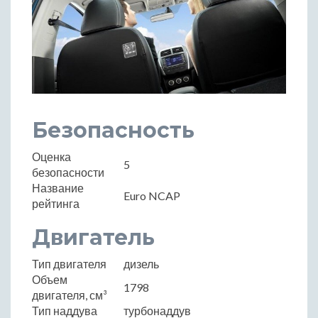
Безопасность
Оценка
5
безопасности
Название
Euro NCAP
рейтинга
Двигатель
Тип двигателя
дизель
Объем
1798
двигателя, см³
Тип наддува
турбонаддув