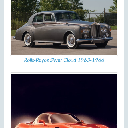
Rolls-Royce Silver Cloud 1963-1966