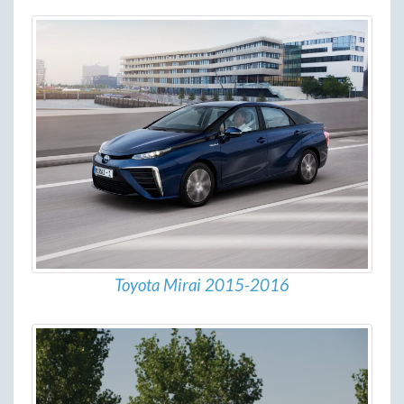
Toyota Mirai 2015-2016