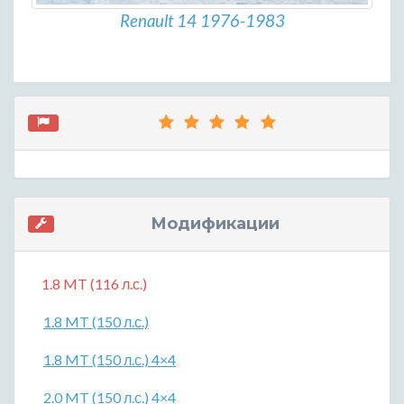
Renault 14 1976-1983
Модификации
1.8 MT (116 л.с.)
1.8 MT (150 л.с.)
1.8 MT (150 л.с.) 4×4
2.0 MT (150 л.с.) 4×4