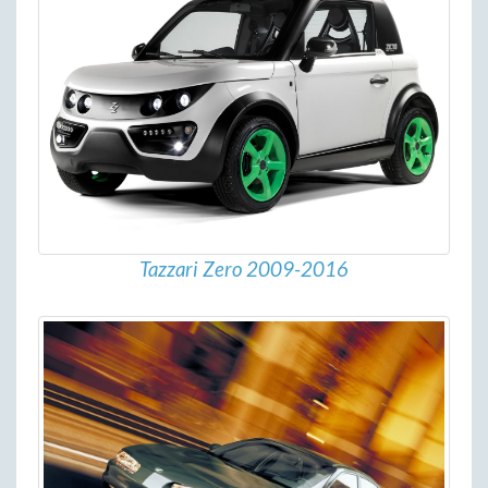
Tazzari Zero 2009-2016