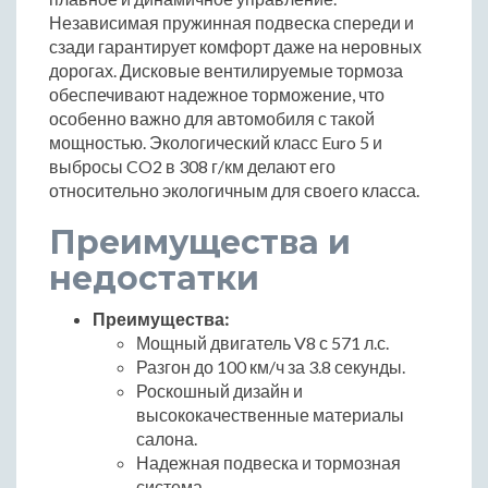
Независимая пружинная подвеска спереди и
сзади гарантирует комфорт даже на неровных
дорогах. Дисковые вентилируемые тормоза
обеспечивают надежное торможение, что
особенно важно для автомобиля с такой
мощностью. Экологический класс Euro 5 и
выбросы CO2 в 308 г/км делают его
относительно экологичным для своего класса.
Преимущества и
недостатки
Преимущества:
Мощный двигатель V8 с 571 л.с.
Разгон до 100 км/ч за 3.8 секунды.
Роскошный дизайн и
высококачественные материалы
салона.
Надежная подвеска и тормозная
система.