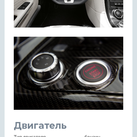
Двигатель
Тип двигателя
бензин