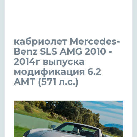
кабриолет Mercedes-
Benz SLS AMG 2010 -
2014г выпуска
модификация 6.2
AMT (571 л.с.)