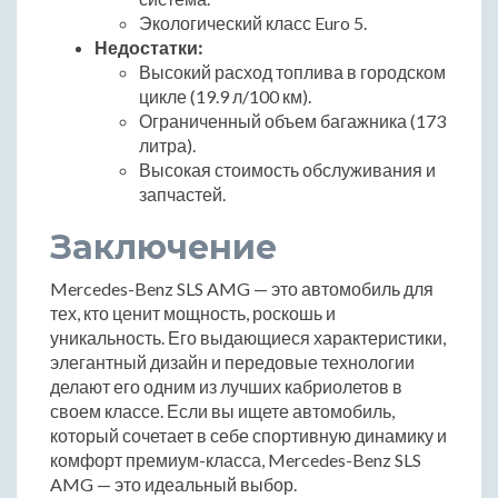
Экологический класс Euro 5.
Недостатки:
Высокий расход топлива в городском
цикле (19.9 л/100 км).
Ограниченный объем багажника (173
литра).
Высокая стоимость обслуживания и
запчастей.
Заключение
Mercedes-Benz SLS AMG — это автомобиль для
тех, кто ценит мощность, роскошь и
уникальность. Его выдающиеся характеристики,
элегантный дизайн и передовые технологии
делают его одним из лучших кабриолетов в
своем классе. Если вы ищете автомобиль,
который сочетает в себе спортивную динамику и
комфорт премиум-класса, Mercedes-Benz SLS
AMG — это идеальный выбор.