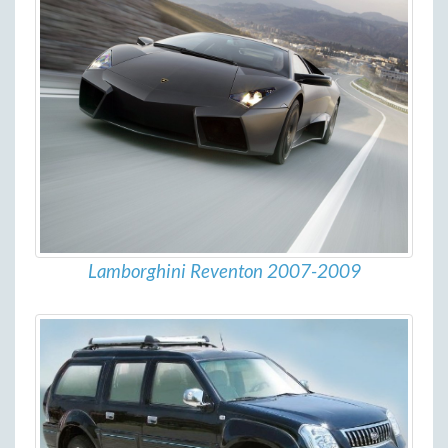
Lamborghini Reventon 2007-2009