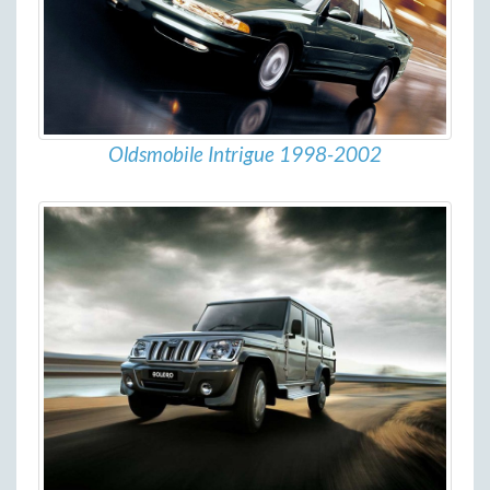
Oldsmobile Intrigue 1998-2002