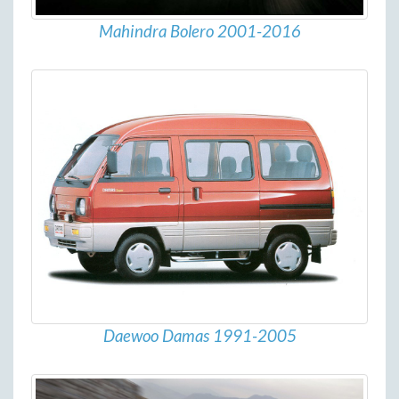
Mahindra Bolero 2001-2016
Daewoo Damas 1991-2005