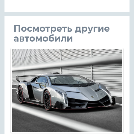
Посмотреть другие
автомобили