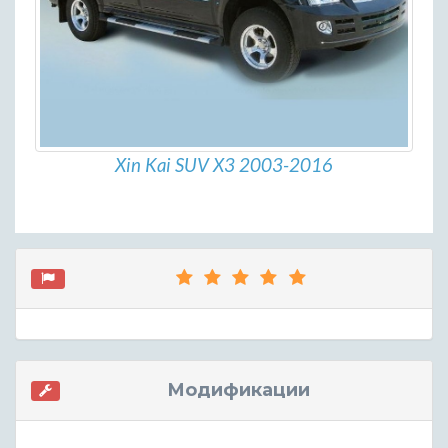
Xin Kai SUV X3 2003-2016
Модификации