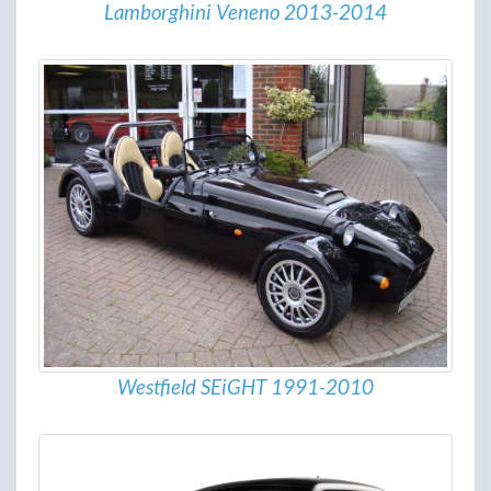
Lamborghini Veneno 2013-2014
Westfield SEiGHT 1991-2010