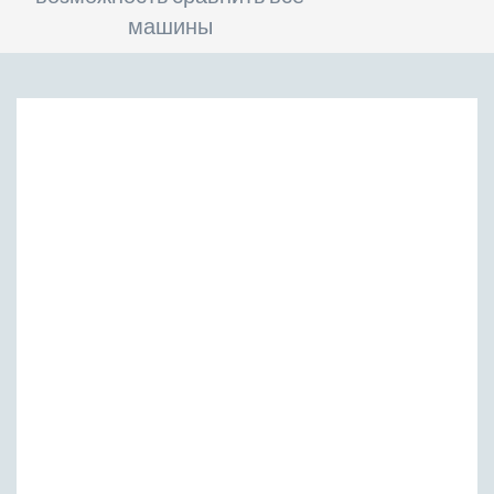
машины