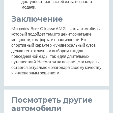
доступность запчастей из-за возраста
модели.
Заключение
Mercedes-Benz C-klasse AMG — это автомобиль,
который подойдет тем, кто ценит сочетание
мощности, комфорта и практичности. Его
спортивный характер и универсальный кузов
делают его отличным выбором как для
повседневной езды, так и для длительных
путешествий. Несмотря на возраст, эта модель
остается актуальной благодаря своему качеству
и инженерным решениям.
Посмотреть другие
автомобили