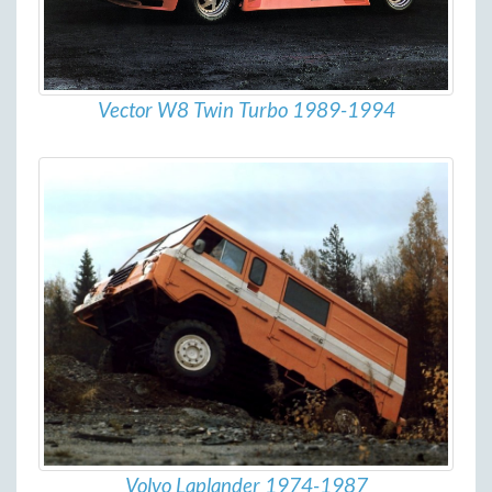
Vector W8 Twin Turbo 1989-1994
Volvo Laplander 1974-1987