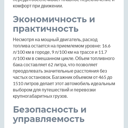
комфорт при движении.
Экономичность и
практичность
Несмотря на мощный двигатель, расход
топлива остается на приемлемом уровне: 16.6
л/100 км в городе, 9 л/100 км на трассе и 11.7
л/100 км в смешанном цикле. Объем топливного
бака составляет 62 литра, что позволяет
преодолевать значительные расстояния без
частых остановок. Багажник объемом от 465 до
1510 литров делает этот автомобиль идеальным
выбором для путешествий и перевозки
крупногабаритных грузов.
Безопасность и
управляемость