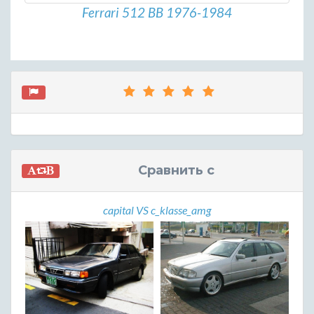
Ferrari 512 BB 1976-1984
Сравнить с
capital VS c_klasse_amg