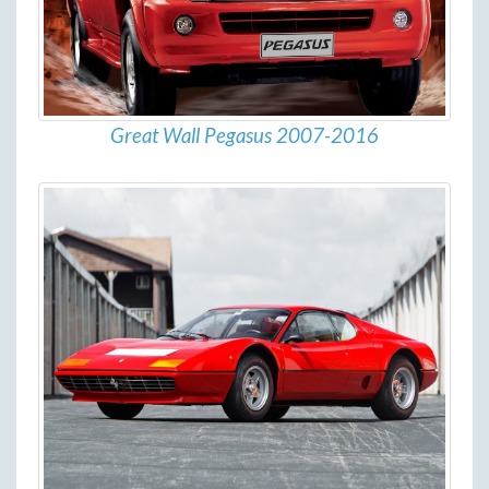
Great Wall Pegasus 2007-2016