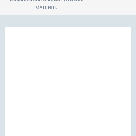
машины