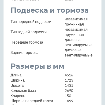
Подвеска и тормоза
независимая,
Тип передней подвески
пружинная
независимая,
Тип задней подвески
пружинная
дисковые
Передние тормоза
вентилируемые
дисковые
Задние тормоза
вентилируемые
Размеры в мм
Длина
4516
Ширина
1723
Высота
1431
Колесная база
2690
Клиренс
150
Ширина передней колеи
1499