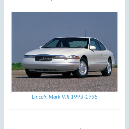
Lincoln Mark VIII 1993-1998