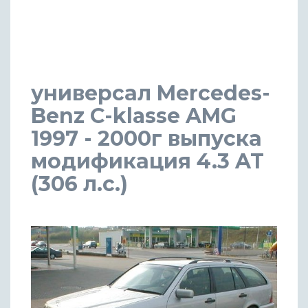
универсал Mercedes-
Benz C-klasse AMG
1997 - 2000г выпуска
модификация 4.3 AT
(306 л.с.)