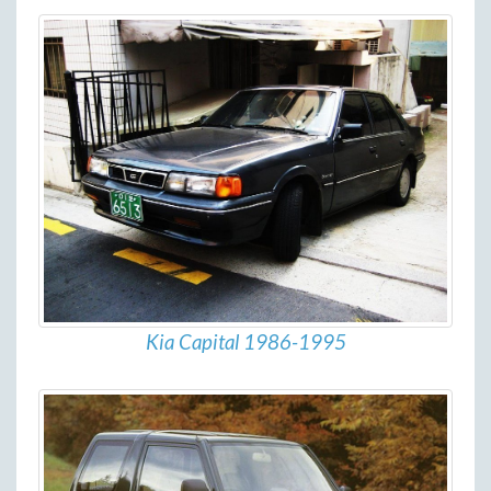
Kia Capital 1986-1995