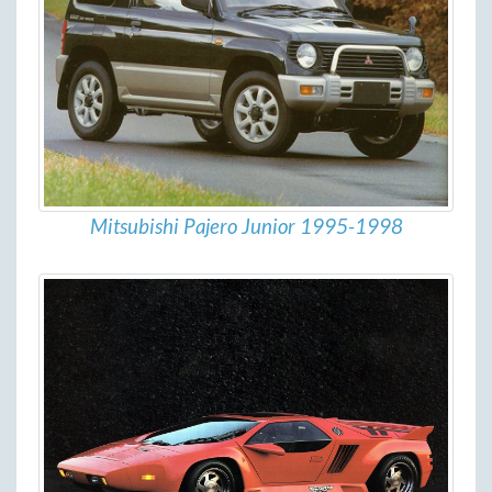
Mitsubishi Pajero Junior 1995-1998