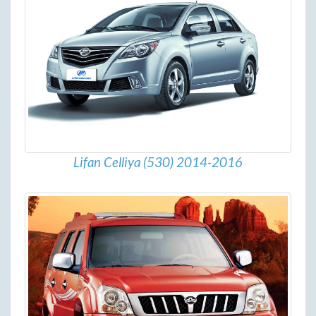
Lifan Celliya (530) 2014-2016