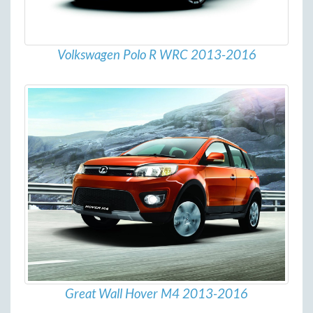
Volkswagen Polo R WRC 2013-2016
Great Wall Hover M4 2013-2016