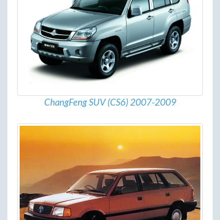
ChangFeng SUV (CS6) 2007-2009