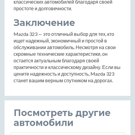
классических автомобилей благодаря своей
простоте и долговечности.
Заключение
Mazda 323 — это отличный выбор для тех, кто
ищет надежный, экономичный и простой в
обслуживании автомобиль. Несмотря на свои
скромные технические характеристики, он
остается актуальным благодаря своей
практичности и классическому дизайну. Если вы
цените надежность и доступность, Mazda 323
станет вашим верным спутником на дорогах.
Посмотреть другие
автомобили