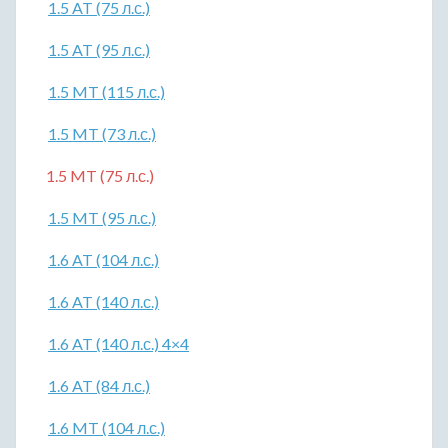
1.5 AT (75 л.с.)
1.5 AT (95 л.с.)
1.5 MT (115 л.с.)
1.5 MT (73 л.с.)
1.5 MT (75 л.с.)
1.5 MT (95 л.с.)
1.6 AT (104 л.с.)
1.6 AT (140 л.с.)
1.6 AT (140 л.с.) 4×4
1.6 AT (84 л.с.)
1.6 MT (104 л.с.)