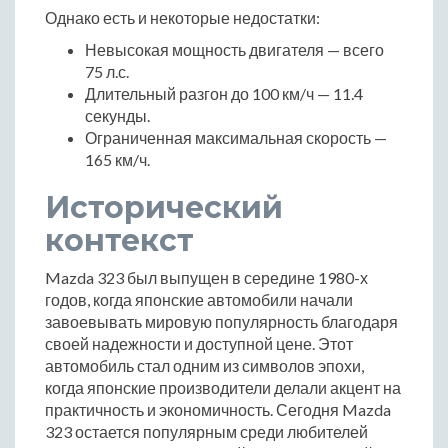
Однако есть и некоторые недостатки:
Невысокая мощность двигателя — всего
75 л.с.
Длительный разгон до 100 км/ч — 11.4
секунды.
Ограниченная максимальная скорость —
165 км/ч.
Исторический
контекст
Mazda 323 был выпущен в середине 1980-х
годов, когда японские автомобили начали
завоевывать мировую популярность благодаря
своей надежности и доступной цене. Этот
автомобиль стал одним из символов эпохи,
когда японские производители делали акцент на
практичность и экономичность. Сегодня Mazda
323 остается популярным среди любителей