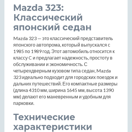
Mazda 323:
Классический
японский седан
Mazda 323 — это классический представитель
японского автопрома, который выпускался с
1985 по 1989 год. Этот автомобиль относится к
классу C и предлагает надежность, простоту в
обслуживании и экономичность. С
четырехдверным кузовом типа седан, Mazda
323 идеально подходит для городских поездок и
дальних путешествий. Его компактные размеры
(длина 4310 мм, ширина 1645 мм, высота 1390
мм) делают его маневренным и удобным для
парковки.
Технические
характеристики