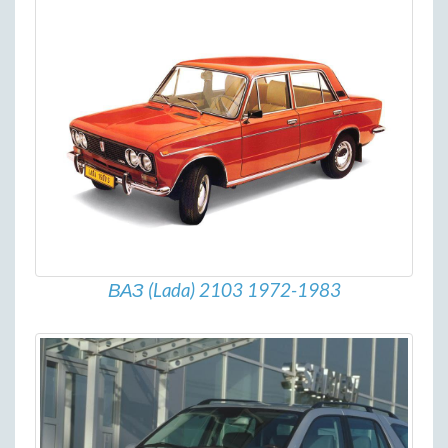
ВАЗ (Lada) 2103 1972-1983