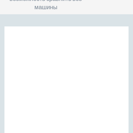
машины