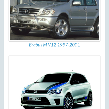
Brabus M V12 1997-2001