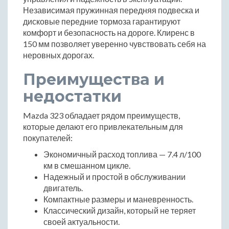
Независимая пружинная передняя подвеска и
дисковые передние тормоза гарантируют
комфорт и безопасность на дороге. Клиренс в
150 мм позволяет уверенно чувствовать себя на
неровных дорогах.
Преимущества и
недостатки
Mazda 323 обладает рядом преимуществ,
которые делают его привлекательным для
покупателей:
Экономичный расход топлива — 7.4 л/100
км в смешанном цикле.
Надежный и простой в обслуживании
двигатель.
Компактные размеры и маневренность.
Классический дизайн, который не теряет
своей актуальности.