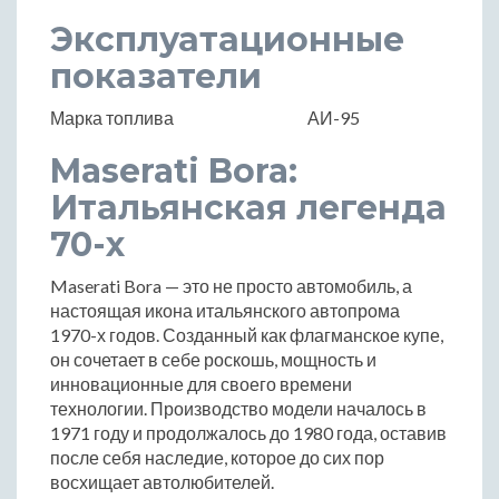
Эксплуатационные
показатели
Марка топлива
АИ-95
Maserati Bora:
Итальянская легенда
70-х
Maserati Bora — это не просто автомобиль, а
настоящая икона итальянского автопрома
1970-х годов. Созданный как флагманское купе,
он сочетает в себе роскошь, мощность и
инновационные для своего времени
технологии. Производство модели началось в
1971 году и продолжалось до 1980 года, оставив
после себя наследие, которое до сих пор
восхищает автолюбителей.