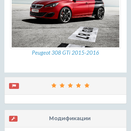
Peugeot 308 GTi 2015-2016
Модификации