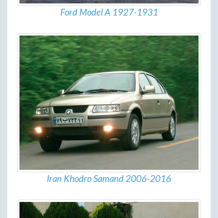
Ford Model A 1927-1931
Iran Khodro Samand 2006-2016