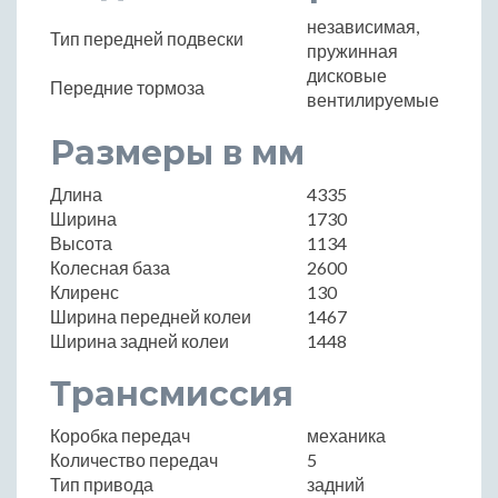
независимая,
Тип передней подвески
пружинная
дисковые
Передние тормоза
вентилируемые
Размеры в мм
Длина
4335
Ширина
1730
Высота
1134
Колесная база
2600
Клиренс
130
Ширина передней колеи
1467
Ширина задней колеи
1448
Трансмиссия
Коробка передач
механика
Количество передач
5
Тип привода
задний