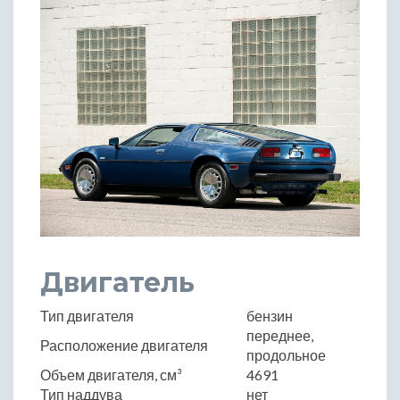
Двигатель
Тип двигателя
бензин
переднее,
Расположение двигателя
продольное
Объем двигателя, см³
4691
Тип наддува
нет