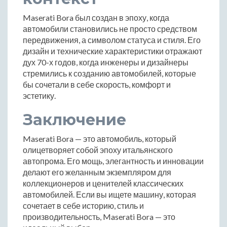
Maserati Bora был создан в эпоху, когда
автомобили становились не просто средством
передвижения, а символом статуса и стиля. Его
дизайн и технические характеристики отражают
дух 70-х годов, когда инженеры и дизайнеры
стремились к созданию автомобилей, которые
бы сочетали в себе скорость, комфорт и
эстетику.
Заключение
Maserati Bora — это автомобиль, который
олицетворяет собой эпоху итальянского
автопрома. Его мощь, элегантность и инновации
делают его желанным экземпляром для
коллекционеров и ценителей классических
автомобилей. Если вы ищете машину, которая
сочетает в себе историю, стиль и
производительность, Maserati Bora — это