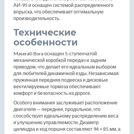
АИ-95 и оснащен системой распределенного
впрыска, что обеспечивает оптимальную
производительность.
Технические
особенности
Maserati Bora оснащен 5-ступенчатой
механической коробкой передач и задним
приводом, что делает его идеальным выбором
для любителей динамичной езды. Независимая
пружинная передняя подвеска и дисковые
вентилируемые тормоза обеспечивают
комфорт и безопасность на дороге.
Особого внимания заслуживает расположение
двигателя — переднее, продольное, что
способствует идеальному распределению веса
и улучшению управляемости. Диаметр
цилиндра и ход поршня составляют 94 × 85 мм, а