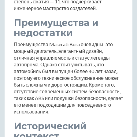
степень сжатия — 11, что подчеркивает
инженерное мастерство создателей.
Преимущества и
недостатки
Преимущества Maserati Bora очевидны: это
мощный двигатель, элегантный дизайн,
отличная управляемость и статус легенды
автопрома. Однако стоит учитывать, что
автомобиль был выпущен более 40 лет назад,
поэтому его техническое обслуживание может
быть сложным и дорогостоящим. Кроме того,
отсутствие современных систем безопасности,
таких как ABS или подушки безопасности, делает
его менее подходящим для повседневного
использования.
Исторический
контекст