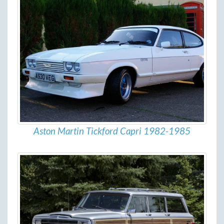
Aston Martin Tickford Capri 1982-1985