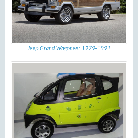
Jeep Grand Wagoneer 1979-1991