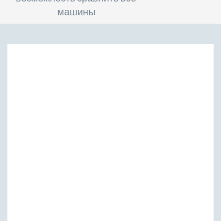
машины