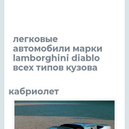
легковые
автомобили марки
lamborghini diablo
всех типов кузова
кабриолет