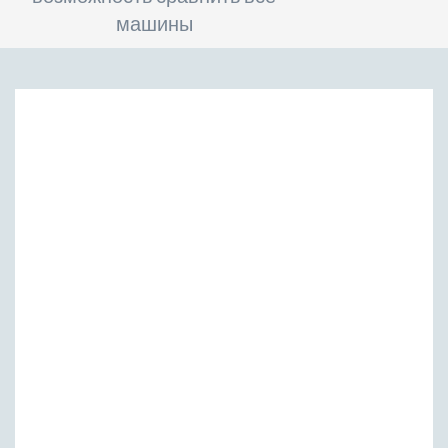
машины