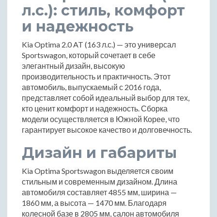
л.с.): стиль, комфорт
и надежность
Kia Optima 2.0 AT (163 л.с.) — это универсал
Sportswagon, который сочетает в себе
элегантный дизайн, высокую
производительность и практичность. Этот
автомобиль, выпускаемый с 2016 года,
представляет собой идеальный выбор для тех,
кто ценит комфорт и надежность. Сборка
модели осуществляется в Южной Корее, что
гарантирует высокое качество и долговечность.
Дизайн и габариты
Kia Optima Sportswagon выделяется своим
стильным и современным дизайном. Длина
автомобиля составляет 4855 мм, ширина —
1860 мм, а высота — 1470 мм. Благодаря
колесной базе в 2805 мм, салон автомобиля