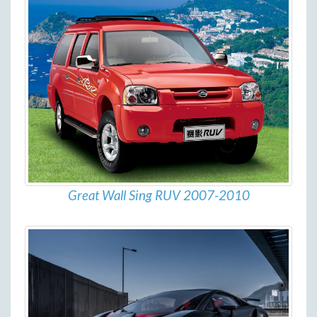
Great Wall Sing RUV 2007-2010