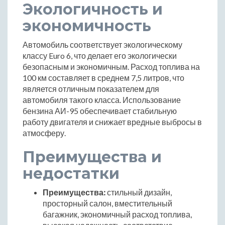
Экологичность и
экономичность
Автомобиль соответствует экологическому
классу Euro 6, что делает его экологически
безопасным и экономичным. Расход топлива на
100 км составляет в среднем 7,5 литров, что
является отличным показателем для
автомобиля такого класса. Использование
бензина АИ-95 обеспечивает стабильную
работу двигателя и снижает вредные выбросы в
атмосферу.
Преимущества и
недостатки
Преимущества:
стильный дизайн,
просторный салон, вместительный
багажник, экономичный расход топлива,