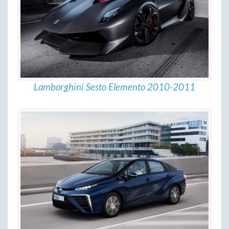
Lamborghini Sesto Elemento 2010-2011