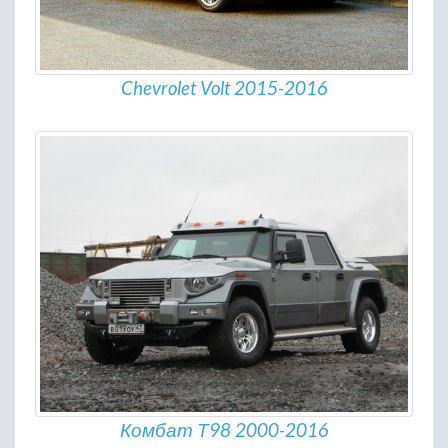
Chevrolet Volt 2015-2016
Комбат Т98 2000-2016