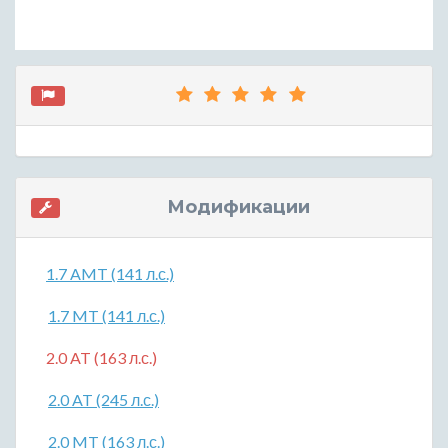
Модификации
1.7 AMT (141 л.с.)
1.7 MT (141 л.с.)
2.0 AT (163 л.с.)
2.0 AT (245 л.с.)
2.0 MT (163 л.с.)