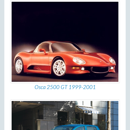
Osca 2500 GT 1999-2001