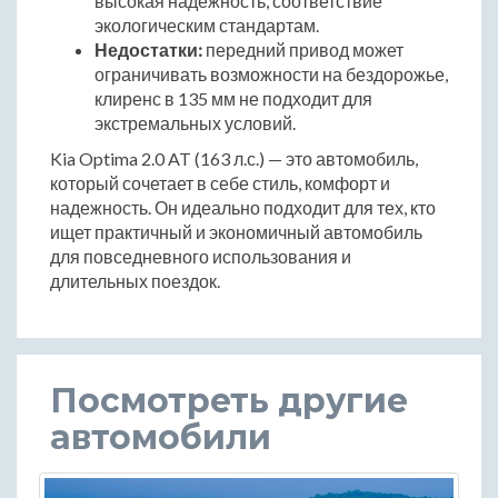
высокая надежность, соответствие
экологическим стандартам.
Недостатки:
передний привод может
ограничивать возможности на бездорожье,
клиренс в 135 мм не подходит для
экстремальных условий.
Kia Optima 2.0 AT (163 л.с.) — это автомобиль,
который сочетает в себе стиль, комфорт и
надежность. Он идеально подходит для тех, кто
ищет практичный и экономичный автомобиль
для повседневного использования и
длительных поездок.
Посмотреть другие
автомобили