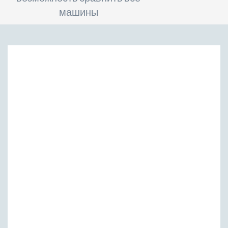
машины