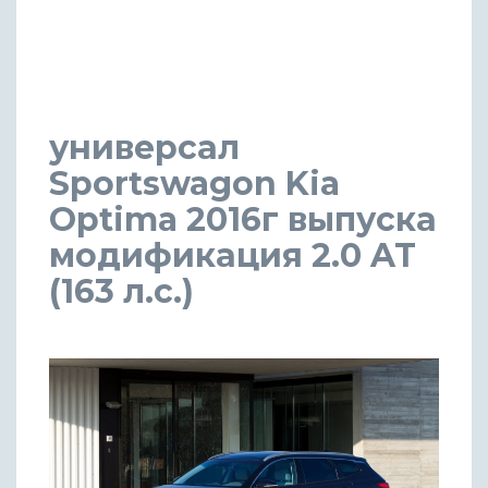
универсал
Sportswagon Kia
Optima 2016г выпуска
модификация 2.0 AT
(163 л.с.)