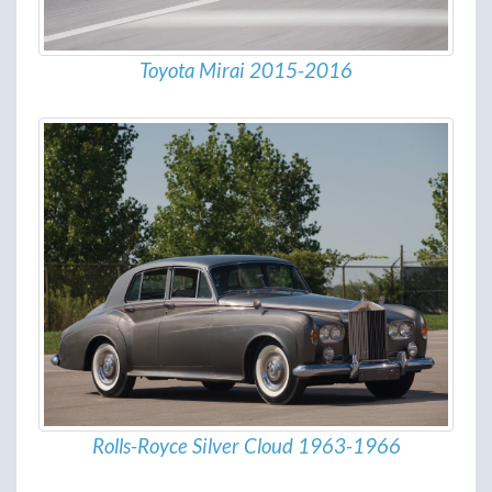
Toyota Mirai 2015-2016
Rolls-Royce Silver Cloud 1963-1966