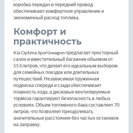
коробка передач и передний привод
обеспечивают комфортное управление и
экономичный расход топлива.
Комфорт и
практичность
Kia Optima Sportswagon предлагает просторный
салон и вместительный багажник объемом от
553 литров, что делает его идеальным выбором
для семейных поездок или длительных
путешествий. Независимая пружинная
подвеска спереди и сзади обеспечивает
плавность хода, а дисковые вентилируемые
тормоза гарантируют безопасность в любых
условиях. Объем топливного бака составляет 70
литров, что позволяет преодолевать
значительные расстояния без частых остановок
на заправку.