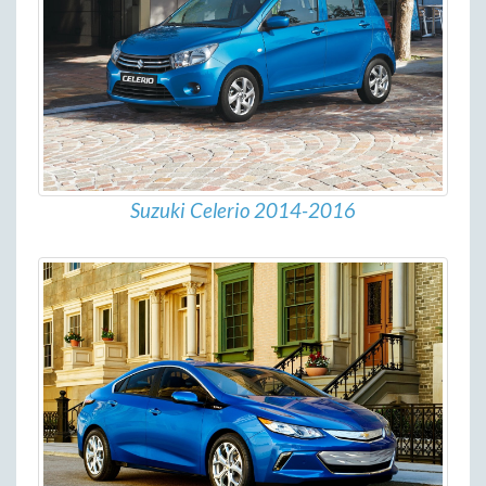
Suzuki Celerio 2014-2016