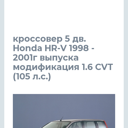
кроссовер 5 дв.
Honda HR-V 1998 -
2001г выпуска
модификация 1.6 CVT
(105 л.с.)