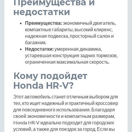
Преимущества и
недостатки
Преимущества:
экономичный двигатель,
компактные габариты, высокий клиренс,
надежная подвеска, просторный салон и
багажник.
Недостатки:
умеренная динамика,
устаревшая конструкция задних тормозов,
ограниченная максимальная скорость.
Кому подойдет
Honda HR-V?
Этот автомобиль станет отличным выбором для
тех, кто ищет надежный и практичный кроссовер
для повседневного использования. Благодаря
своей экономичности и компактным размерам,
Honda HR-V идеально подходит для городских
условий, а также для поездок за город. Если вы