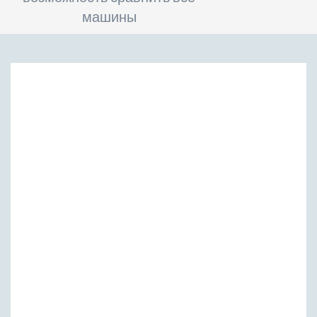
машины