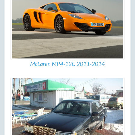
McLaren MP4-12C 2011-2014