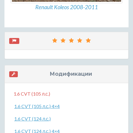
Renault Koleos 2008-2011
Модификации
1.6 CVT (105 л.с.)
1.6 CVT (105 л.с.) 4×4
1.6 CVT (124 л.с.)
1.6 CVT (124 л.с.) 4×4