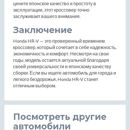
цените японское качество и простоту в
эксплуатации, этот кроссовер точно
заслуживает вашего внимания.
Заключение
Honda HR-V — это проверенный временем
кроссовер, который сочетает в себе надежность,
экономичность и комфорт. Несмотря на свои
годы, модель остается актуальной благодаря
своей универсальности и японскому качеству
сборки. Если вы ищете автомобиль для города и
легкого бездорожья, Honda HR-V станет
отличным выбором.
Посмотреть другие
автомобили