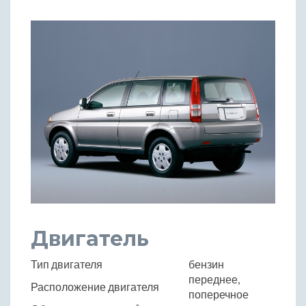
Двигатель
Тип двигателя
бензин
переднее,
Расположение двигателя
поперечное