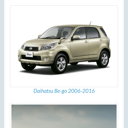
Daihatsu Be-go 2006-2016