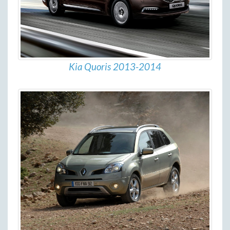
Kia Quoris 2013-2014