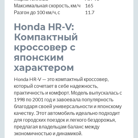
Максимальная скорость, км/ч
165
Разгон до 100 км/ч, с
11.7
Honda HR-V:
Компактный
кроссовер с
японским
характером
Honda HR-V — это компактный кроссовер,
который сочетает в себе надежность,
практичность и комфорт. Модель выпускалась с
1998 по 2001 год и завоевала популярность
благодаря своей универсальности и японскому
качеству. Этот автомобиль идеально подходит
для городских поездок и легкого бездорожья,
предлагая владельцам баланс между
экономичностью и динамикой.