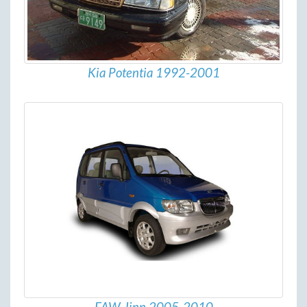
Kia Potentia 1992-2001