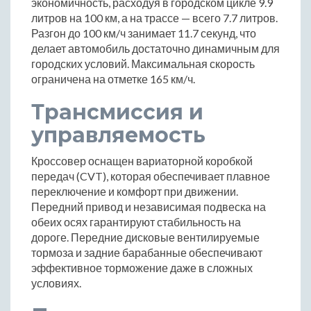
экономичность, расходуя в городском цикле 9.9
литров на 100 км, а на трассе — всего 7.7 литров.
Разгон до 100 км/ч занимает 11.7 секунд, что
делает автомобиль достаточно динамичным для
городских условий. Максимальная скорость
ограничена на отметке 165 км/ч.
Трансмиссия и
управляемость
Кроссовер оснащен вариаторной коробкой
передач (CVT), которая обеспечивает плавное
переключение и комфорт при движении.
Передний привод и независимая подвеска на
обеих осях гарантируют стабильность на
дороге. Передние дисковые вентилируемые
тормоза и задние барабанные обеспечивают
эффективное торможение даже в сложных
условиях.