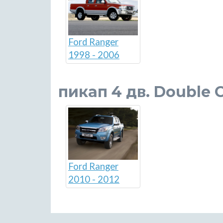
Ford Ranger
1998 - 2006
пикап 4 дв. Double 
Ford Ranger
2010 - 2012