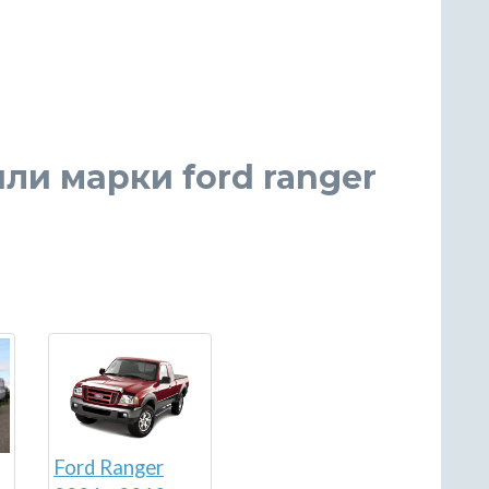
ли марки ford ranger
Ford Ranger