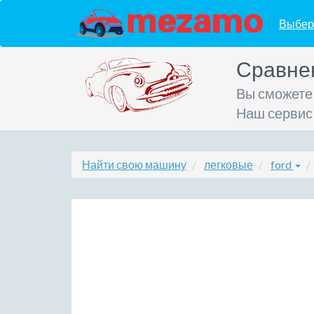
Выбер
Сравне
Вы сможете
Наш сервис
Найти свою машину
легковые
ford