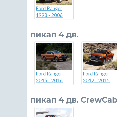
Ford Ranger
1998 - 2006
пикап 4 дв.
Ford Ranger
Ford Ranger
2015 - 2016
2012 - 2015
пикап 4 дв. CrewCa