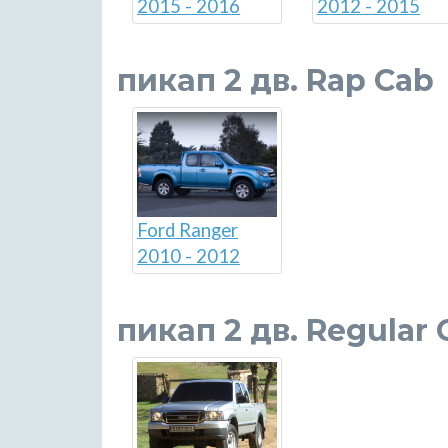
2012 - 2015
2015 - 2016
пикап 2 дв. Rap Cab
Ford Ranger
2010 - 2012
пикап 2 дв. Regular 