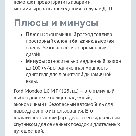
помогают предотвратить аварии и
минимизировать последствия в случае ДТП.
Плюсы и минусы
Плюсы:
экономичный расход топлива,
просторный салон и багажник, высокая
оценка безопасности, современный
дизайн.
Минусы:
относительно медленный разгон
до 100 км/ч, ограниченная мощность
двигателя для любителей динамичной
езды.
Ford Mondeo 1.0 MT (125 л.с.) — это отличный
выбор для тех, кто ищет надежный,
экономичный и безопасный автомобиль для
повседневного использования. Его
практичность и комфорт делают его идеальным
спутником для семейных поездок и длительных
путешествий.