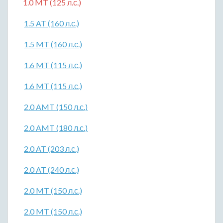
1.0 MT (125 л.с.)
1.5 AT (160 л.с.)
1.5 MT (160 л.с.)
1.6 MT (115 л.с.)
1.6 MT (115 л.с.)
2.0 AMT (150 л.с.)
2.0 AMT (180 л.с.)
2.0 AT (203 л.с.)
2.0 AT (240 л.с.)
2.0 MT (150 л.с.)
2.0 MT (150 л.с.)