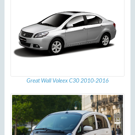
Great Wall Voleex C30 2010-2016