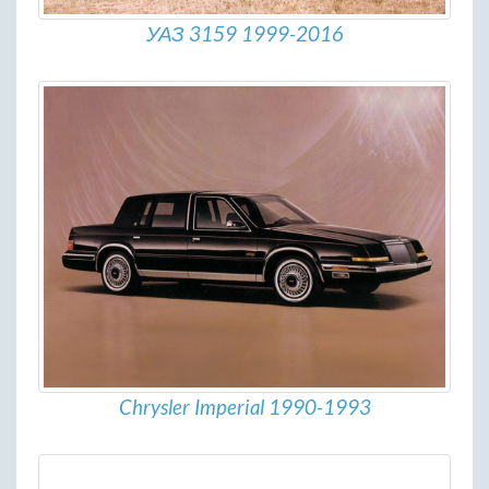
УАЗ 3159 1999-2016
Chrysler Imperial 1990-1993