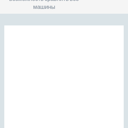
машины