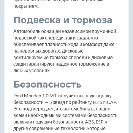
покрытием.
Подвеска и тормоза
Автомобиль оснащен независимой пружинной
подвеской как спереди, так и сзади, что
обеспечивает плавность хода и комфорт даже
на неровных дорогах. Дисковые
вентилируемые тормоза спереди и дисковые
сзади гарантируют надежное торможение в
любых условиях.
Безопасность
Ford Mondeo 1.0 MT получил высшую оценку
безопасности — 5 звезд по рейтингу Euro NCAP.
Это подтверждает, что автомобиль оснащен
всеми необходимыми системами безопасности,
включая подушки безопасности, ABS, ESP и
другие современные технологии, которые