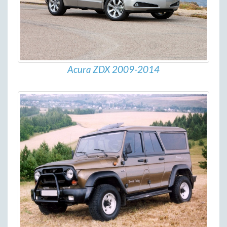
Acura ZDX 2009-2014