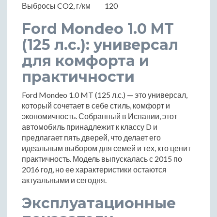
Выбросы CO2, г/км
120
Ford Mondeo 1.0 MT
(125 л.с.): универсал
для комфорта и
практичности
Ford Mondeo 1.0 MT (125 л.с.) — это универсал,
который сочетает в себе стиль, комфорт и
экономичность. Собранный в Испании, этот
автомобиль принадлежит к классу D и
предлагает пять дверей, что делает его
идеальным выбором для семей и тех, кто ценит
практичность. Модель выпускалась с 2015 по
2016 год, но ее характеристики остаются
актуальными и сегодня.
Эксплуатационные