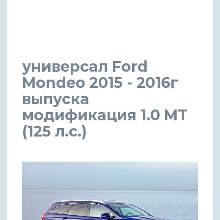
универсал Ford
Mondeo 2015 - 2016г
выпуска
модификация 1.0 MT
(125 л.с.)