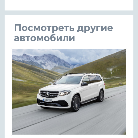
Посмотреть другие
автомобили