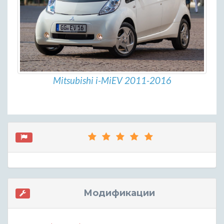
Mitsubishi i-MiEV 2011-2016
Модификации