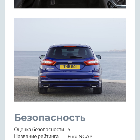
Безопасность
Оценка безопасности
5
Название рейтинга
Euro NCAP