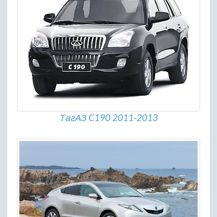
ТагАЗ C190 2011-2013